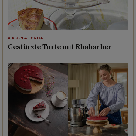
KUCHEN & TORTEN
Gestürzte Torte mit Rhabarber