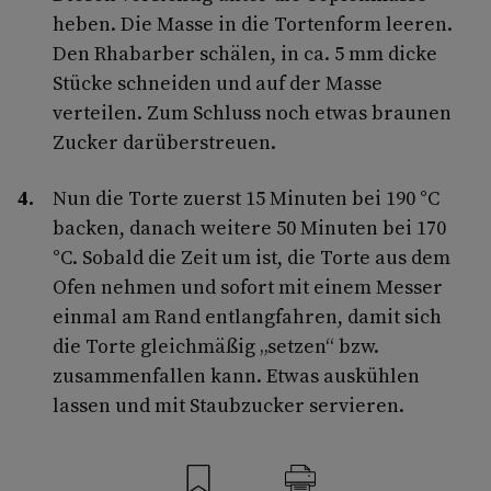
heben. Die Masse in die Tortenform leeren.
Den Rhabarber schälen, in ca. 5 mm dicke
Stücke schneiden und auf der Masse
verteilen. Zum Schluss noch etwas braunen
Zucker darüberstreuen.
Nun die Torte zuerst 15 Minuten bei 190 °C
backen, danach weitere 50 Minuten bei 170
°C. Sobald die Zeit um ist, die Torte aus dem
Ofen nehmen und sofort mit einem Messer
einmal am Rand entlangfahren, damit sich
die Torte gleichmäßig „setzen“ bzw.
zusammenfallen kann. Etwas auskühlen
lassen und mit Staubzucker servieren.