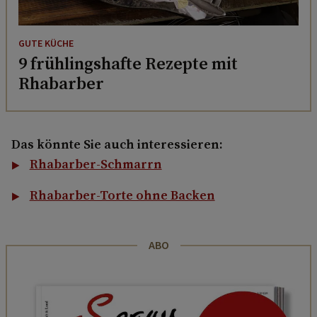
GUTE KÜCHE
9 frühlingshafte Rezepte mit
Rhabarber
Das könnte Sie auch interessieren:
Rhabarber-Schmarrn
Rhabarber-Torte ohne Backen
ABO