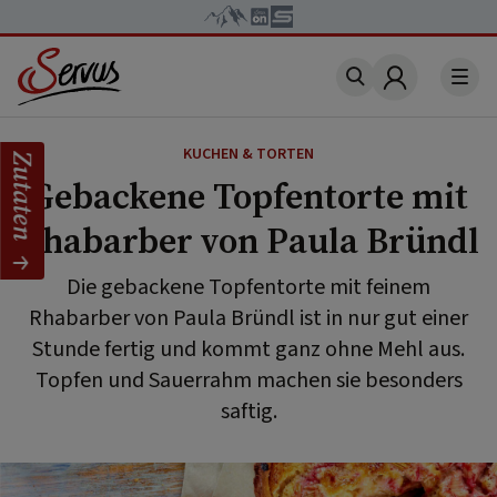
Account
KUCHEN & TORTEN
Zutaten
Gebackene Topfentorte mit
Rhabarber von Paula Bründl
Die gebackene Topfentorte mit feinem
Rhabarber von Paula Bründl ist in nur gut einer
Stunde fertig und kommt ganz ohne Mehl aus.
Topfen und Sauerrahm machen sie besonders
saftig.