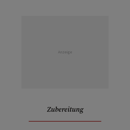
Anzeige
Zubereitung