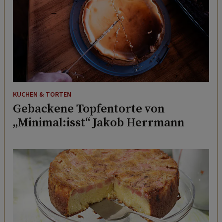
KUCHEN & TORTEN
Gebackene Topfentorte von
„Minimal:isst“ Jakob Herrmann