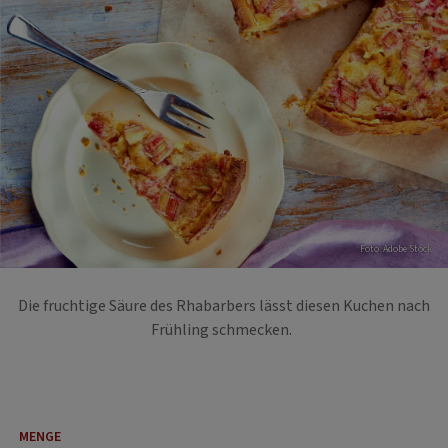
Foto: Adobe Stock
Die fruchtige Säure des Rhabarbers lässt diesen Kuchen nach
Frühling schmecken.