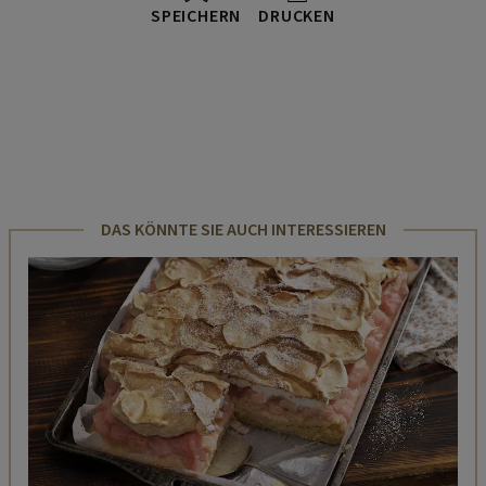
SPEICHERN
DRUCKEN
DAS KÖNNTE SIE AUCH INTERESSIEREN