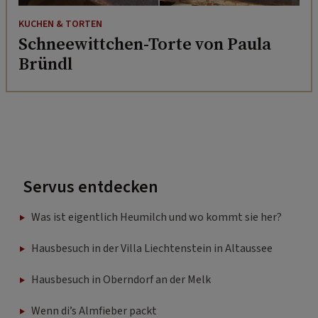
KUCHEN & TORTEN
Schneewittchen-Torte von Paula
Bründl
Servus entdecken
Was ist eigentlich Heumilch und wo kommt sie her?
Hausbesuch in der Villa Liechtenstein in Altaussee
Hausbesuch in Oberndorf an der Melk
Wenn di’s Almfieber packt