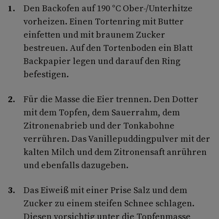
Den Backofen auf 190 °C Ober-/Unterhitze
vorheizen. Einen Tortenring mit Butter
einfetten und mit braunem Zucker
bestreuen. Auf den Tortenboden ein Blatt
Backpapier legen und darauf den Ring
befestigen.
Für die Masse die Eier trennen. Den Dotter
mit dem Topfen, dem Sauerrahm, dem
Zitronenabrieb und der Tonkabohne
verrühren. Das Vanillepuddingpulver mit der
kalten Milch und dem Zitronensaft anrühren
und ebenfalls dazugeben.
Das Eiweiß mit einer Prise Salz und dem
Zucker zu einem steifen Schnee schlagen.
Diesen vorsichtig unter die Topfenmasse