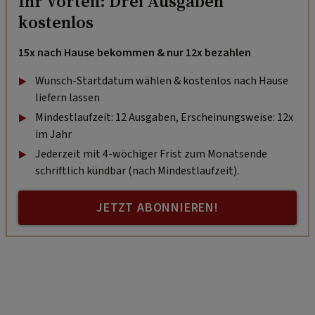
Ihr Vorteil: Drei Ausgaben
kostenlos
15x nach Hause bekommen & nur 12x bezahlen
Wunsch-Startdatum wählen & kostenlos nach Hause
liefern lassen
Mindestlaufzeit: 12 Ausgaben, Erscheinungsweise: 12x
im Jahr
Jederzeit mit 4-wöchiger Frist zum Monatsende
schriftlich kündbar (nach Mindestlaufzeit).
JETZT ABONNIEREN!