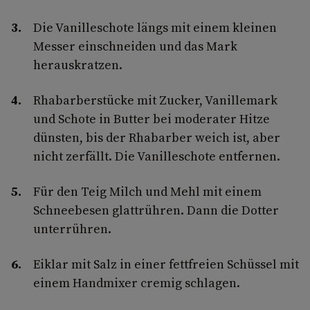
Die Vanilleschote längs mit einem kleinen
Messer einschneiden und das Mark
herauskratzen.
Rhabarberstücke mit Zucker, Vanillemark
und Schote in Butter bei moderater Hitze
dünsten, bis der Rhabarber weich ist, aber
nicht zerfällt. Die Vanilleschote entfernen.
Für den Teig Milch und Mehl mit einem
Schneebesen glattrühren. Dann die Dotter
unterrühren.
Eiklar mit Salz in einer fettfreien Schüssel mit
einem Handmixer cremig schlagen.