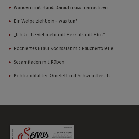
Wandern mit Hund: Darauf muss man achten
Ein Welpe zieht ein – was tun?
„Ich koche viel mehr mit Herz als mit Hirn“
Pochiertes Ei auf Kochsalat mit Räucherforelle
Sesamfladen mit Rüben
Kohlrabiblätter-Omelett mit Schweinfleisch