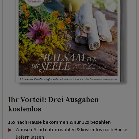
Ihr Vorteil: Drei Ausgaben
kostenlos
15x nach Hause bekommen & nur 12x bezahlen
Wunsch-Startdatum wählen & kostenlos nach Hause
liefern lassen