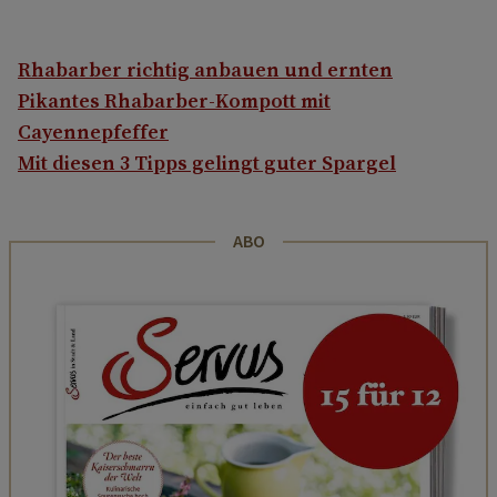
Rhabarber richtig anbauen und ernten
Pikantes Rhabarber-Kompott mit
Cayennepfeffer
Mit diesen 3 Tipps gelingt guter Spargel
ABO