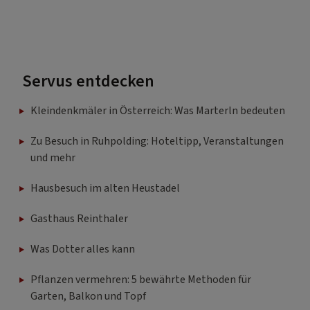
Servus entdecken
Kleindenkmäler in Österreich: Was Marterln bedeuten
Zu Besuch in Ruhpolding: Hoteltipp, Veranstaltungen
und mehr
Hausbesuch im alten Heustadel
Gasthaus Reinthaler
Was Dotter alles kann
Pflanzen vermehren: 5 bewährte Methoden für
Garten, Balkon und Topf