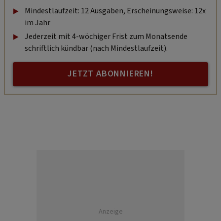
Mindestlaufzeit: 12 Ausgaben, Erscheinungsweise: 12x
im Jahr
Jederzeit mit 4-wöchiger Frist zum Monatsende
schriftlich kündbar (nach Mindestlaufzeit).
JETZT ABONNIEREN!
Anzeige