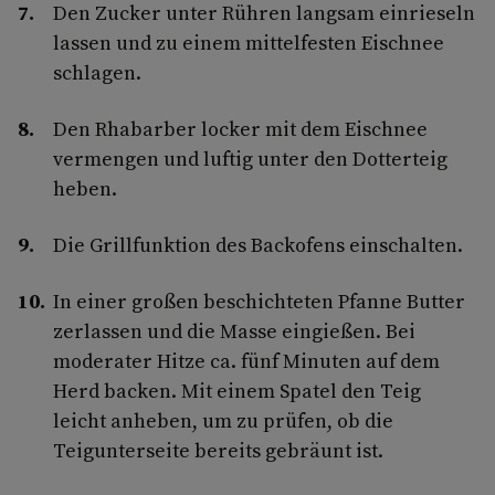
Den Zucker unter Rühren langsam einrieseln
lassen und zu einem mittelfesten Eischnee
schlagen.
Den Rhabarber locker mit dem Eischnee
vermengen und luftig unter den Dotterteig
heben.
Die Grillfunktion des Backofens einschalten.
In einer großen beschichteten Pfanne Butter
zerlassen und die Masse eingießen. Bei
moderater Hitze ca. fünf Minuten auf dem
Herd backen. Mit einem Spatel den Teig
leicht anheben, um zu prüfen, ob die
Teigunterseite bereits gebräunt ist.