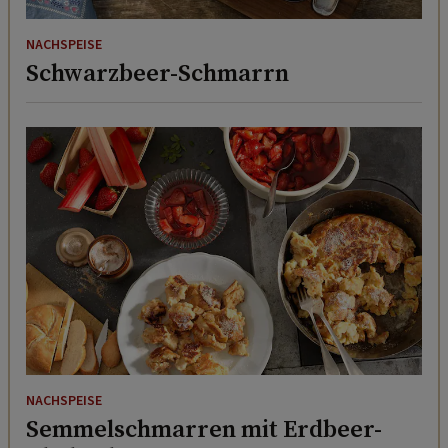
NACHSPEISE
Schwarzbeer-Schmarrn
NACHSPEISE
Semmelschmarren mit Erdbeer-