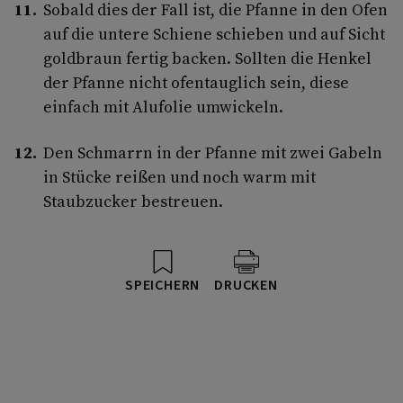
Sobald dies der Fall ist, die Pfanne in den Ofen
auf die untere Schiene schieben und auf Sicht
goldbraun fertig backen. Sollten die Henkel
der Pfanne nicht ofentauglich sein, diese
einfach mit Alufolie umwickeln.
Den Schmarrn in der Pfanne mit zwei Gabeln
in Stücke reißen und noch warm mit
Staubzucker bestreuen.
SPEICHERN
DRUCKEN