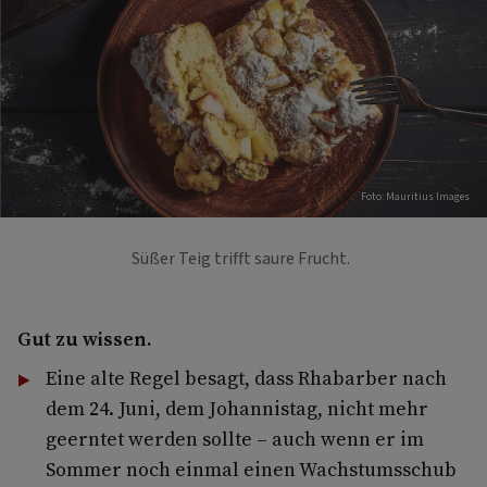
Foto: Mauritius Images
Süßer Teig trifft saure Frucht.
Gut zu wissen.
Eine alte Regel besagt, dass Rhabarber nach
dem 24. Juni, dem Johannistag, nicht mehr
geerntet werden sollte – auch wenn er im
Sommer noch einmal einen Wachstumsschub