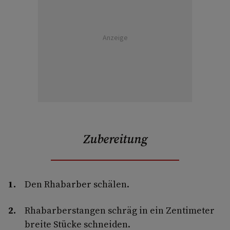
Anzeige
Zubereitung
Den Rhabarber schälen.
Rhabarberstangen schräg in ein Zentimeter
breite Stücke schneiden.