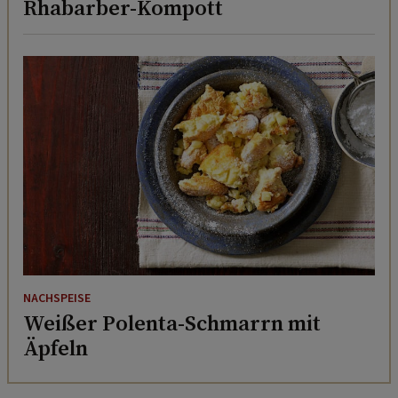
Rhabarber-Kompott
NACHSPEISE
Weißer Polenta-Schmarrn mit
Äpfeln