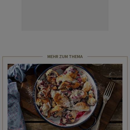
MEHR ZUM THEMA