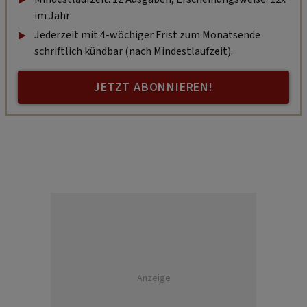
im Jahr
Jederzeit mit 4-wöchiger Frist zum Monatsende
schriftlich kündbar (nach Mindestlaufzeit).
JETZT ABONNIEREN!
Anzeige