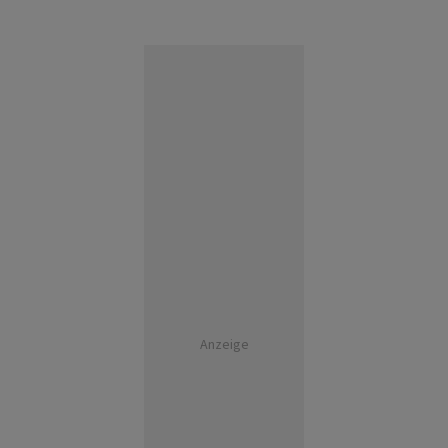
Anzeige