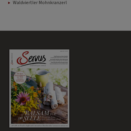
Waldviertler Mohnkranzerl