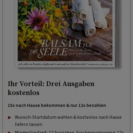
Ihr Vorteil: Drei Ausgaben
kostenlos
15x nach Hause bekommen & nur 12x bezahlen
Wunsch-Startdatum wählen & kostenlos nach Hause
liefern lassen
Mindestlaufzeit: 12 Ausgaben, Erscheinungsweise: 12x