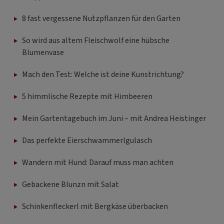
8 fast vergessene Nutzpflanzen für den Garten
So wird aus altem Fleischwolf eine hübsche
Blumenvase
Mach den Test: Welche ist deine Kunstrichtung?
5 himmlische Rezepte mit Himbeeren
Mein Gartentagebuch im Juni – mit Andrea Heistinger
Das perfekte Eierschwammerlgulasch
Wandern mit Hund: Darauf muss man achten
Gebackene Blunzn mit Salat
Schinkenfleckerl mit Bergkäse überbacken