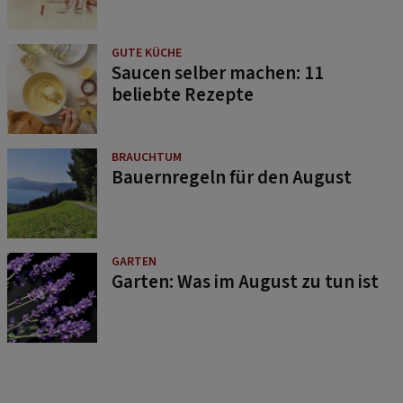
GUTE KÜCHE
Saucen selber machen: 11
beliebte Rezepte
BRAUCHTUM
Bauernregeln für den August
GARTEN
Garten: Was im August zu tun ist