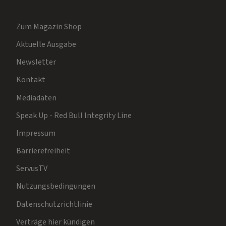
Zum Magazin Shop
Aktuelle Ausgabe
Newsletter
Kontakt
Mediadaten
Speak Up - Red Bull Integrity Line
Impressum
Barrierefreiheit
ServusTV
Nutzungsbedingungen
Datenschutzrichtlinie
Verträge hier kündigen