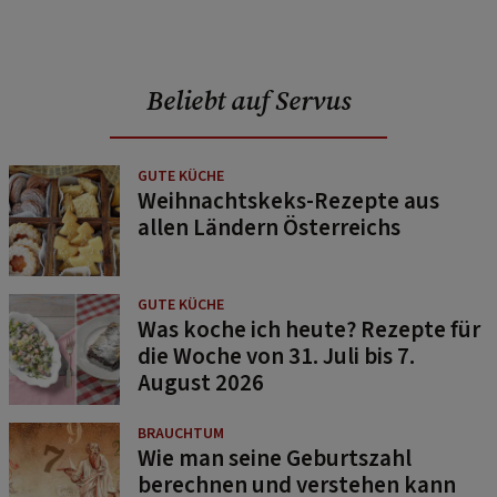
Beliebt auf Servus
GUTE KÜCHE
Weihnachtskeks-Rezepte aus
allen Ländern Österreichs
GUTE KÜCHE
Was koche ich heute? Rezepte für
die Woche von 31. Juli bis 7.
August 2026
BRAUCHTUM
Wie man seine Geburtszahl
berechnen und verstehen kann