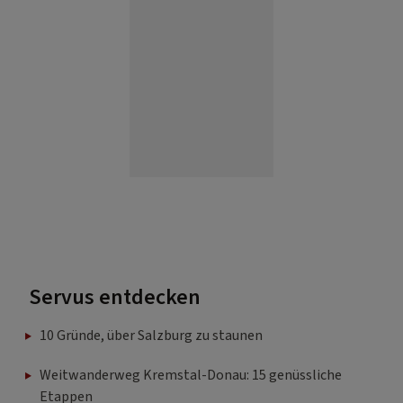
Servus entdecken
10 Gründe, über Salzburg zu staunen
Weitwanderweg Kremstal-Donau: 15 genüssliche
Etappen