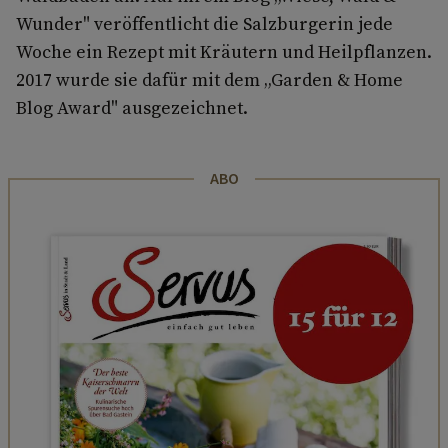
Wunder" veröffentlicht die Salzburgerin jede
Woche ein Rezept mit Kräutern und Heilpflanzen.
2017 wurde sie dafür mit dem „Garden & Home
Blog Award" ausgezeichnet.
ABO