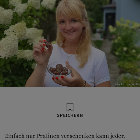
Foto: Karina Reichl
SPEICHERN
Einfach nur Pralinen verschenken kann jeder.