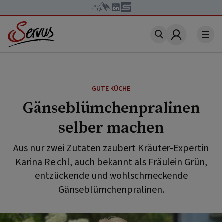
Account
GUTE KÜCHE
Gänseblümchenpralinen
selber machen
Aus nur zwei Zutaten zaubert Kräuter-Expertin
Karina Reichl, auch bekannt als Fräulein Grün,
entzückende und wohlschmeckende
Gänseblümchenpralinen.