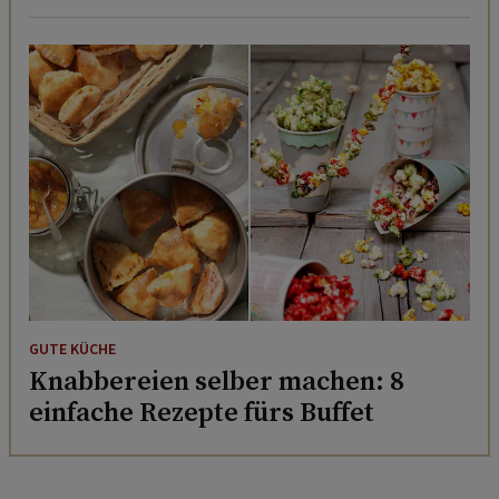
GUTE KÜCHE
Knabbereien selber machen: 8
einfache Rezepte fürs Buffet