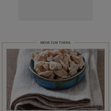
MEHR ZUM THEMA