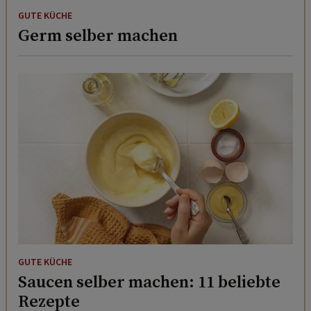
GUTE KÜCHE
Germ selber machen
GUTE KÜCHE
Saucen selber machen: 11 beliebte
Rezepte