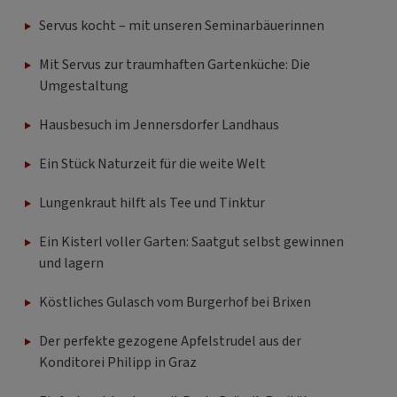
Servus kocht – mit unseren Seminarbäuerinnen
Mit Servus zur traumhaften Gartenküche: Die
Umgestaltung
Hausbesuch im Jennersdorfer Landhaus
Ein Stück Naturzeit für die weite Welt
Lungenkraut hilft als Tee und Tinktur
Ein Kisterl voller Garten: Saatgut selbst gewinnen
und lagern
Köstliches Gulasch vom Burgerhof bei Brixen
Der perfekte gezogene Apfelstrudel aus der
Konditorei Philipp in Graz