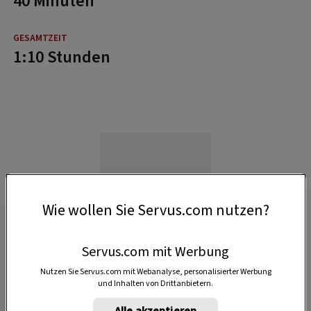
40 Minuten
1:10 Stunden
Wie wollen Sie Servus.com nutzen?
Servus.com mit Werbung
Nutzen Sie Servus.com mit Webanalyse, personalisierter Werbung
und Inhalten von Drittanbietern.