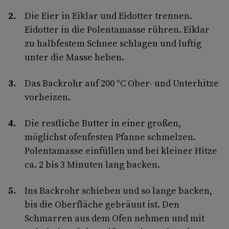
Die Eier in Eiklar und Eidotter trennen.
Eidotter in die Polentamasse rühren. Eiklar
zu halbfestem Schnee schlagen und luftig
unter die Masse heben.
Das Backrohr auf 200 °C Ober- und Unterhitze
vorheizen.
Die restliche Butter in einer großen,
möglichst ofenfesten Pfanne schmelzen.
Polentamasse einfüllen und bei kleiner Hitze
ca. 2 bis 3 Minuten lang backen.
Ins Backrohr schieben und so lange backen,
bis die Oberfläche gebräunt ist. Den
Schmarren aus dem Ofen nehmen und mit