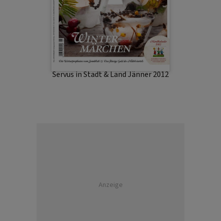
Servus in Stadt & Land Jänner 2012
Anzeige