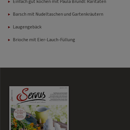
Einfach gut kochen mit Paula Bründl: Raritäten
Barsch mit Nudeltaschen und Gartenkräutern
Laugengebäck
Brioche mit Eier-Lauch-Füllung