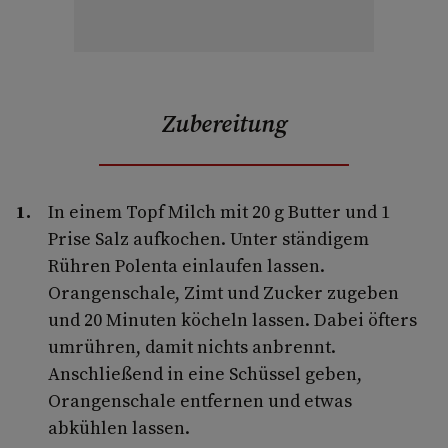
Zubereitung
In einem Topf Milch mit 20 g Butter und 1
Prise Salz aufkochen. Unter ständigem
Rühren Polenta einlaufen lassen.
Orangenschale, Zimt und Zucker zugeben
und 20 Minuten köcheln lassen. Dabei öfters
umrühren, damit nichts anbrennt.
Anschließend in eine Schüssel geben,
Orangenschale entfernen und etwas
abkühlen lassen.