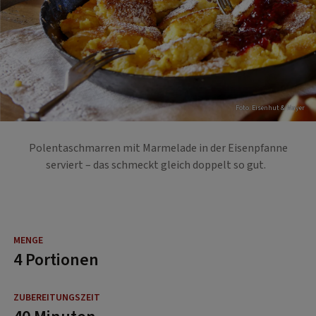
Foto: Eisenhut & Mayer
Polentaschmarren mit Marmelade in der Eisenpfanne
serviert – das schmeckt gleich doppelt so gut.
4 Portionen