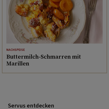
NACHSPEISE
Buttermilch-Schmarren mit
Marillen
Servus entdecken