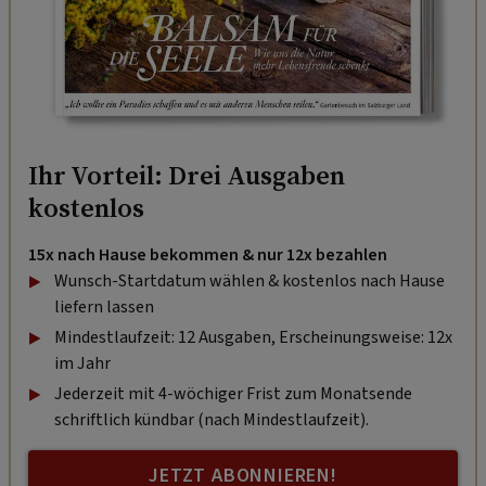
Ihr Vorteil: Drei Ausgaben
kostenlos
15x nach Hause bekommen & nur 12x bezahlen
Wunsch-Startdatum wählen & kostenlos nach Hause
liefern lassen
Mindestlaufzeit: 12 Ausgaben, Erscheinungsweise: 12x
im Jahr
Jederzeit mit 4-wöchiger Frist zum Monatsende
schriftlich kündbar (nach Mindestlaufzeit).
JETZT ABONNIEREN!