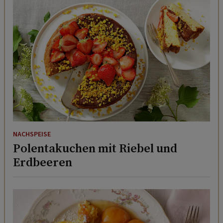
NACHSPEISE
Polentakuchen mit Riebel und
Erdbeeren