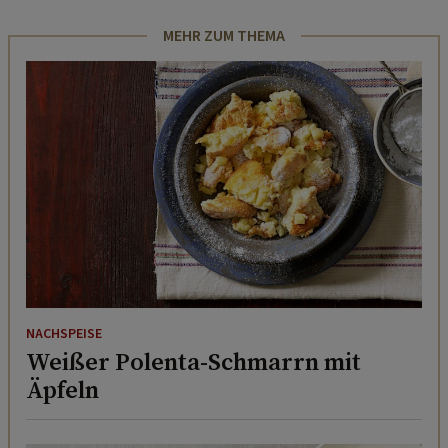
MEHR ZUM THEMA
NACHSPEISE
Weißer Polenta-Schmarrn mit
Äpfeln