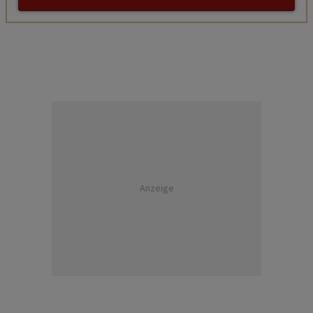
Anzeige