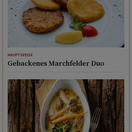
HAUPTSPEISE
Gebackenes Marchfelder Duo