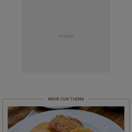
Anzeige
MEHR ZUM THEMA