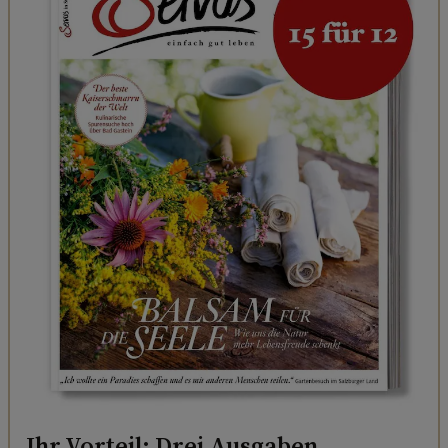
Ihr Vorteil: Drei Ausgaben