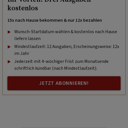
kostenlos
15x nach Hause bekommen & nur 12x bezahlen
Wunsch-Startdatum wählen & kostenlos nach Hause
liefern lassen
Mindestlaufzeit: 12 Ausgaben, Erscheinungsweise: 12x
im Jahr
Jederzeit mit 4-wöchiger Frist zum Monatsende
schriftlich kündbar (nach Mindestlaufzeit).
JETZT ABONNIEREN!