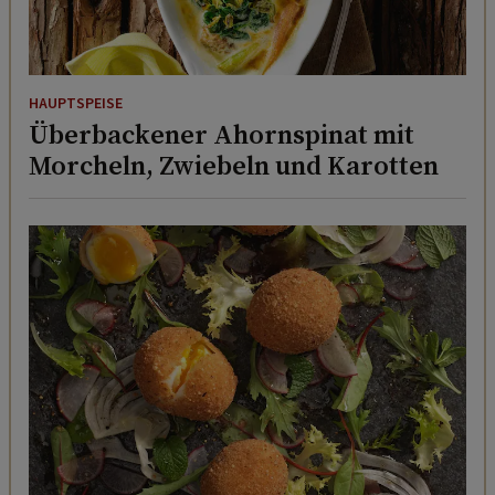
HAUPTSPEISE
Überbackener Ahornspinat mit
Morcheln, Zwiebeln und Karotten