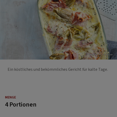
Foto: Eisenhut & Mayer
Ein köstliches und bekömmliches Gericht für kalte Tage.
4 Portionen