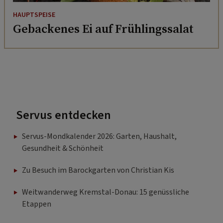
HAUPTSPEISE
Gebackenes Ei auf Frühlingssalat
Servus entdecken
Servus-Mondkalender 2026: Garten, Haushalt,
Gesundheit & Schönheit
Zu Besuch im Barockgarten von Christian Kis
Weitwanderweg Kremstal-Donau: 15 genüssliche
Etappen