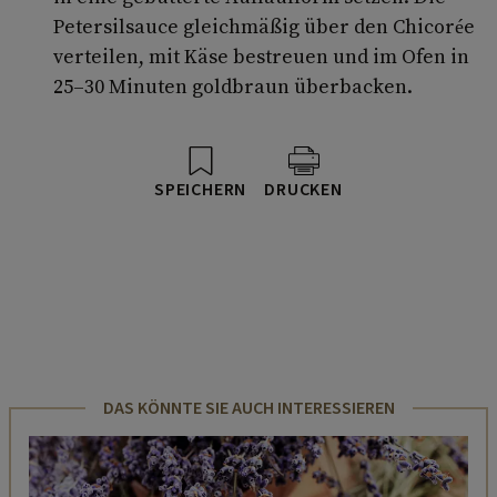
Petersilsauce gleichmäßig über den Chicorée
verteilen, mit Käse bestreuen und im Ofen in
25–30 Minuten goldbraun überbacken.
SPEICHERN
DRUCKEN
DAS KÖNNTE SIE AUCH INTERESSIEREN