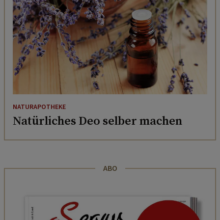
NATURAPOTHEKE
Natürliches Deo selber machen
ABO