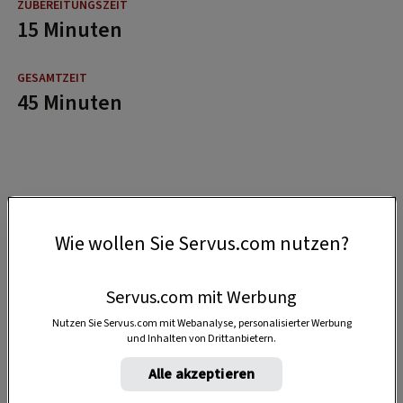
15 Minuten
45 Minuten
Wie wollen Sie Servus.com nutzen?
Servus.com mit Werbung
Nutzen Sie Servus.com mit Webanalyse, personalisierter Werbung
und Inhalten von Drittanbietern.
Alle akzeptieren