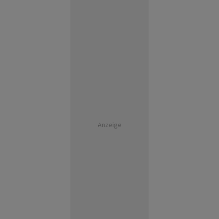
Anzeige