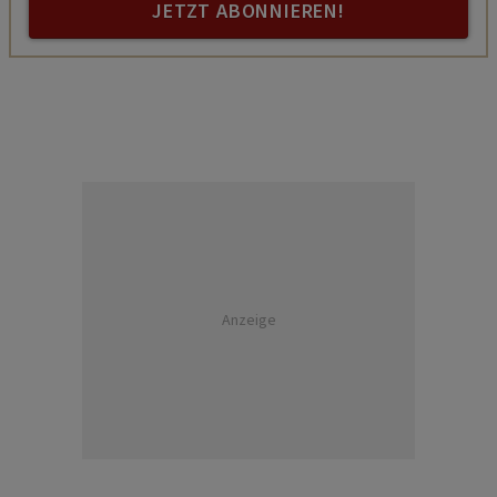
JETZT ABONNIEREN!
Anzeige