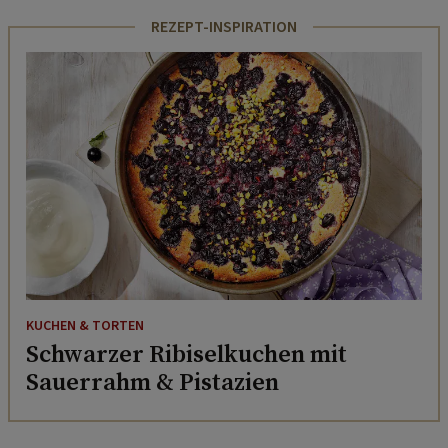
REZEPT-INSPIRATION
KUCHEN & TORTEN
Schwarzer Ribiselkuchen mit
Sauerrahm & Pistazien