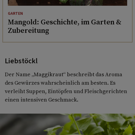
GARTEN
Mangold: Geschichte, im Garten &
Zubereitung
Liebstöckl
Der Name „Maggikraut“ beschreibt das Aroma
des Gewürzes wahrscheinlich am besten. Es
verleiht Suppen, Eintöpfen und Fleischgerichten
einen intensiven Geschmack.