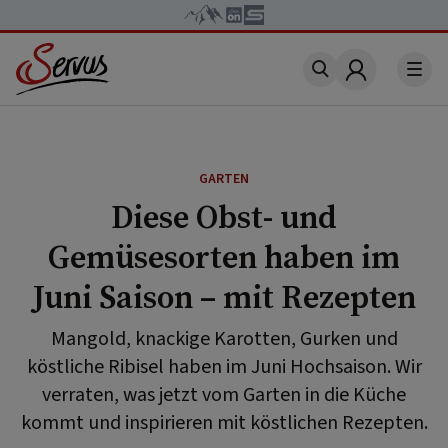
Account
GARTEN
Diese Obst- und
Gemüsesorten haben im
Juni Saison – mit Rezepten
Mangold, knackige Karotten, Gurken und
köstliche Ribisel haben im Juni Hochsaison. Wir
verraten, was jetzt vom Garten in die Küche
kommt und inspirieren mit köstlichen Rezepten.