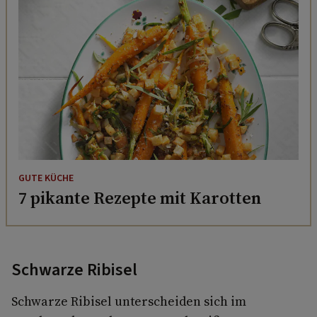
GUTE KÜCHE
7 pikante Rezepte mit Karotten
Schwarze Ribisel
Schwarze Ribisel unterscheiden sich im