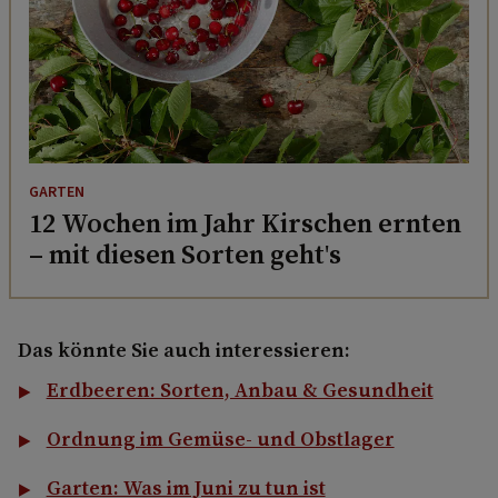
GARTEN
12 Wochen im Jahr Kirschen ernten
– mit diesen Sorten geht's
Das könnte Sie auch interessieren:
Erdbeeren: Sorten, Anbau & Gesundheit
Ordnung im Gemüse- und Obstlager
Garten: Was im Juni zu tun ist