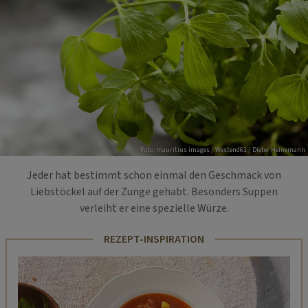
Foto: mauritius images / Westend61 / Dieter Heinemann
Jeder hat bestimmt schon einmal den Geschmack von
Liebstöckel auf der Zunge gehabt. Besonders Suppen
verleiht er eine spezielle Würze.
REZEPT-INSPIRATION