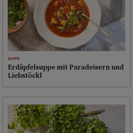
SUPPE
Erdäpfelsuppe mit Paradeisern und
Liebstöckl