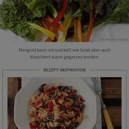
Foto: Mauritius Images
Mangold kann roh und kalt wie Salat aber auch
blanchiert warm gegessen werden.
REZEPT-INSPIRATION