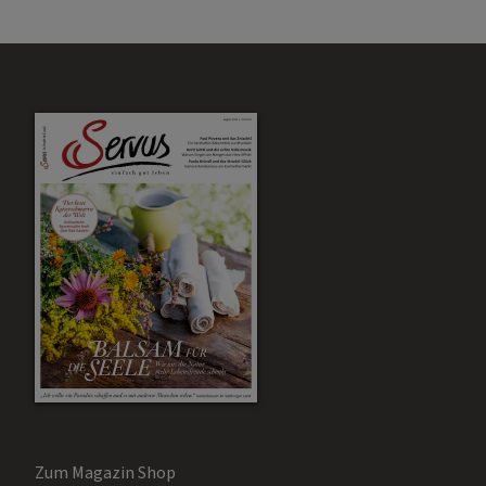
Zum Magazin Shop