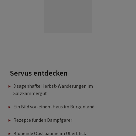
Servus entdecken
3 sagenhafte Herbst-Wanderungen im
Salzkammergut
Ein Bild von einem Haus im Burgenland
Rezepte für den Dampfgarer
Blühende Obstbäume im Überblick