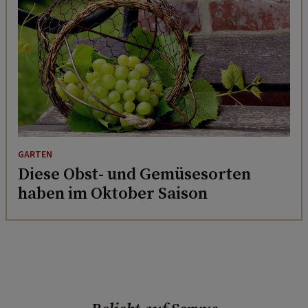
GARTEN
Diese Obst- und Gemüsesorten
haben im Oktober Saison