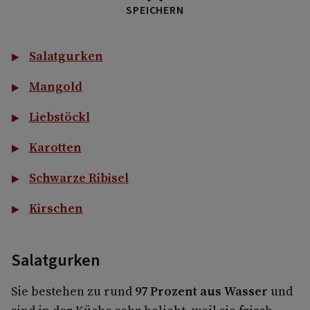
SPEICHERN
Salatgurken
Mangold
Liebstöckl
Karotten
Schwarze Ribisel
Kirschen
Salatgurken
Sie bestehen zu rund
97 Prozent aus Wasser
und