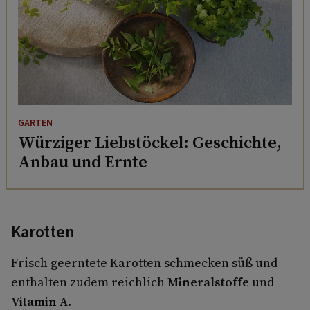
GARTEN
Würziger Liebstöckel: Geschichte,
Anbau und Ernte
Karotten
Frisch geerntete Karotten schmecken süß und
enthalten zudem reichlich
Mineralstoffe
und
Vitamin A
.