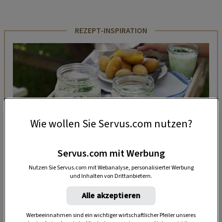
REZEPT-INSPIRATION
Wie wollen Sie Servus.com nutzen?
Servus.com mit Werbung
Nutzen Sie Servus.com mit Webanalyse, personalisierter Werbung
und Inhalten von Drittanbietern.
VORSPEISE
Kalte Gurkensuppe
Alle akzeptieren
Werbeeinnahmen sind ein wichtiger wirtschaftlicher Pfeiler unseres