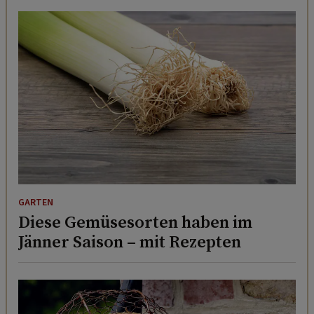
GARTEN
Diese Gemüsesorten haben im
Jänner Saison – mit Rezepten