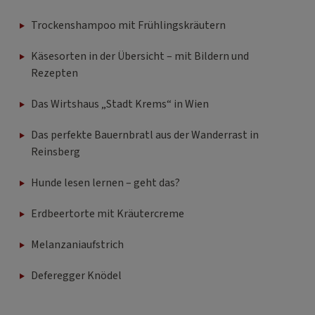
Trockenshampoo mit Frühlingskräutern
Käsesorten in der Übersicht – mit Bildern und
Rezepten
Das Wirtshaus „Stadt Krems“ in Wien
Das perfekte Bauernbratl aus der Wanderrast in
Reinsberg
Hunde lesen lernen – geht das?
Erdbeertorte mit Kräutercreme
Melanzaniaufstrich
Deferegger Knödel