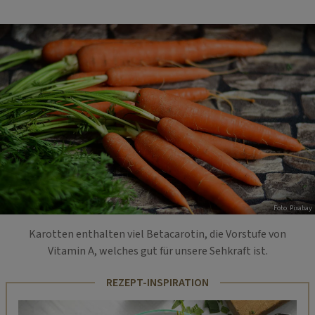
Foto: Pixabay
Karotten enthalten viel Betacarotin, die Vorstufe von
Vitamin A, welches gut für unsere Sehkraft ist.
REZEPT-INSPIRATION