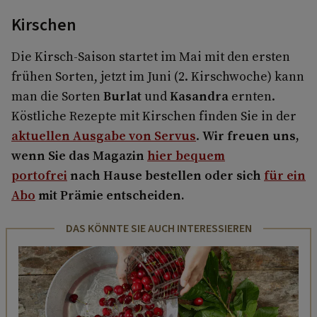
Kirschen
Die Kirsch-Saison startet im Mai mit den ersten
frühen Sorten, jetzt im Juni (2. Kirschwoche) kann
man die Sorten
Burlat
und
Kasandra
ernten.
Köstliche Rezepte mit Kirschen finden Sie in der
aktuellen Ausgabe von Servus
.
Wir freuen uns,
wenn Sie das Magazin
hier bequem
portofrei
nach Hause bestellen oder sich
für ein
Abo
mit Prämie entscheiden.
DAS KÖNNTE SIE AUCH INTERESSIEREN