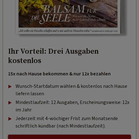
Ihr Vorteil: Drei Ausgaben
kostenlos
15x nach Hause bekommen & nur 12x bezahlen
Wunsch-Startdatum wählen & kostenlos nach Hause
liefern lassen
Mindestlaufzeit: 12 Ausgaben, Erscheinungsweise: 12x
im Jahr
Jederzeit mit 4-wöchiger Frist zum Monatsende
schriftlich kündbar (nach Mindestlaufzeit).