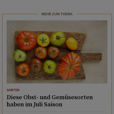
MEHR ZUM THEMA
GARTEN
Diese Obst- und Gemüsesorten
haben im Juli Saison