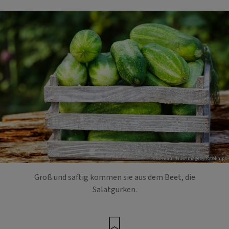
Foto: mauritius images / fotoknips
Groß und saftig kommen sie aus dem Beet, die
Salatgurken.