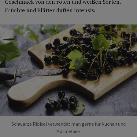
Geschmack von den roten und weißen Sorten.
Früchte und Blätter duften intensiv.
Foto: mauritius images / foodcollection
Schwarze Ribisel verwendet man gerne für Kuchen und
Marmelade.