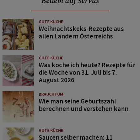
Beliebt auf Servus
GUTE KÜCHE
Weihnachtskeks-Rezepte aus
allen Ländern Österreichs
GUTE KÜCHE
Was koche ich heute? Rezepte für
die Woche von 31. Juli bis 7.
August 2026
BRAUCHTUM
Wie man seine Geburtszahl
berechnen und verstehen kann
GUTE KÜCHE
Saucen selber machen: 11