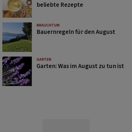
beliebte Rezepte
BRAUCHTUM
Bauernregeln für den August
GARTEN
Garten: Was im August zu tun ist