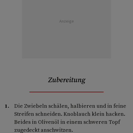
Anzeige
Zubereitung
Die Zwiebeln schälen, halbieren und in feine
Streifen schneiden. Knoblauch klein hacken.
Beides in Olivenöl in einem schweren Topf
zugedeckt anschwitzen.