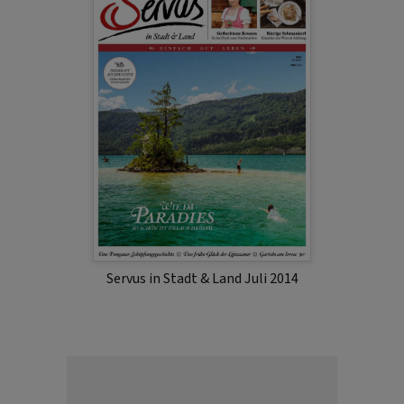
Servus in Stadt & Land Juli 2014