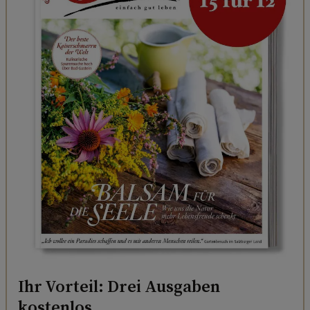
Ihr Vorteil: Drei Ausgaben
kostenlos