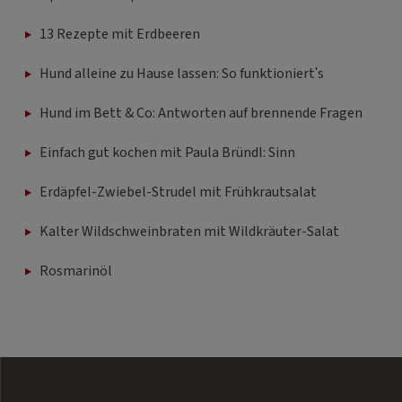
13 Rezepte mit Erdbeeren
Hund alleine zu Hause lassen: So funktioniert's
Hund im Bett & Co: Antworten auf brennende Fragen
Einfach gut kochen mit Paula Bründl: Sinn
Erdäpfel-Zwiebel-Strudel mit Frühkrautsalat
Kalter Wildschweinbraten mit Wildkräuter-Salat
Rosmarinöl