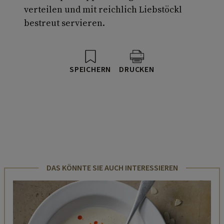
verteilen und mit reichlich Liebstöckl
bestreut servieren.
SPEICHERN
DRUCKEN
DAS KÖNNTE SIE AUCH INTERESSIEREN