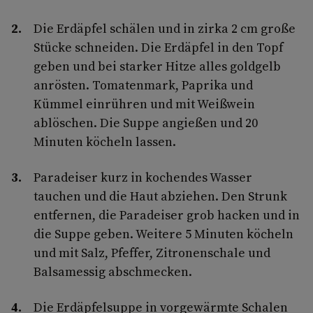
Die Erdäpfel schälen und in zirka 2 cm große
Stücke schneiden. Die Erdäpfel in den Topf
geben und bei starker Hitze alles goldgelb
anrösten. Tomatenmark, Paprika und
Kümmel einrühren und mit Weißwein
ablöschen. Die Suppe angießen und 20
Minuten köcheln lassen.
Paradeiser kurz in kochendes Wasser
tauchen und die Haut abziehen. Den Strunk
entfernen, die Paradeiser grob hacken und in
die Suppe geben. Weitere 5 Minuten köcheln
und mit Salz, Pfeffer, Zitronenschale und
Balsamessig abschmecken.
Die Erdäpfelsuppe in vorgewärmte Schalen