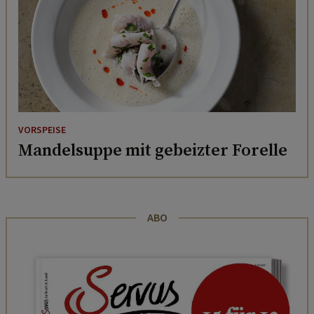
VORSPEISE
Mandelsuppe mit gebeizter Forelle
ABO