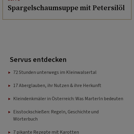
Spargelschaumsuppe mit Petersilöl
Servus entdecken
72 Stunden unterwegs im Kleinwalsertal
17 Aberglauben, ihr Nutzen & ihre Herkunft
Kleindenkmäler in Österreich: Was Marterln bedeuten
Eisstockschießen: Regeln, Geschichte und
Wörterbuch
7 pikante Rezepte mit Karotten