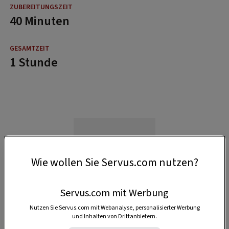
40 Minuten
1 Stunde
Wie wollen Sie Servus.com nutzen?
Servus.com mit Werbung
Nutzen Sie Servus.com mit Webanalyse, personalisierter Werbung
und Inhalten von Drittanbietern.