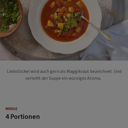
Foto: Eisenhut & Mayer
Liebstöckel wird auch gern als Maggikraut bezeichnet. Und
verleiht der Suppe ein würziges Aroma.
4 Portionen