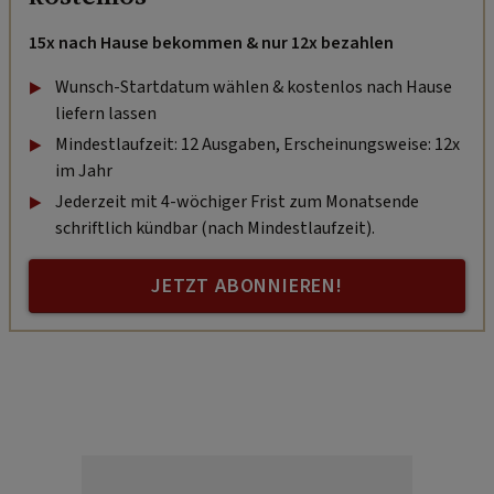
15x nach Hause bekommen & nur 12x bezahlen
Wunsch-Startdatum wählen & kostenlos nach Hause
liefern lassen
Mindestlaufzeit: 12 Ausgaben, Erscheinungsweise: 12x
im Jahr
Jederzeit mit 4-wöchiger Frist zum Monatsende
schriftlich kündbar (nach Mindestlaufzeit).
JETZT ABONNIEREN!