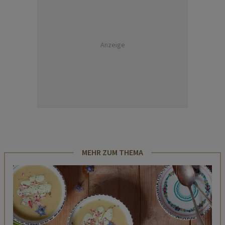
Anzeige
MEHR ZUM THEMA