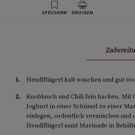
SPEICHERN
DRUCKEN
Zubereit
Hendlflügerl kalt waschen und gut tro
Knoblauch und Chili fein hacken. Mit
Joghurt in einer Schüssel zu einer Ma
einlegen, ordentlich vermischen und 
Hendlflügerl samt Marinade in Behält