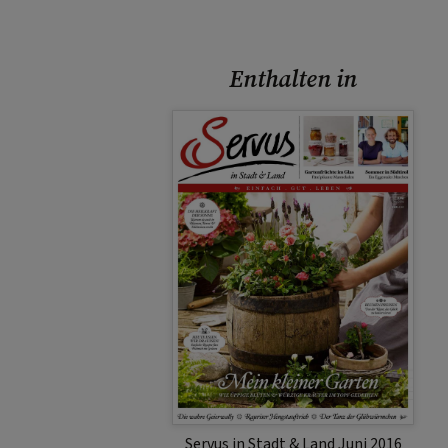
Enthalten in
Servus in Stadt & Land Juni 2016