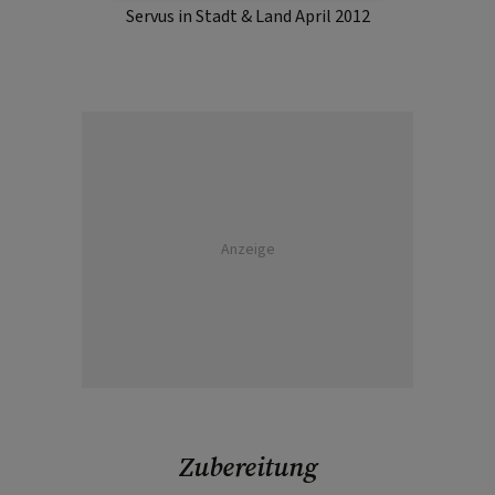
Servus in Stadt & Land April 2012
Anzeige
Zubereitung