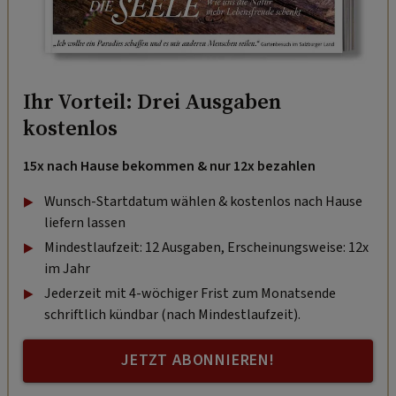
Ihr Vorteil: Drei Ausgaben
kostenlos
15x nach Hause bekommen & nur 12x bezahlen
Wunsch-Startdatum wählen & kostenlos nach Hause
liefern lassen
Mindestlaufzeit: 12 Ausgaben, Erscheinungsweise: 12x
im Jahr
Jederzeit mit 4-wöchiger Frist zum Monatsende
schriftlich kündbar (nach Mindestlaufzeit).
JETZT ABONNIEREN!