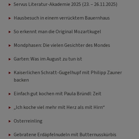
Servus Literatur-Akademie 2025 (23. – 26.11.2025)
Hausbesuch in einem verrücktem Bauernhaus
So erkennt man die Original Mozartkugel
Mondphasen: Die vielen Gesichter des Mondes
Garten: Was im August zu tun ist
Kaiserlichen Schratt-Gugelhupf mit Philipp Zauner
backen
Einfach gut kochen mit Paula Bründl: Zeit
„Ich koche viel mehr mit Herz als mit Hirn“
Osterreinling
Gebratene Erdäpfelnudeln mit Butternusskürbis