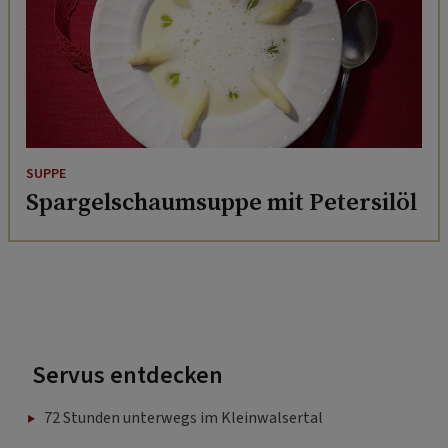
SUPPE
Spargelschaumsuppe mit Petersilöl
Servus entdecken
72 Stunden unterwegs im Kleinwalsertal