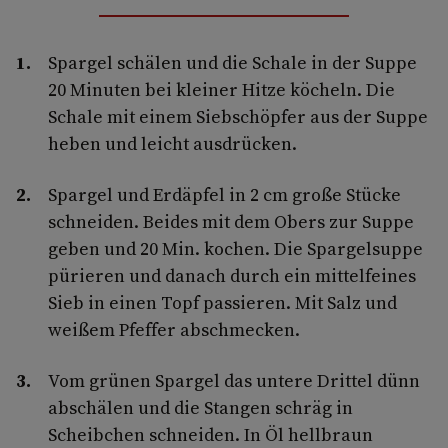
Spargel schälen und die Schale in der Suppe
20 Minuten bei kleiner Hitze köcheln. Die
Schale mit einem Siebschöpfer aus der Suppe
heben und leicht ausdrücken.
Spargel und Erdäpfel in 2 cm große Stücke
schneiden. Beides mit dem Obers zur Suppe
geben und 20 Min. kochen. Die Spargelsuppe
pürieren und danach durch ein mittelfeines
Sieb in einen Topf passieren. Mit Salz und
weißem Pfeffer abschmecken.
Vom grünen Spargel das untere Drittel dünn
abschälen und die Stangen schräg in
Scheibchen schneiden. In Öl hellbraun