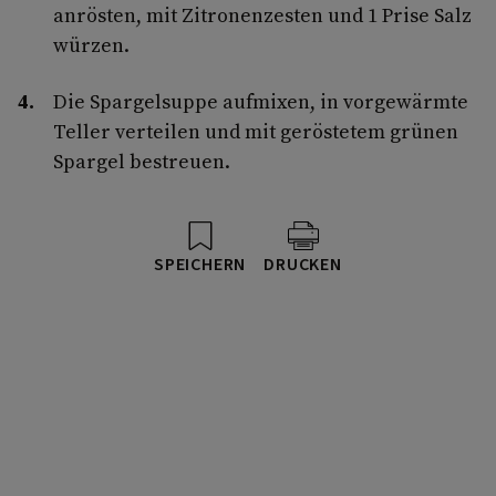
anrösten, mit Zitronenzesten und 1 Prise Salz
würzen.
Die Spargelsuppe aufmixen, in vorgewärmte
Teller verteilen und mit geröstetem grünen
Spargel bestreuen.
SPEICHERN
DRUCKEN