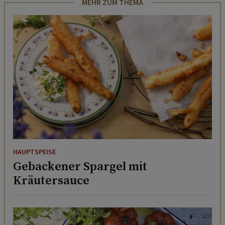
MEHR ZUM THEMA
HAUPTSPEISE
Gebackener Spargel mit
Kräutersauce