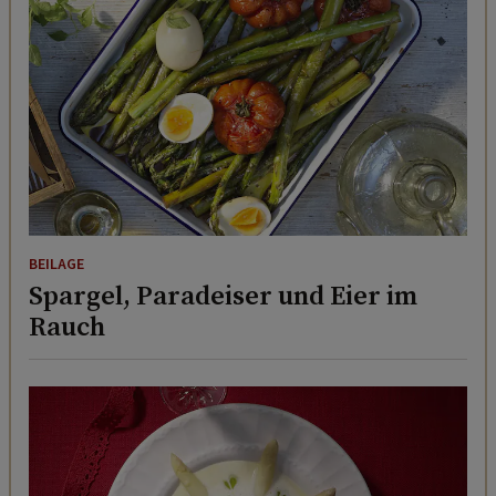
BEILAGE
Spargel, Paradeiser und Eier im
Rauch