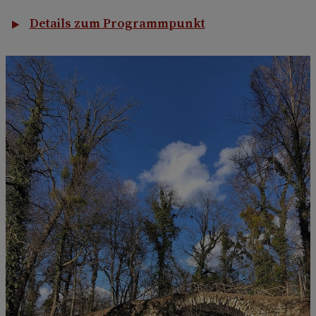
Details zum Programmpunkt