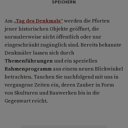
SPEICHERN
Am
„Tag des Denkmals”
werden die Pforten
jener historischen Objekte geöffnet, die
normalerweise nicht öffentlich oder nur
eingeschränkt zugänglich sind. Bereits bekannte
Denkmäler lassen sich durch
Themenführungen
und ein spezielles
Rahmenprogramm
aus einem neuen Blickwinkel
betrachten. Tauchen Sie nachfolgend mit uns in
vergangene Zeiten ein, deren Zauber in Form
von Skulturen und Bauwerken bis in die
Gegenwart reicht.