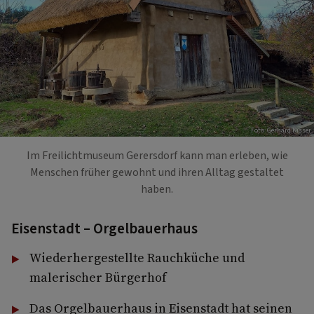
Foto: Gerhard Kisser
Im Freilichtmuseum Gerersdorf kann man erleben, wie
Menschen früher gewohnt und ihren Alltag gestaltet
haben.
Eisenstadt – Orgelbauerhaus
Wiederhergestellte Rauchküche und
malerischer Bürgerhof
Das Orgelbauerhaus in Eisenstadt hat seinen