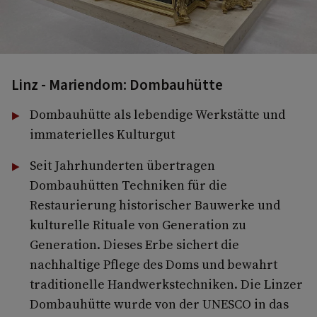
Linz - Mariendom: Dombauhütte
Dombauhütte als lebendige Werkstätte und
immaterielles Kulturgut
Seit Jahrhunderten übertragen
Dombauhütten Techniken für die
Restaurierung historischer Bauwerke und
kulturelle Rituale von Generation zu
Generation. Dieses Erbe sichert die
nachhaltige Pflege des Doms und bewahrt
traditionelle Handwerkstechniken. Die Linzer
Dombauhütte wurde von der UNESCO in das