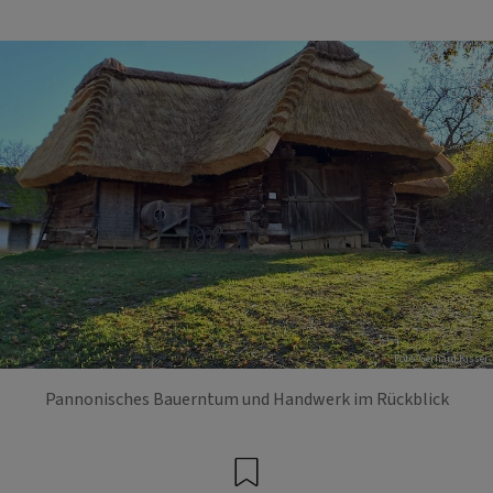
Foto: Gerhard Kisser
Pannonisches Bauerntum und Handwerk im Rückblick