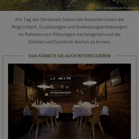
Foto: Stadtgemeinde Mistelbach
Am Tag des Denkmals haben die Besucher:innen die
Möglichkeit, Erzählungen und Bedeutungserklärungen
im Rahmen von Führungen nachzugehen und die
Zeichen und Symbole deuten zu lernen.
DAS KÖNNTE SIE AUCH INTERESSIEREN