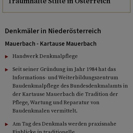
Traumhafte Stifte in Österreich
Denkmäler in Niederösterreich
Mauerbach - Kartause Mauerbach
Handwerk Denkmalpflege
Seit seiner Gründung im Jahr 1984 hat das
Informations- und Weiterbildungszentrum
Baudenkmalpflege des Bundesdenkmalamts in
der Kartause Mauerbach die Tradition der
Pflege, Wartung und Reparatur von
Baudenkmalen vermittelt.
Am Tag des Denkmals werden praxisnahe
Einblicke in traditionelle