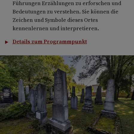
Führungen Erzählungen zu erforschen und
Bedeutungen zu verstehen. Sie können die
Zeichen und Symbole dieses Ortes
kennenlernen und interpretieren.
Details zum Programmpunkt