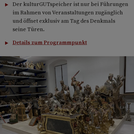
Der kulturGUTspeicher ist nur bei Führungen
im Rahmen von Veranstaltungen zugänglich
und öffnet exklusiv am Tag des Denkmals
seine Türen.
Details zum Programmpunkt