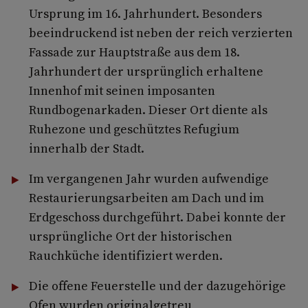
Ursprung im 16. Jahrhundert. Besonders
beeindruckend ist neben der reich verzierten
Fassade zur Hauptstraße aus dem 18.
Jahrhundert der ursprünglich erhaltene
Innenhof mit seinen imposanten
Rundbogenarkaden. Dieser Ort diente als
Ruhezone und geschütztes Refugium
innerhalb der Stadt.
Im vergangenen Jahr wurden aufwendige
Restaurierungsarbeiten am Dach und im
Erdgeschoss durchgeführt. Dabei konnte der
ursprüngliche Ort der historischen
Rauchküche identifiziert werden.
Die offene Feuerstelle und der dazugehörige
Ofen wurden originalgetreu