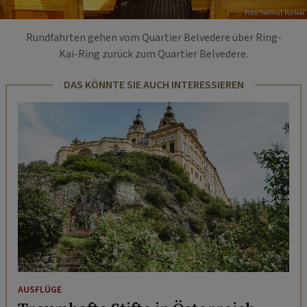
Foto: Helmut Portele
Rundfahrten gehen vom Quartier Belvedere über Ring-
Kai-Ring zurück zum Quartier Belvedere.
DAS KÖNNTE SIE AUCH INTERESSIEREN
AUSFLÜGE