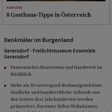
AUSFLÜGE
8 Gasthaus-Tipps in Österreich
Denkmäler im Burgenland
Gerersdorf - Freilichtmuseum Ensemble
Gerersdorf
Pannonisches Bauerntum und Handwerk im
Rückblick
Mehr als 30 vorwiegend denkmalgeschützte
ländliche und handwerkliche Gebäude aus
den letzten drei Jahrhunderten werden
präsentiert. Darunter fallen Wohnhäuser,