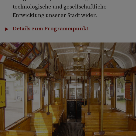
technologische und gesellschaftliche
Entwicklung unserer Stadt wider.
Details zum Programmpunkt