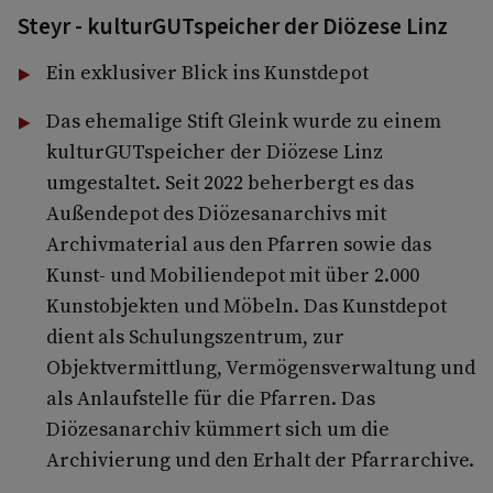
Steyr - kulturGUTspeicher der Diözese Linz
Ein exklusiver Blick ins Kunstdepot
Das ehemalige Stift Gleink wurde zu einem
kulturGUTspeicher der Diözese Linz
umgestaltet. Seit 2022 beherbergt es das
Außendepot des Diözesanarchivs mit
Archivmaterial aus den Pfarren sowie das
Kunst- und Mobiliendepot mit über 2.000
Kunstobjekten und Möbeln. Das Kunstdepot
dient als Schulungszentrum, zur
Objektvermittlung, Vermögensverwaltung und
als Anlaufstelle für die Pfarren. Das
Diözesanarchiv kümmert sich um die
Archivierung und den Erhalt der Pfarrarchive.