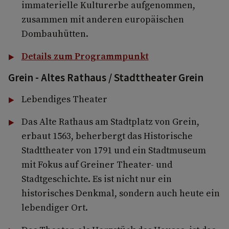
immaterielle Kulturerbe aufgenommen,
zusammen mit anderen europäischen
Dombauhütten.
Details zum Programmpunkt
Grein - Altes Rathaus / Stadttheater Grein
Lebendiges Theater
Das Alte Rathaus am Stadtplatz von Grein,
erbaut 1563, beherbergt das Historische
Stadttheater von 1791 und ein Stadtmuseum
mit Fokus auf Greiner Theater- und
Stadtgeschichte. Es ist nicht nur ein
historisches Denkmal, sondern auch heute ein
lebendiger Ort.