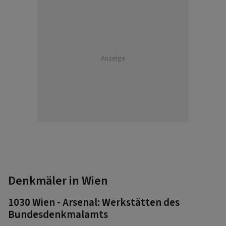
Anzeige
Denkmäler in Wien
1030 Wien - Arsenal: Werkstätten des
Bundesdenkmalamts