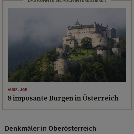
DAS KÖNNTE SIE AUCH INTERESSIEREN
AUSFLÜGE
8 imposante Burgen in Österreich
Denkmäler in Oberösterreich