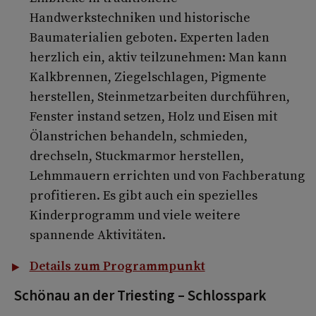
Handwerkstechniken und historische
Baumaterialien geboten. Experten laden
herzlich ein, aktiv teilzunehmen: Man kann
Kalkbrennen, Ziegelschlagen, Pigmente
herstellen, Steinmetzarbeiten durchführen,
Fenster instand setzen, Holz und Eisen mit
Ölanstrichen behandeln, schmieden,
drechseln, Stuckmarmor herstellen,
Lehmmauern errichten und von Fachberatung
profitieren. Es gibt auch ein spezielles
Kinderprogramm und viele weitere
spannende Aktivitäten.
Details zum Programmpunkt
Schönau an der Triesting – Schlosspark