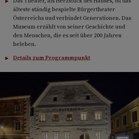
Das Theater, als Herzstück des Hauses, ist das
älteste ständig bespielte Bürgertheater
Österreichs und verbindet Generationen. Das
Museum erzählt von seiner Geschichte und
den Menschen, die es seit über 200 Jahren
beleben.
Details zum Programmpunkt