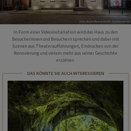
Foto: Bruno Brandstetter Stadtgemeinde
In Form einer Videoinstallation wird das Haus zu den
Besucherinnen und Besuchern sprechen und dabei mit
Szenen aus Theateraufführungen, Eindrücken von der
Renovierung und vielem mehr aus seiner Geschichte
erzählen.
DAS KÖNNTE SIE AUCH INTERESSIEREN