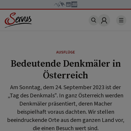
Account
AUSFLÜGE
Bedeutende Denkmäler in
Österreich
Am Sonntag, dem 24. September 2023 ist der
„Tag des Denkmals”. In ganz Österreich werden
Denkmäler präsentiert, deren Macher
beispielhaft voraus dachten. Wir stellen
beeindruckende Orte aus dem ganzen Land vor,
die einen Besuch wert sind.