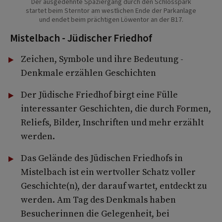
Der ausgedehnte Spaziergang durch den Schlosspark
startet beim Sterntor am westlichen Ende der Parkanlage
und endet beim prächtigen Löwentor an der B17.
Mistelbach - Jüdischer Friedhof
Zeichen, Symbole und ihre Bedeutung -
Denkmale erzählen Geschichten
Der Jüdische Friedhof birgt eine Fülle
interessanter Geschichten, die durch Formen,
Reliefs, Bilder, Inschriften und mehr erzählt
werden.
Das Gelände des Jüdischen Friedhofs in
Mistelbach ist ein wertvoller Schatz voller
Geschichte(n), der darauf wartet, entdeckt zu
werden. Am Tag des Denkmals haben
Besucherinnen die Gelegenheit, bei