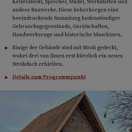
Kellerstöckl, Speicher, Stadel, Werkstätten und
andere Bauwerke. Diese beherbergen eine
beeindruckende Sammlung bodenständiger
Gebrauchsgegenstände, Gerätschaften,
Handwerkzeuge und historische Maschinen.
Einige der Gebäude sind mit Stroh gedeckt,
wobei drei von ihnen erst kürzlich ein neues
Strohdach erhielten.
Details zum Programmpunkt