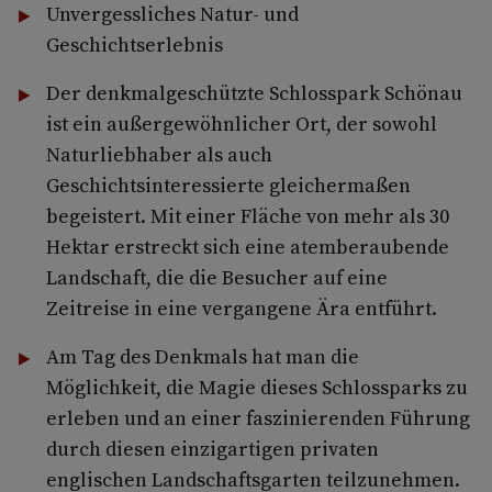
Unvergessliches Natur- und
Geschichtserlebnis
Der denkmalgeschützte Schlosspark Schönau
ist ein außergewöhnlicher Ort, der sowohl
Naturliebhaber als auch
Geschichtsinteressierte gleichermaßen
begeistert. Mit einer Fläche von mehr als 30
Hektar erstreckt sich eine atemberaubende
Landschaft, die die Besucher auf eine
Zeitreise in eine vergangene Ära entführt.
Am Tag des Denkmals hat man die
Möglichkeit, die Magie dieses Schlossparks zu
erleben und an einer faszinierenden Führung
durch diesen einzigartigen privaten
englischen Landschaftsgarten teilzunehmen.