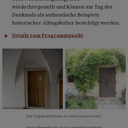
wiederhergestellt und können am Tag des
Denkmals als authentische Beispiele
historischer Alltagskultur besichtigt werden.
Details zum Programmpunkt
Das Orgelbauherhaus ist einen besuch wert.