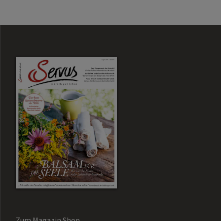
Zum Magazin Shop