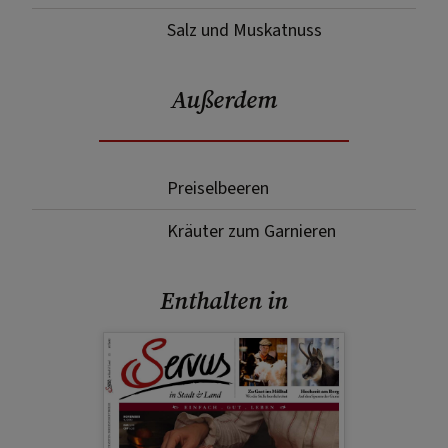
Salz und Muskatnuss
Außerdem
Preiselbeeren
Kräuter zum Garnieren
Enthalten in