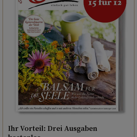
Ihr Vorteil: Drei Ausgaben