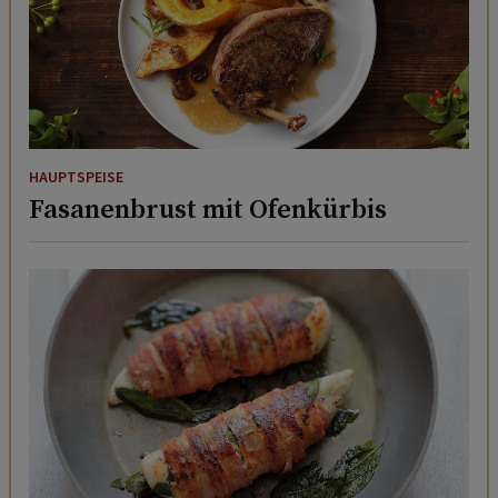
HAUPTSPEISE
Fasanenbrust mit Ofenkürbis