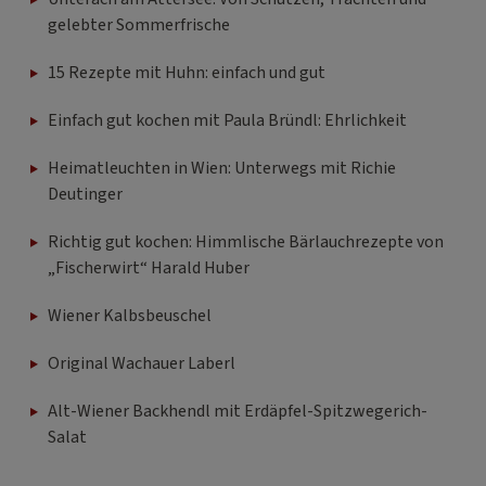
gelebter Sommerfrische
15 Rezepte mit Huhn: einfach und gut
Einfach gut kochen mit Paula Bründl: Ehrlichkeit
Heimatleuchten in Wien: Unterwegs mit Richie
Deutinger
Richtig gut kochen: Himmlische Bärlauchrezepte von
„Fischerwirt“ Harald Huber
Wiener Kalbsbeuschel
Original Wachauer Laberl
Alt-Wiener Backhendl mit Erdäpfel-Spitzwegerich-
Salat