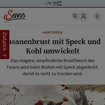
Account
HAUPTSPEISE
Zutaten
Fasanenbrust mit Speck und
Kohl umwickelt
Das magere, empfindliche Brustfleisch des
Fasans wird beim Braten mit Speck abgedeckt,
damit es nicht zu trocken wird.