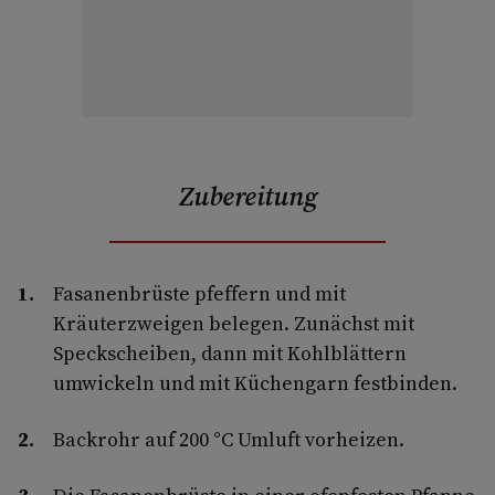
Zubereitung
Fasanenbrüste pfeffern und mit
Kräuterzweigen belegen. Zunächst mit
Speckscheiben, dann mit Kohlblättern
umwickeln und mit Küchengarn festbinden.
Backrohr auf 200 °C Umluft vorheizen.