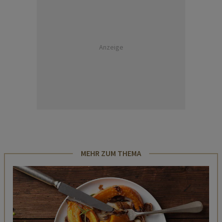
Anzeige
MEHR ZUM THEMA