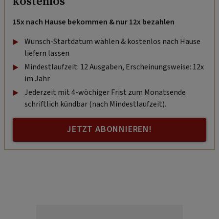
kostenlos
15x nach Hause bekommen & nur 12x bezahlen
Wunsch-Startdatum wählen & kostenlos nach Hause
liefern lassen
Mindestlaufzeit: 12 Ausgaben, Erscheinungsweise: 12x
im Jahr
Jederzeit mit 4-wöchiger Frist zum Monatsende
schriftlich kündbar (nach Mindestlaufzeit).
JETZT ABONNIEREN!