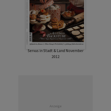
Servus in Stadt & Land November
2012
Anzeige