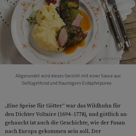
Foto: Eisenhut & Mayer
Abgerundet wird dieses Gericht mit einer Sauce aus
Geflügelfond und flaumigem Erdäpfelpüree.
„Eine Speise für Götter“ war das Wildhuhn für
den Dichter Voltaire (1694–1778), und göttlich an­
gehaucht ist auch die Geschichte, wie der Fasan
nach Europa gekommen sein soll. Der