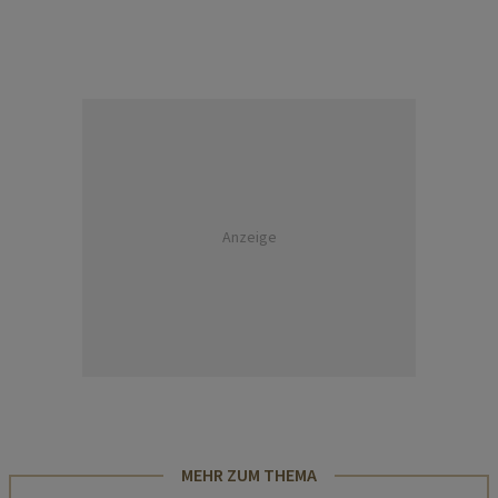
Anzeige
MEHR ZUM THEMA