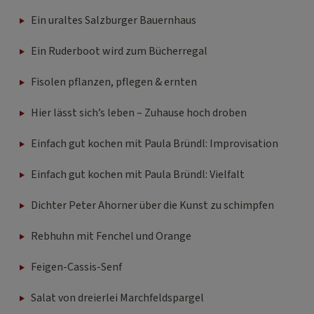
Ein uraltes Salzburger Bauernhaus
Ein Ruderboot wird zum Bücherregal
Fisolen pflanzen, pflegen & ernten
Hier lässt sich’s leben – Zuhause hoch droben
Einfach gut kochen mit Paula Bründl: Improvisation
Einfach gut kochen mit Paula Bründl: Vielfalt
Dichter Peter Ahorner über die Kunst zu schimpfen
Rebhuhn mit Fenchel und Orange
Feigen-Cassis-Senf
Salat von dreierlei Marchfeldspargel