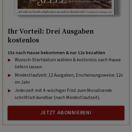
Ihr Vorteil: Drei Ausgaben
kostenlos
15x nach Hause bekommen & nur 12x bezahlen
Wunsch-Startdatum wählen & kostenlos nach Hause
liefern lassen
Mindestlaufzeit: 12 Ausgaben, Erscheinungsweise: 12x
im Jahr
Jederzeit mit 4-wöchiger Frist zum Monatsende
schriftlich kündbar (nach Mindestlaufzeit).
JETZT ABONNIEREN!