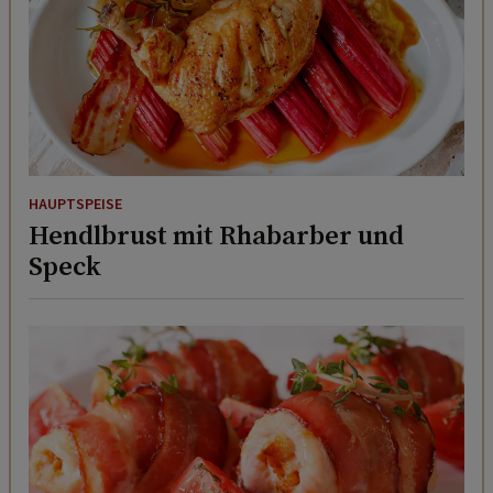
HAUPTSPEISE
Hendlbrust mit Rhabarber und
Speck