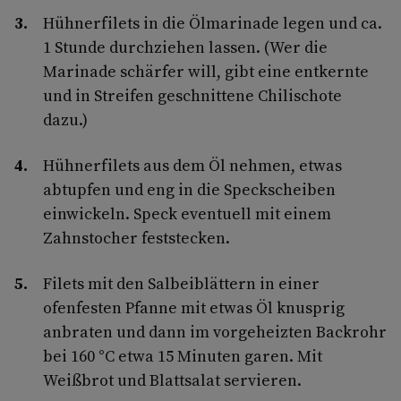
Hühnerfilets in die Ölmarinade legen und ca.
1 Stunde durchziehen lassen. (Wer die
Marinade schärfer will, gibt eine entkernte
und in Streifen geschnittene Chilischote
dazu.)
Hühnerfilets aus dem Öl nehmen, etwas
abtupfen und eng in die Speckscheiben
einwickeln. Speck eventuell mit einem
Zahnstocher feststecken.
Filets mit den Salbeiblättern in einer
ofenfesten Pfanne mit etwas Öl knusprig
anbraten und dann im vorgeheizten Backrohr
bei 160 °C etwa 15 Minuten garen. Mit
Weißbrot und Blattsalat servieren.