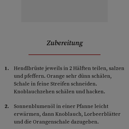
Zubereitung
Hendlbrüste jeweils in 2 Hälften teilen, salzen
und pfeffern. Orange sehr dünn schälen,
Schale in feine Streifen schneiden.
Knoblauchzehen schälen und hacken.
Sonnenblumenöl in einer Pfanne leicht
erwärmen, dann Knoblauch, Lorbeerblätter
und die Orangenschale dazugeben.