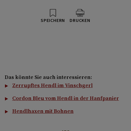
SPEICHERN
DRUCKEN
Das könnte Sie auch interessieren:
Zerrupftes Hendl im Vinschgerl
Cordon Bleu vom Hendl in der Hanfpanier
Hendlhaxen mit Bohnen