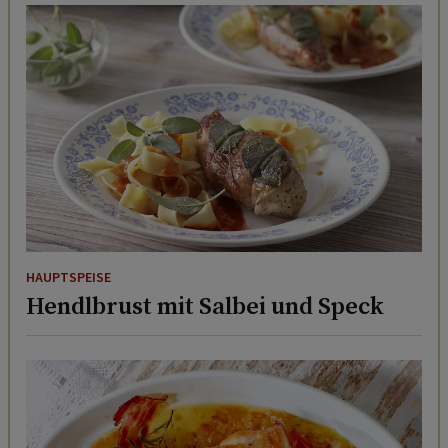
HAUPTSPEISE
Hendlbrust mit Salbei und Speck