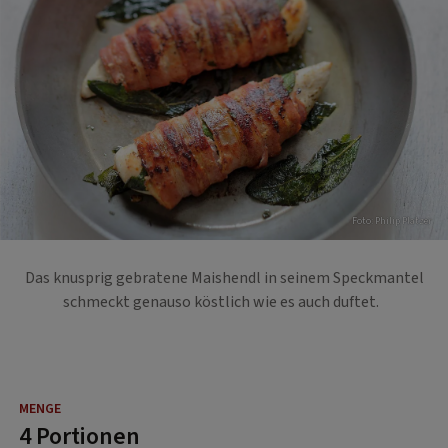
Foto: Philip Platzer
Das knusprig gebratene Maishendl in seinem Speckmantel
schmeckt genauso köstlich wie es auch duftet.
4 Portionen