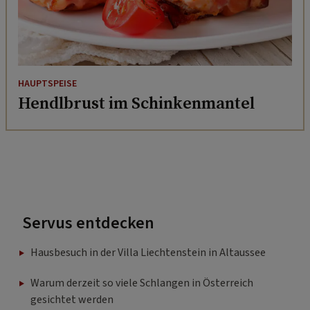
HAUPTSPEISE
Hendlbrust im Schinkenmantel
Servus entdecken
Hausbesuch in der Villa Liechtenstein in Altaussee
Warum derzeit so viele Schlangen in Österreich
gesichtet werden