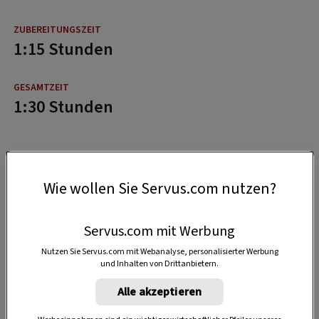
1:15 Stunden
1:30 Stunden
Wie wollen Sie Servus.com nutzen?
Servus.com mit Werbung
Nutzen Sie Servus.com mit Webanalyse, personalisierter Werbung
und Inhalten von Drittanbietern.
Alle akzeptieren