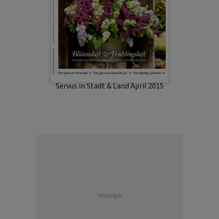
Servus in Stadt & Land April 2015
Anzeige