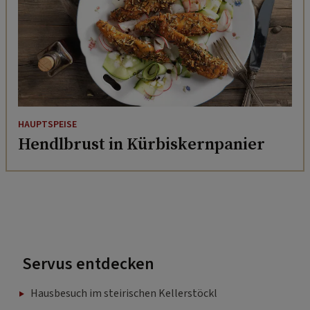
HAUPTSPEISE
Hendlbrust in Kürbiskernpanier
Servus entdecken
Hausbesuch im steirischen Kellerstöckl