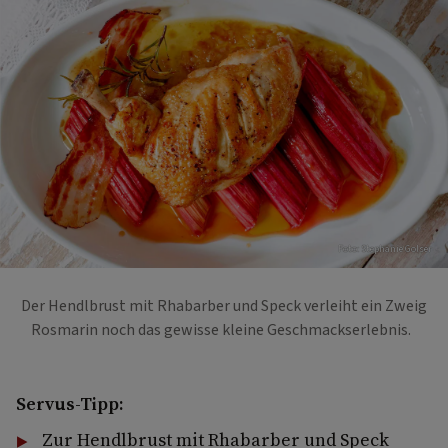
Foto: Stephanie Golser
Der Hendlbrust mit Rhabarber und Speck verleiht ein Zweig
Rosmarin noch das gewisse kleine Geschmackserlebnis.
Servus-Tipp:
Zur Hendlbrust mit Rhabarber und Speck