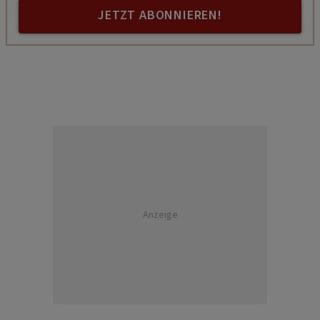
JETZT ABONNIEREN!
Anzeige