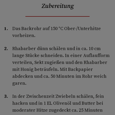
Zubereitung
Das Backrohr auf 150 °C Ober-/Unterhitze
vorheizen.
Rhabarber dünn schälen und in ca. 10 cm
lange Stücke schneiden. In einer Auflaufform
verteilen, Sekt zugießen und den Rhabarber
mit Honig beträufeln. Mit Backpapier
abdecken und ca. 50 Minuten im Rohr weich
garen.
In der Zwischenzeit Zwiebeln schälen, fein
hacken und in 1 EL Olivenöl und Butter bei
moderater Hitze zugedeckt ca. 25 Minuten