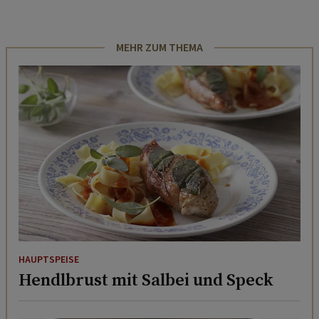
MEHR ZUM THEMA
HAUPTSPEISE
Hendlbrust mit Salbei und Speck