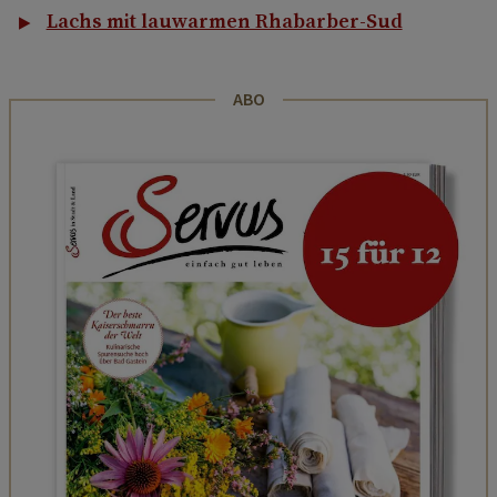
Lachs mit lauwarmen Rhabarber-Sud
ABO