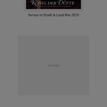
Servus in Stadt & Land Mai 2019
Anzeige