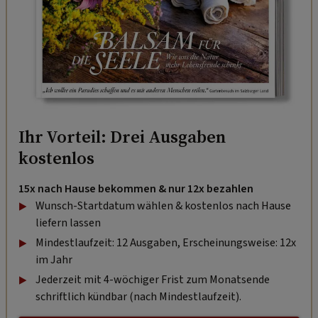
Ihr Vorteil: Drei Ausgaben
kostenlos
15x nach Hause bekommen & nur 12x bezahlen
Wunsch-Startdatum wählen & kostenlos nach Hause
liefern lassen
Mindestlaufzeit: 12 Ausgaben, Erscheinungsweise: 12x
im Jahr
Jederzeit mit 4-wöchiger Frist zum Monatsende
schriftlich kündbar (nach Mindestlaufzeit).