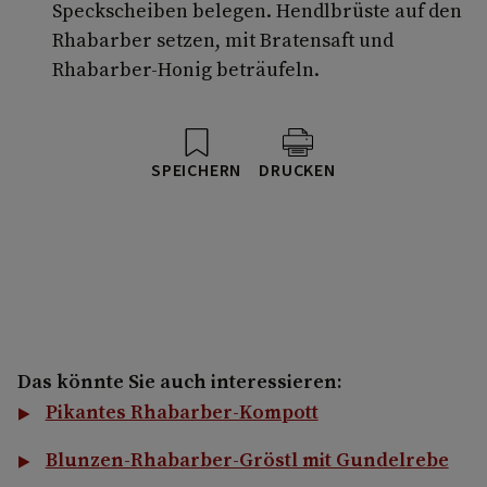
Speckscheiben belegen. Hendlbrüste auf den
Rhabarber setzen, mit Bratensaft und
Rhabarber-Honig beträufeln.
SPEICHERN
DRUCKEN
Das könnte Sie auch interessieren:
Pikantes Rhabarber-Kompott
Blunzen-Rhabarber-Gröstl mit Gundelrebe