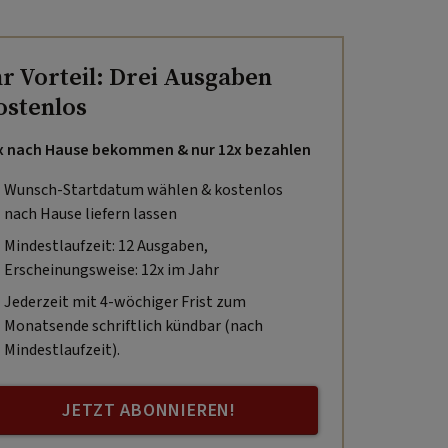
hr Vorteil: Drei Ausgaben
ostenlos
x nach Hause bekommen & nur 12x bezahlen
Wunsch-Startdatum wählen & kostenlos
nach Hause liefern lassen
Mindestlaufzeit: 12 Ausgaben,
Erscheinungsweise: 12x im Jahr
Jederzeit mit 4-wöchiger Frist zum
Monatsende schriftlich kündbar (nach
Mindestlaufzeit).
JETZT ABONNIEREN!