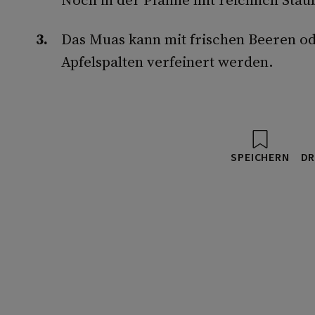
Das Muas kann mit frischen Beeren o
Apfelspalten verfeinert werden.
SPEICHERN
DR