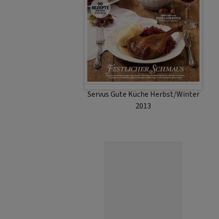
Servus Gute Küche Herbst/Winter
2013