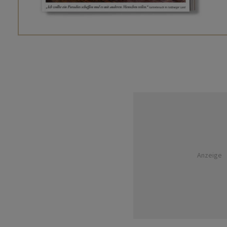
Anzeige