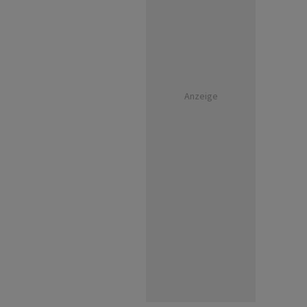
Anzeige