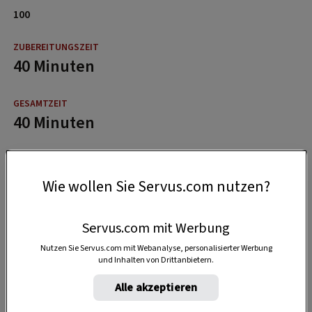
100
40 Minuten
40 Minuten
Wie wollen Sie Servus.com nutzen?
Servus.com mit Werbung
Nutzen Sie Servus.com mit Webanalyse, personalisierter Werbung
und Inhalten von Drittanbietern.
Alle akzeptieren