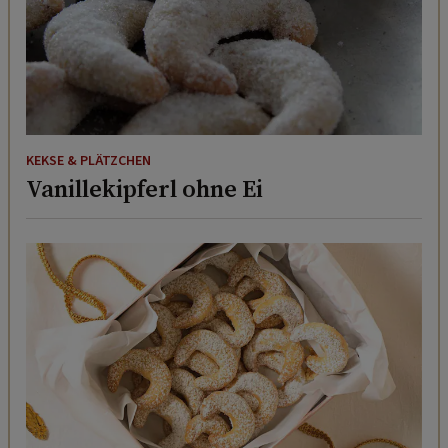
KEKSE & PLÄTZCHEN
Vanillekipferl ohne Ei