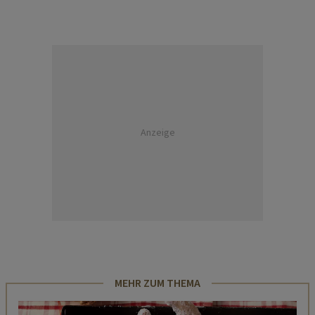
Anzeige
MEHR ZUM THEMA