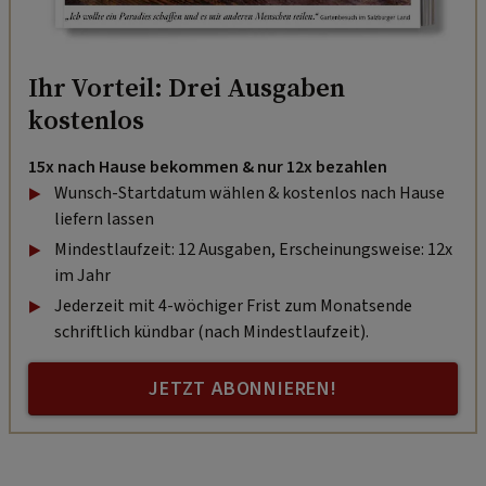
Ihr Vorteil: Drei Ausgaben
kostenlos
15x nach Hause bekommen & nur 12x bezahlen
Wunsch-Startdatum wählen & kostenlos nach Hause
liefern lassen
Mindestlaufzeit: 12 Ausgaben, Erscheinungsweise: 12x
im Jahr
Jederzeit mit 4-wöchiger Frist zum Monatsende
schriftlich kündbar (nach Mindestlaufzeit).
JETZT ABONNIEREN!