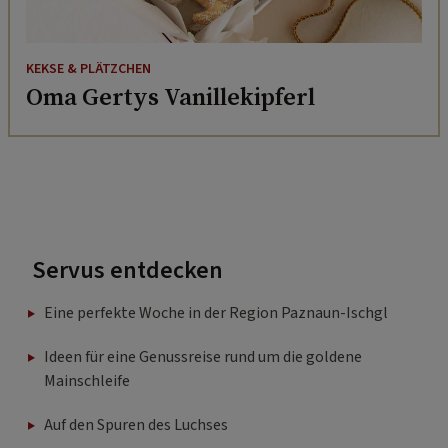
KEKSE & PLÄTZCHEN
Oma Gertys Vanillekipferl
Servus entdecken
Eine perfekte Woche in der Region Paznaun-Ischgl
Ideen für eine Genussreise rund um die goldene
Mainschleife
Auf den Spuren des Luchses