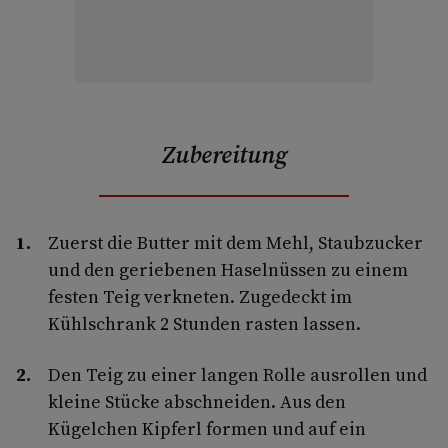
Zubereitung
Zuerst die Butter mit dem Mehl, Staubzucker
und den geriebenen Haselnüssen zu einem
festen Teig verkneten. Zugedeckt im
Kühlschrank 2 Stunden rasten lassen.
Den Teig zu einer langen Rolle ausrollen und
kleine Stücke abschneiden. Aus den
Kügelchen Kipferl formen und auf ein