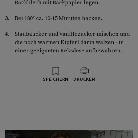
Backblech mit Backpapier legen.
Bei 180° ca. 10-15 Minuten backen.
Staubzucker und Vanillezucker mischen und
die noch warmen Kipferl darin wälzen - in
einer geeigneten Keksdose aufbewahren.
SPEICHERN
DRUCKEN