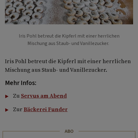
Foto: ServusTV
Iris Pohl betreut die Kipferl mit einer herrlichen
Mischung aus Staub- und Vanillezucker.
Iris Pohl betreut die Kipferl mit einer herrlichen
Mischung aus Staub- und Vanillezucker.
Mehr Infos:
Zu
Servus am Abend
Zur
Bäckerei Funder
ABO