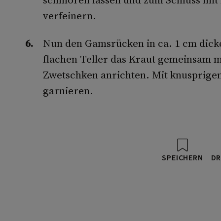
verfeinern.
Nun den Gamsrücken in ca. 1 cm dick
flachen Teller das Kraut gemeinsam 
Zwetschken anrichten. Mit knusprige
garnieren.
SPEICHERN
DR