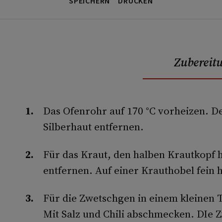
SPEICHERN
DRUCKEN
Zubereit
Das Ofenrohr auf 170 °C vorheizen. 
Silberhaut entfernen.
Für das Kraut, den halben Krautkopf 
entfernen. Auf einer Krauthobel fein 
Für die Zwetschgen in einem kleinen 
Mit Salz und Chili abschmecken. DIe 