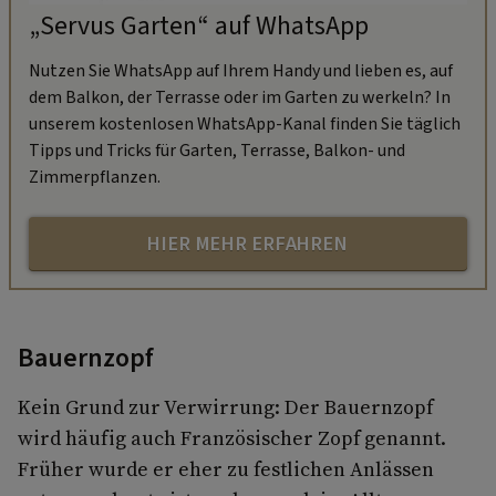
„Servus Garten“ auf WhatsApp
Nutzen Sie WhatsApp auf Ihrem Handy und lieben es, auf
dem Balkon, der Terrasse oder im Garten zu werkeln? In
unserem kostenlosen WhatsApp-Kanal finden Sie täglich
Tipps und Tricks für Garten, Terrasse, Balkon- und
Zimmerpflanzen.
HIER MEHR ERFAHREN
Bauernzopf
Kein Grund zur Verwirrung: Der Bauernzopf
wird häufig auch Französischer Zopf genannt.
Früher wurde er eher zu festlichen Anlässen