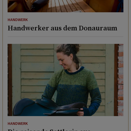
HANDWERK
Handwerker aus dem Donauraum
HANDWERK