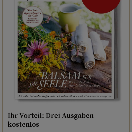
Ihr Vorteil: Drei Ausgaben
kostenlos