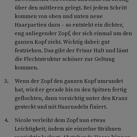
über den mittleren gelegt. Bei jedem Schritt
kommen von oben und unten neue
Haarpartien dazu – so entsteht ein dichter,
eng anliegender Zopf, der sich einmal um den
ganzen Kopf zieht. Wichtig dabei: gut
festziehen. Das gibt der Frisur Halt und lässt
die Flechtstruktur schöner zur Geltung
kommen.
Wenn der Zopf den ganzen Kopf umrundet
hat, wird er gerade bis zu den Spitzen fertig
geflochten, dann vorsichtig unter den Kranz
gesteckt und mit Haarnadeln fixiert.
Nicole verleiht dem Zopf nun etwas
Leichtigkeit, indem sie einzelne Strähnen