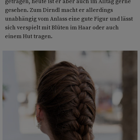
getragen, heute ist er aber auch im Alltag gerne
gesehen. Zum Dirndl macht er allerdings
unabhängig vom Anlass eine gute Figur und lässt
sich verspielt mit Blüten im Haar oder auch
einem Hut tragen.