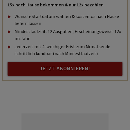
15x nach Hause bekommen & nur 12x bezahlen
Wunsch-Startdatum wählen & kostenlos nach Hause
liefern lassen
Mindestlaufzeit: 12 Ausgaben, Erscheinungsweise: 12x
im Jahr
Jederzeit mit 4-wöchiger Frist zum Monatsende
schriftlich kündbar (nach Mindestlaufzeit).
JETZT ABONNIEREN!