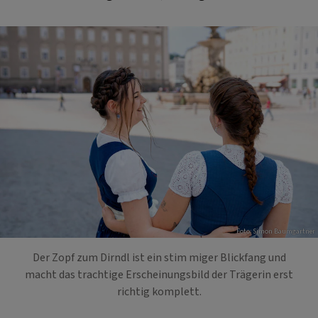
Foto: Simon Baumgartner
Der Zopf zum Dirndl ist ein stim miger Blickfang und
macht das trachtige Erscheinungsbild der Trägerin erst
richtig komplett.