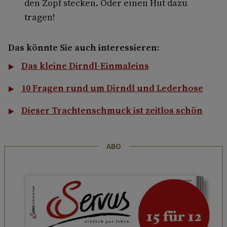
den Zopf stecken. Oder einen Hut dazu
tragen!
Das könnte Sie auch interessieren:
Das kleine Dirndl-Einmaleins
10 Fragen rund um Dirndl und Lederhose
Dieser Trachtenschmuck ist zeitlos schön
ABO