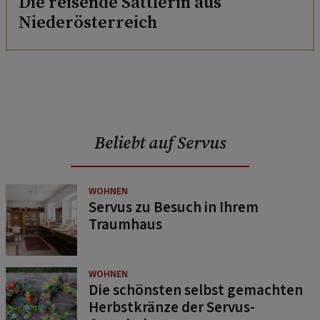
Die reisende Sattlerin aus
Niederösterreich
Beliebt auf Servus
WOHNEN
Servus zu Besuch in Ihrem
Traumhaus
WOHNEN
Die schönsten selbst gemachten
Herbstkränze der Servus-