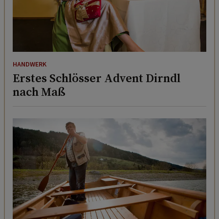
HANDWERK
Erstes Schlösser Advent Dirndl
nach Maß