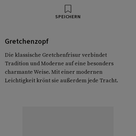
SPEICHERN
Gretchenzopf
Die klassische Gretchenfrisur verbindet
Tradition und Moderne auf eine besonders
charmante Weise. Mit einer modernen
Leichtigkeit krönt sie außerdem jede Tracht.