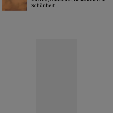
Schönheit