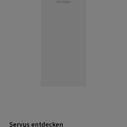
Anzeige
Servus entdecken