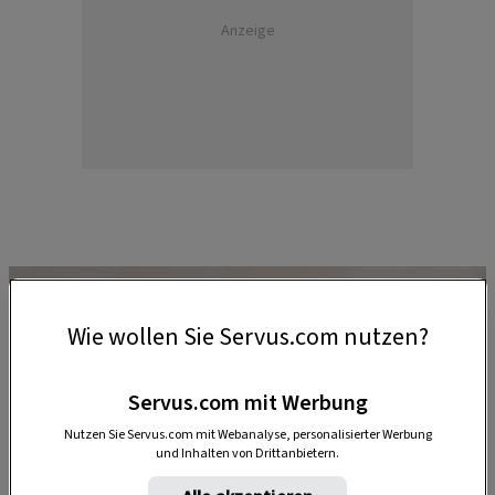
Anzeige
Wie wollen Sie Servus.com nutzen?
Servus.com mit Werbung
Nutzen Sie Servus.com mit Webanalyse, personalisierter Werbung
und Inhalten von Drittanbietern.