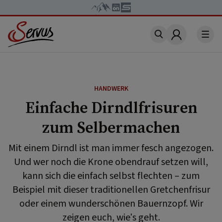
Account
HANDWERK
Einfache Dirndlfrisuren
zum Selbermachen
Mit einem Dirndl ist man immer fesch angezogen.
Und wer noch die Krone obendrauf setzen will,
kann sich die einfach selbst flechten – zum
Beispiel mit dieser traditionellen Gretchenfrisur
oder einem wunderschönen Bauernzopf. Wir
zeigen euch, wie's geht.