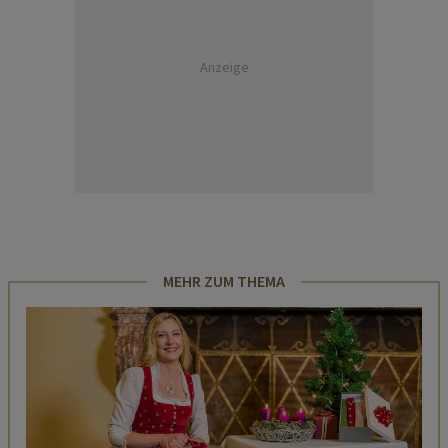
Anzeige
MEHR ZUM THEMA