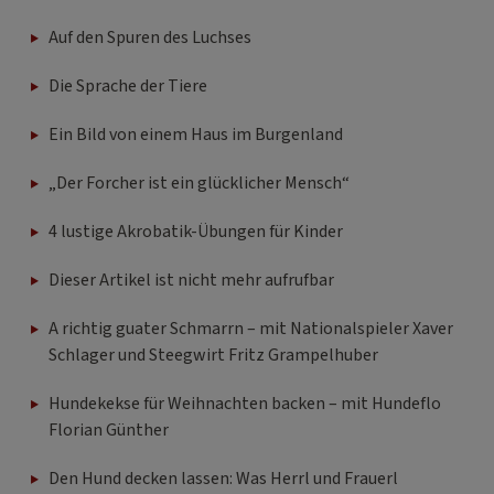
Auf den Spuren des Luchses
Die Sprache der Tiere
Ein Bild von einem Haus im Burgenland
„Der Forcher ist ein glücklicher Mensch“
4 lustige Akrobatik-Übungen für Kinder
Dieser Artikel ist nicht mehr aufrufbar
A richtig guater Schmarrn – mit Nationalspieler Xaver
Schlager und Steegwirt Fritz Grampelhuber
Hundekekse für Weihnachten backen – mit Hundeflo
Florian Günther
Den Hund decken lassen: Was Herrl und Frauerl