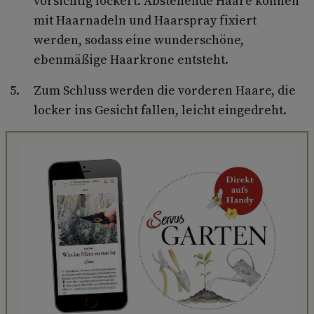
vorsichtig lockert. Abstehende Haare können
mit Haarnadeln und Haarspray fixiert
werden, sodass eine wunderschöne,
ebenmäßige Haarkrone entsteht.
Zum Schluss werden die vorderen Haare, die
locker ins Gesicht fallen, leicht eingedreht.