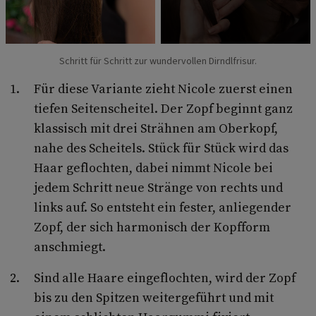
Schritt für Schritt zur wundervollen Dirndlfrisur.
Für diese Variante zieht Nicole zuerst einen
tiefen Seitenscheitel. Der Zopf beginnt ganz
klassisch mit drei Strähnen am Oberkopf,
nahe des Scheitels. Stück für Stück wird das
Haar geflochten, dabei nimmt Nicole bei
jedem Schritt neue Stränge von rechts und
links auf. So entsteht ein fester, anliegender
Zopf, der sich harmonisch der Kopfform
anschmiegt.
Sind alle Haare eingeflochten, wird der Zopf
bis zu den Spitzen weitergeführt und mit