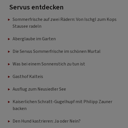
Servus entdecken
Sommerfrische auf zwei Rädern: Von Ischgl zum Kops
Stausee radeln
Aberglaube im Garten
Die Servus Sommerfrische im schönen Murtal
Was bei einem Sonnenstich zu tun ist
Gasthof Kalteis
Ausflug zum Neusiedler See
Kaiserlichen Schratt-Gugelhupf mit Philipp Zauner
backen
Den Hund kastrieren: Ja oder Nein?