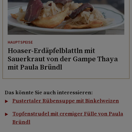
HAUPTSPEISE
Hoaser-Erdäpfelblattln mit
Sauerkraut von der Gampe Thaya
mit Paula Bründl
Das könnte Sie auch interessieren:
Pustertaler Rübensuppe mit Binkelweizen
Topfenstrudel mit cremiger Fülle von Paula
Bründl