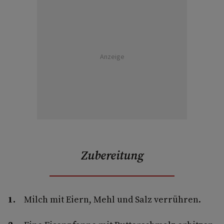
Anzeige
Zubereitung
Milch mit Eiern, Mehl und Salz verrühren.