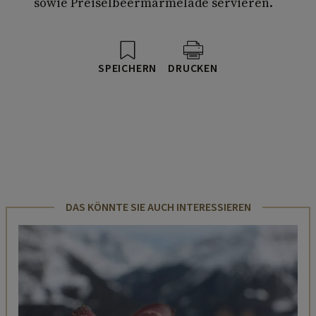
sowie Preiselbeermarmelade servieren.
SPEICHERN
DRUCKEN
DAS KÖNNTE SIE AUCH INTERESSIEREN