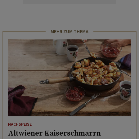
MEHR ZUM THEMA
NACHSPEISE
Altwiener Kaiserschmarrn