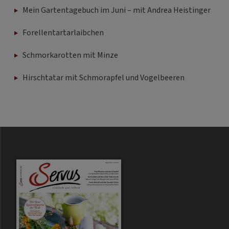
Mein Gartentagebuch im Juni – mit Andrea Heistinger
Forellentartarlaibchen
Schmorkarotten mit Minze
Hirschtatar mit Schmorapfel und Vogelbeeren