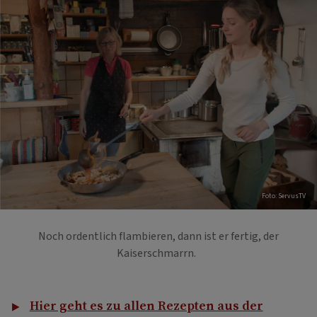
Foto: ServusTV
Noch ordentlich flambieren, dann ist er fertig, der
Kaiserschmarrn.
Hier geht es zu allen Rezepten aus der