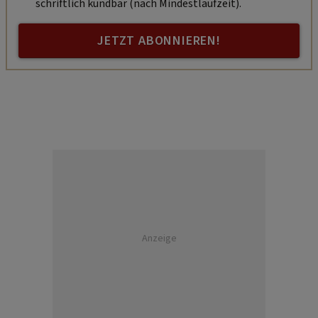
schriftlich kündbar (nach Mindestlaufzeit).
JETZT ABONNIEREN!
Anzeige