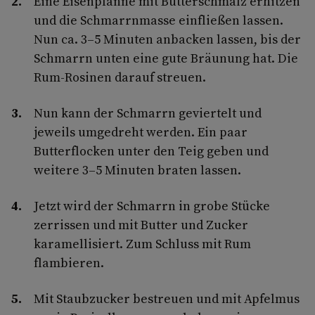
Eine Eisenpfanne mit Butterschmalz erhitzen
und die Schmarrnmasse einfließen lassen.
Nun ca. 3–5 Minuten anbacken lassen, bis der
Schmarrn unten eine gute Bräunung hat. Die
Rum-Rosinen darauf streuen.
Nun kann der Schmarrn geviertelt und
jeweils umgedreht werden. Ein paar
Butterflocken unter den Teig geben und
weitere 3–5 Minuten braten lassen.
Jetzt wird der Schmarrn in grobe Stücke
zerrissen und mit Butter und Zucker
karamellisiert. Zum Schluss mit Rum
flambieren.
Mit Staubzucker bestreuen und mit Apfelmus