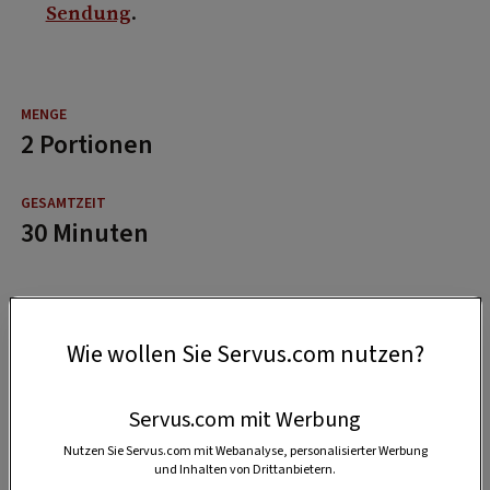
Sendung
.
2 Portionen
30 Minuten
Wie wollen Sie Servus.com nutzen?
Servus.com mit Werbung
Nutzen Sie Servus.com mit Webanalyse, personalisierter Werbung
und Inhalten von Drittanbietern.