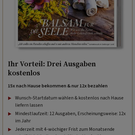
Ihr Vorteil: Drei Ausgaben
kostenlos
15x nach Hause bekommen & nur 12x bezahlen
Wunsch-Startdatum wählen & kostenlos nach Hause
liefern lassen
Mindestlaufzeit: 12 Ausgaben, Erscheinungsweise: 12x
im Jahr
Jederzeit mit 4-wöchiger Frist zum Monatsende