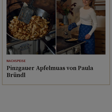
NACHSPEISE
Pinzgauer Apfelmuas von Paula
Bründl