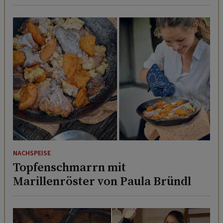
NACHSPEISE
Topfenschmarrn mit
Marillenröster von Paula Bründl