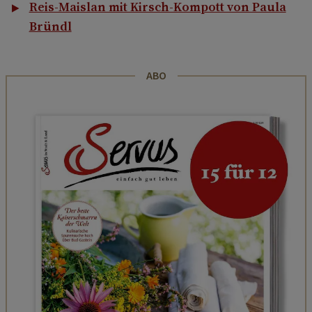
Reis-Maislan mit Kirsch-Kompott von Paula
Bründl
ABO