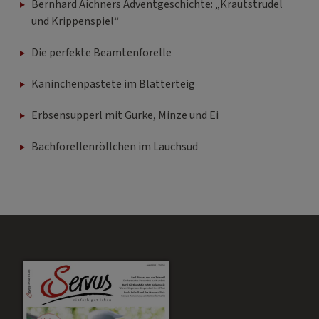
Bernhard Aichners Adventgeschichte: „Krautstrudel
und Krippenspiel“
Die perfekte Beamtenforelle
Kaninchenpastete im Blätterteig
Erbsensupperl mit Gurke, Minze und Ei
Bachforellenröllchen im Lauchsud