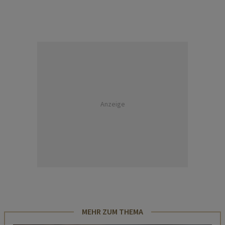
Anzeige
MEHR ZUM THEMA