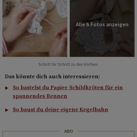
Schritt für Schritt zu den Körben.
Das könnte dich auch interessieren:
So bastelst du Papier-Schildkröten für ein
spannendes Rennen
So baust du deine eigene Kegelbahn
ABO