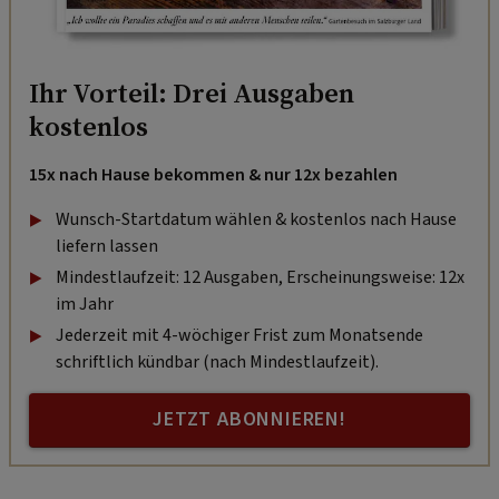
Ihr Vorteil: Drei Ausgaben
kostenlos
15x nach Hause bekommen & nur 12x bezahlen
Wunsch-Startdatum wählen & kostenlos nach Hause
liefern lassen
Mindestlaufzeit: 12 Ausgaben, Erscheinungsweise: 12x
im Jahr
Jederzeit mit 4-wöchiger Frist zum Monatsende
schriftlich kündbar (nach Mindestlaufzeit).
JETZT ABONNIEREN!