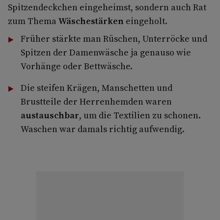
Spitzendeckchen eingeheimst, sondern auch Rat
zum Thema
Wäschestärken
eingeholt.
Früher stärkte man Rüschen, Unterröcke und
Spitzen der Damenwäsche ja genauso wie
Vorhänge oder Bettwäsche.
Die steifen Krägen, Manschetten und
Brustteile der Herrenhemden waren
austauschbar
, um die Textilien zu schonen.
Waschen war damals richtig aufwendig.