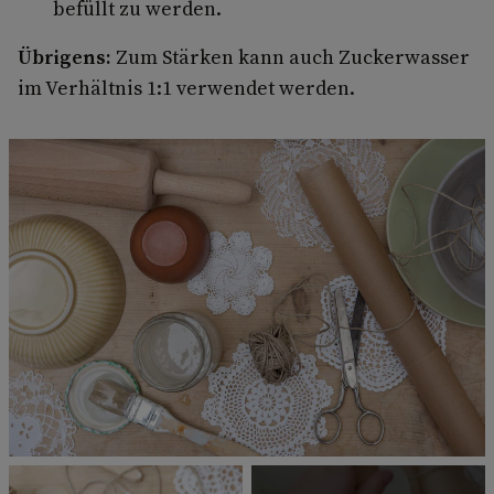
befüllt zu werden.
Übrigens:
Zum Stärken kann auch Zuckerwasser
im Verhältnis 1:1 verwendet werden.