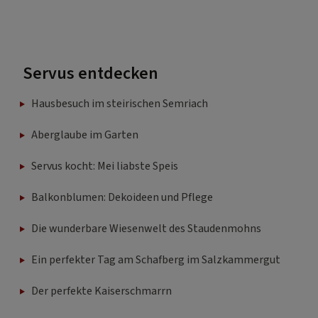
Servus entdecken
Hausbesuch im steirischen Semriach
Aberglaube im Garten
Servus kocht: Mei liabste Speis
Balkonblumen: Dekoideen und Pflege
Die wunderbare Wiesenwelt des Staudenmohns
Ein perfekter Tag am Schafberg im Salzkammergut
Der perfekte Kaiserschmarrn