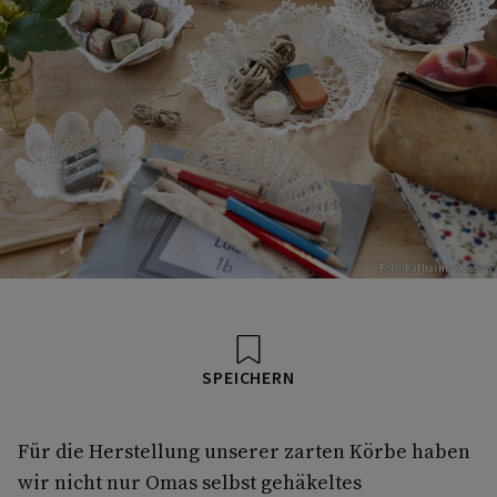
Foto: Katharina Gossow
SPEICHERN
Für die Herstellung unserer zarten Körbe haben
wir nicht nur Omas selbst gehäkeltes