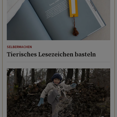
SELBERMACHEN
Tierisches Lesezeichen basteln