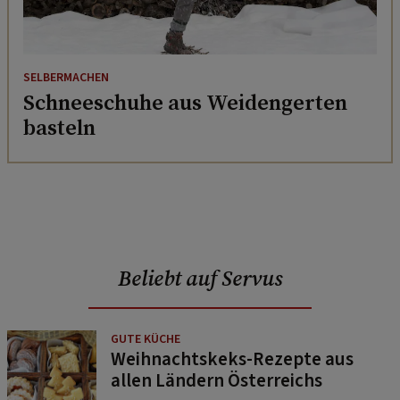
SELBERMACHEN
Schneeschuhe aus Weidengerten
basteln
Beliebt auf Servus
GUTE KÜCHE
Weihnachtskeks-Rezepte aus
allen Ländern Österreichs