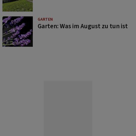
GARTEN
Garten: Was im August zu tun ist