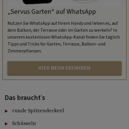
„Servus Garten“ auf WhatsApp
Nutzen Sie WhatsApp auf Ihrem Handy und lieben es, auf
dem Balkon, der Terrasse oder im Garten zu werkeln? In
unserem kostenlosen WhatsApp-Kanal finden Sie täglich
Tipps und Tricks für Garten, Terrasse, Balkon- und
Zimmerpflanzen.
HIER MEHR ERFAHREN
Das braucht's
runde Spitzendeckerl
Schüsseln