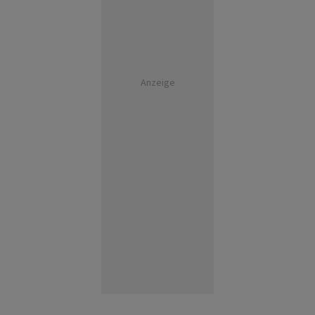
Anzeige