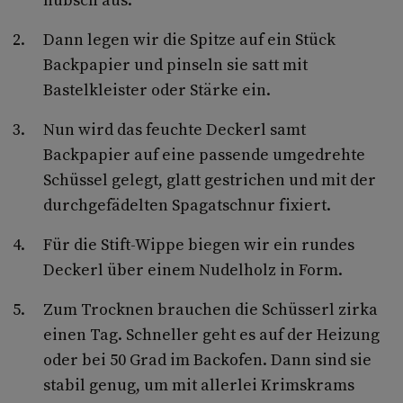
Dann legen wir die Spitze auf ein Stück
Backpapier und pinseln sie satt mit
Bastelkleister oder Stärke ein.
Nun wird das feuchte Deckerl samt
Backpapier auf eine passende umgedrehte
Schüssel gelegt, glatt gestrichen und mit der
durchgefädelten Spagatschnur fixiert.
Für die Stift-Wippe biegen wir ein rundes
Deckerl über einem Nudelholz in Form.
Zum Trocknen brauchen die Schüsserl zirka
einen Tag. Schneller geht es auf der Heizung
oder bei 50 Grad im Backofen. Dann sind sie
stabil genug, um mit allerlei Krimskrams