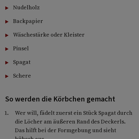
Nudelholz
Backpapier
Wäschestärke oder Kleister
Pinsel
Spagat
Schere
So werden die Körbchen gemacht
Wer will, fädelt zuerst ein Stück Spagat durch
die Löcher am äußeren Rand des Deckerls.
Das hilft bei der Formgebung und sieht
hübsch aus.