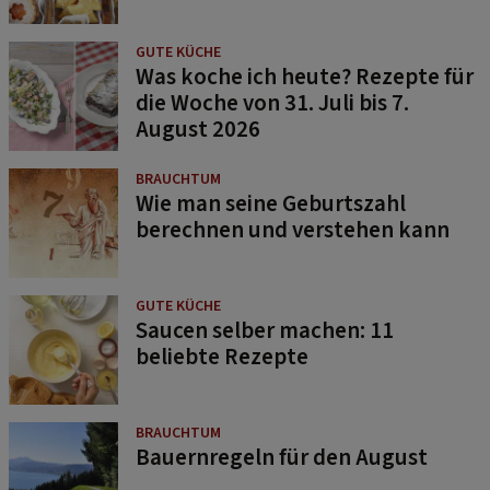
GUTE KÜCHE
Was koche ich heute? Rezepte für
die Woche von 31. Juli bis 7.
August 2026
BRAUCHTUM
Wie man seine Geburtszahl
berechnen und verstehen kann
GUTE KÜCHE
Saucen selber machen: 11
beliebte Rezepte
BRAUCHTUM
Bauernregeln für den August