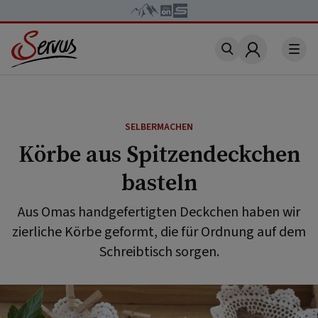
Account
SELBERMACHEN
Körbe aus Spitzendeckchen
basteln
Aus Omas handgefertigten Deckchen haben wir
zierliche Körbe geformt, die für Ordnung auf dem
Schreibtisch sorgen.