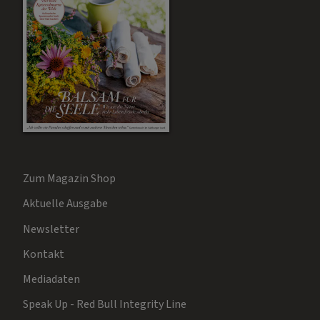
Zum Magazin Shop
Aktuelle Ausgabe
Newsletter
Kontakt
Mediadaten
Speak Up - Red Bull Integrity Line