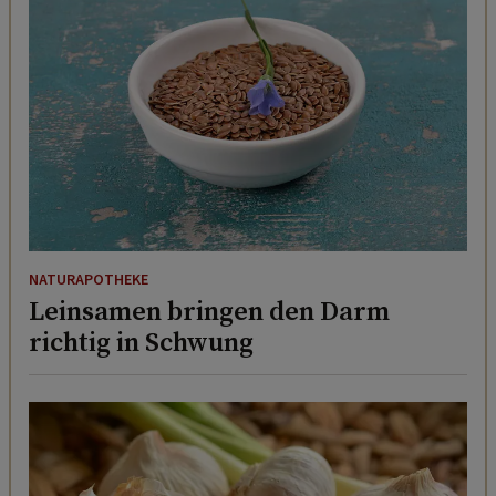
NATURAPOTHEKE
Leinsamen bringen den Darm
richtig in Schwung