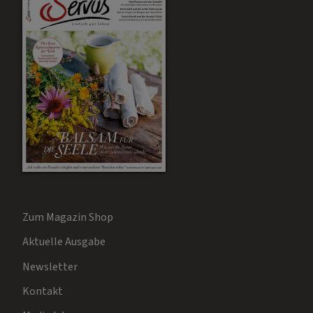
Zum Magazin Shop
Aktuelle Ausgabe
Newsletter
Kontakt