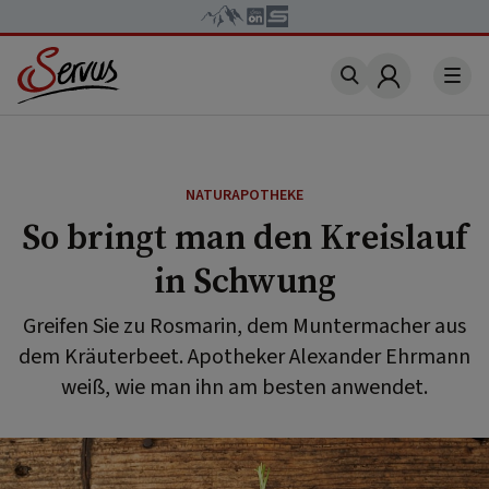
Account
NATURAPOTHEKE
So bringt man den Kreislauf
in Schwung
Greifen Sie zu Rosmarin, dem Muntermacher aus
dem Kräuterbeet. Apotheker Alexander Ehrmann
weiß, wie man ihn am besten anwendet.