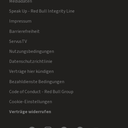
Mediadaten
Speak Up - Red Bull Integrity Line
Impressum
Barrierefreiheit
ServusTV
Nutzungsbedingungen
Datenschutzrichtlinie
Verträge hier kündigen
Bezahldienste Bedingungen
Code of Conduct - Red Bull Group
Cookie-Einstellungen
Verträge widerrufen