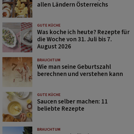
allen Ländern Österreichs
GUTE KÜCHE
Was koche ich heute? Rezepte für
die Woche von 31. Juli bis 7.
August 2026
BRAUCHTUM
Wie man seine Geburtszahl
berechnen und verstehen kann
GUTE KÜCHE
Saucen selber machen: 11
beliebte Rezepte
BRAUCHTUM