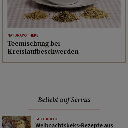
NATURAPOTHEKE
Teemischung bei
Kreislaufbeschwerden
Beliebt auf Servus
GUTE KÜCHE
Weihnachtskeks-Rezepte aus