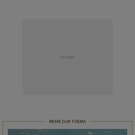
Anzeige
MEHR ZUM THEMA