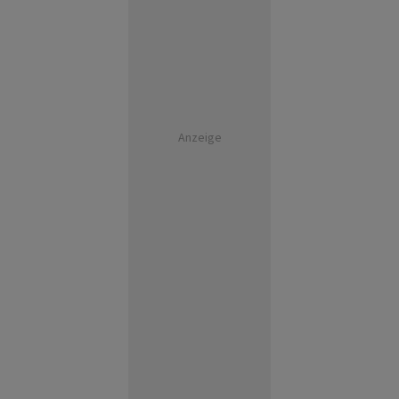
Anzeige