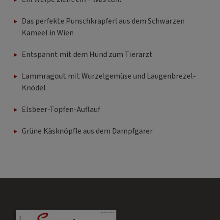
Das perfekte Punschkrapferl aus dem Schwarzen
Kameel in Wien
Entspannt mit dem Hund zum Tierarzt
Lammragout mit Wurzelgemüse und Laugenbrezel-
Knödel
Elsbeer-Topfen-Auflauf
Grüne Käsknöpfle aus dem Dampfgarer