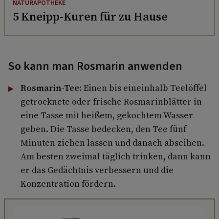
NATURAPOTHEKE
5 Kneipp-Kuren für zu Hause
So kann man Rosmarin anwenden
Rosmarin-Tee:
Einen bis eineinhalb Teelöffel
getrocknete oder frische Rosmarinblätter in
eine Tasse mit heißem, gekochtem Wasser
geben. Die Tasse bedecken, den Tee fünf
Minuten ziehen lassen und danach abseihen.
Am besten zweimal täglich trinken, dann kann
er das Gedächtnis verbessern und die
Konzentration fördern.