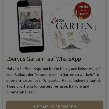
„Servus Garten“ auf WhatsApp
Nutzen Sie WhatsApp auf Ihrem Handy und lieben es, auf
dem Balkon, der Terrasse oder im Garten zu werkeln? In
unserem kostenlosen WhatsApp-Kanal finden Sie täglich
Tipps und Tricks für Garten, Terrasse, Balkon- und
Zimmerpflanzen.
HIER MEHR ERFAHREN