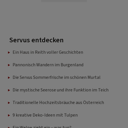
Servus entdecken
Ein Haus in Reith voller Geschichten
Pannonisch Wandern im Burgenland
Die Servus Sommerfrische im schönen Murtal
Die mystische Seerose und ihre Funktion im Teich
Traditionelle Hochzeitsbräuche aus Österreich
9 kreative Deko-Ideen mit Tulpen
Ein Welpe zieht ein – was tun?