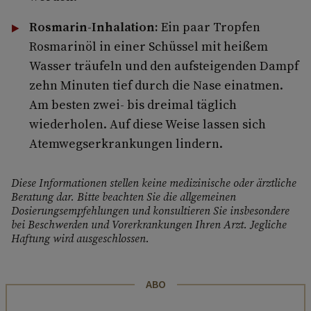
Rosmarin-Inhalation:
Ein paar Tropfen
Rosmarinöl in einer Schüssel mit heißem
Wasser träufeln und den aufsteigenden Dampf
zehn Minuten tief durch die Nase einatmen.
Am besten zwei- bis dreimal täglich
wiederholen. Auf diese Weise lassen sich
Atemwegserkrankungen lindern.
Diese Informationen stellen keine medizinische oder ärztliche
Beratung dar. Bitte beachten Sie die allgemeinen
Dosierungsempfehlungen und konsultieren Sie insbesondere
bei Beschwerden und Vorerkrankungen Ihren Arzt. Jegliche
Haftung wird ausgeschlossen.
ABO