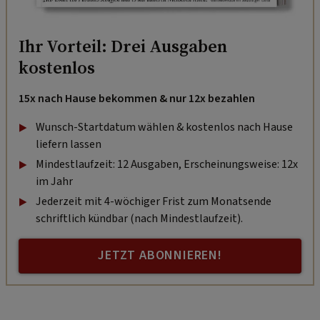
Ihr Vorteil: Drei Ausgaben
kostenlos
15x nach Hause bekommen & nur 12x bezahlen
Wunsch-Startdatum wählen & kostenlos nach Hause
liefern lassen
Mindestlaufzeit: 12 Ausgaben, Erscheinungsweise: 12x
im Jahr
Jederzeit mit 4-wöchiger Frist zum Monatsende
schriftlich kündbar (nach Mindestlaufzeit).
JETZT ABONNIEREN!