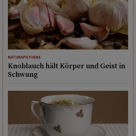
NATURAPOTHEKE
Knoblauch hält Körper und Geist in
Schwung