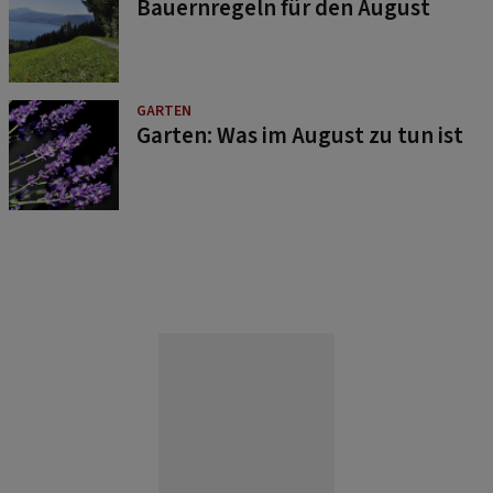
Bauernregeln für den August
GARTEN
Garten: Was im August zu tun ist