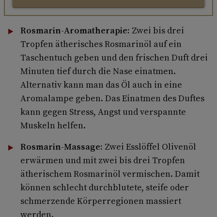
Rosmarin-Aromatherapie:
Zwei bis drei
Tropfen ätherisches Rosmarinöl auf ein
Taschentuch geben und den frischen Duft drei
Minuten tief durch die Nase einatmen.
Alternativ kann man das Öl auch in eine
Aromalampe geben. Das Einatmen des Duftes
kann gegen Stress, Angst und verspannte
Muskeln helfen.
Rosmarin-Massage:
Zwei Esslöffel Olivenöl
erwärmen und mit zwei bis drei Tropfen
ätherischem Rosmarinöl vermischen. Damit
können schlecht durchblutete, steife oder
schmerzende Körperregionen massiert
werden.