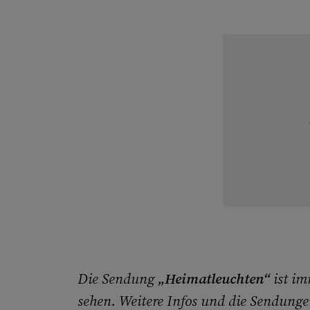
Die Sendung
„Heimatleuchten“
ist i
sehen. Weitere Infos und die Sendung