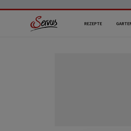
REZEPTE
GARTE