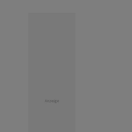
Anzeige