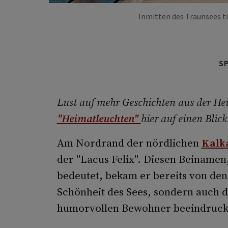
Inmitten des Traunsees t
S
Lust auf mehr Geschichten aus der Hei
"Heimatleuchten"
hier auf einen Blick
Am Nordrand der nördlichen
Kalk
der "Lacus Felix". Diesen Beinamen,
bedeutet, bekam er bereits von den
Schönheit des Sees, sondern auch 
humorvollen Bewohner beeindruck