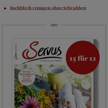
Backblech reinigen ohne Schrubben
ABO