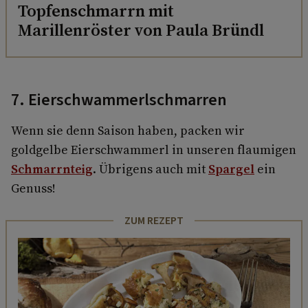
Topfenschmarrn mit
Marillenröster von Paula Bründl
7. Eierschwammerlschmarren
Wenn sie denn Saison haben, packen wir
goldgelbe Eierschwammerl in unseren flaumigen
Schmarrnteig
. Übrigens auch mit
Spargel
ein
Genuss!
ZUM REZEPT