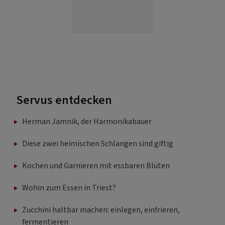
Servus entdecken
Herman Jamnik, der Harmonikabauer
Diese zwei heimischen Schlangen sind giftig
Kochen und Garnieren mit essbaren Blüten
Wohin zum Essen in Triest?
Zucchini haltbar machen: einlegen, einfrieren,
fermentieren