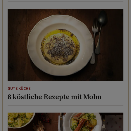
GUTE KÜCHE
8 köstliche Rezepte mit Mohn