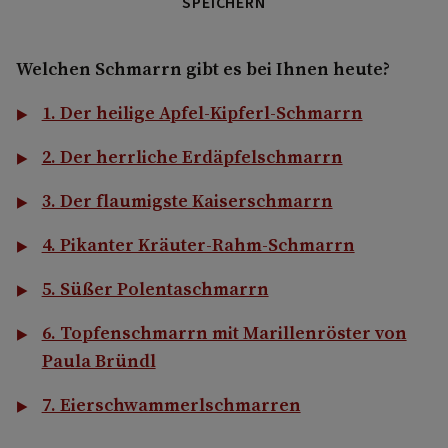
SPEICHERN
Welchen Schmarrn gibt es bei Ihnen heute?
1. Der heilige Apfel-Kipferl-Schmarrn
2. Der herrliche Erdäpfelschmarrn
3. Der flaumigste Kaiserschmarrn
4. Pikanter Kräuter-Rahm-Schmarrn
5. Süßer Polentaschmarrn
6. Topfenschmarrn mit Marillenröster von
Paula Bründl
7. Eierschwammerlschmarren