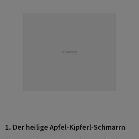
Anzeige
1. Der heilige Apfel-Kipferl-Schmarrn