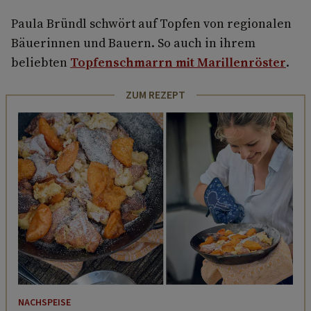
Paula Bründl schwört auf Topfen von regionalen
Bäuerinnen und Bauern. So auch in ihrem
beliebten
Topfenschmarrn mit Marillenröster
.
ZUM REZEPT
NACHSPEISE