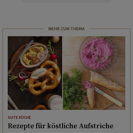
MEHR ZUM THEMA
GUTE KÜCHE
Rezepte für köstliche Aufstriche