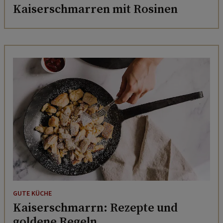
Kaiserschmarren mit Rosinen
GUTE KÜCHE
Kaiserschmarrn: Rezepte und
goldene Regeln