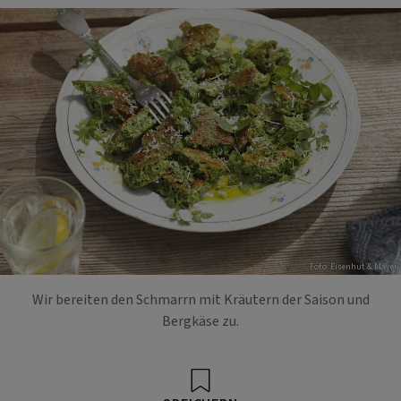
Foto: Eisenhut & Mayer
Wir bereiten den Schmarrn mit Kräutern der Saison und
Bergkäse zu.