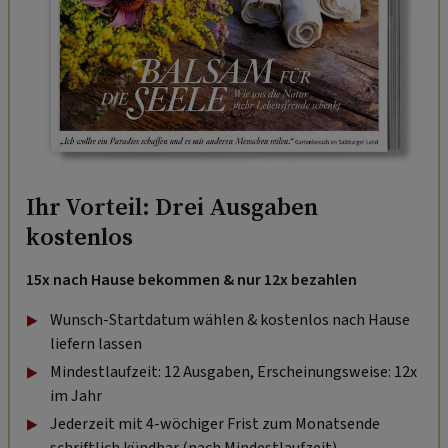
Ihr Vorteil: Drei Ausgaben
kostenlos
15x nach Hause bekommen & nur 12x bezahlen
Wunsch-Startdatum wählen & kostenlos nach Hause
liefern lassen
Mindestlaufzeit: 12 Ausgaben, Erscheinungsweise: 12x
im Jahr
Jederzeit mit 4-wöchiger Frist zum Monatsende