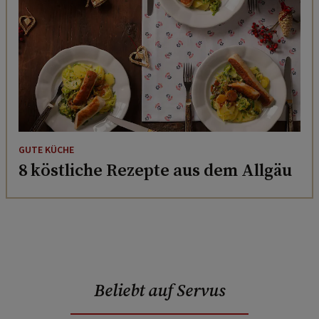
GUTE KÜCHE
8 köstliche Rezepte aus dem Allgäu
Beliebt auf Servus