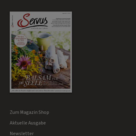
Zum Magazin Shop
Aktuelle Ausgabe
Newsletter