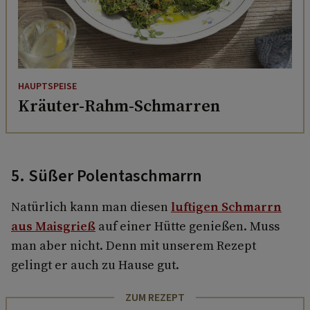
HAUPTSPEISE
Kräuter-Rahm-Schmarren
5. Süßer Polentaschmarrn
Natürlich kann man diesen
luftigen Schmarrn
aus Maisgrieß
auf einer Hütte genießen. Muss
man aber nicht. Denn mit unserem Rezept
gelingt er auch zu Hause gut.
ZUM REZEPT