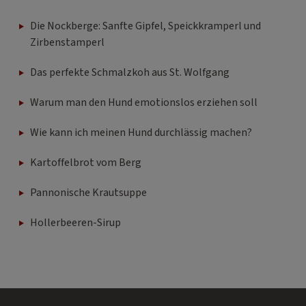
Die Nockberge: Sanfte Gipfel, Speickkramperl und
Zirbenstamperl
Das perfekte Schmalzkoh aus St. Wolfgang
Warum man den Hund emotionslos erziehen soll
Wie kann ich meinen Hund durchlässig machen?
Kartoffelbrot vom Berg
Pannonische Krautsuppe
Hollerbeeren-Sirup