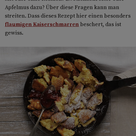
Apfelmus dazu? Über diese Fragen kann man
streiten. Dass dieses Rezept hier einen besonders
flaumigen Kaiserschmarren
beschert, das ist
gewiss.