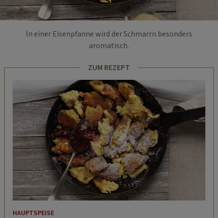
Foto: Eisenhut & Mayer
In einer Eisenpfanne wird der Schmarrn besonders
aromatisch.
ZUM REZEPT
HAUPTSPEISE