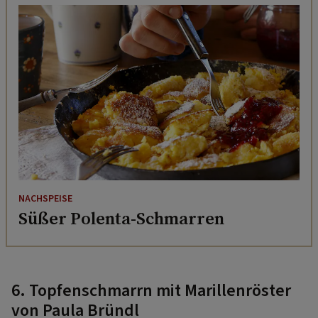
NACHSPEISE
Süßer Polenta-Schmarren
6. Topfenschmarrn mit Marillenröster
von Paula Bründl