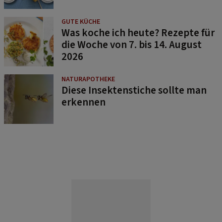
GUTE KÜCHE
Was koche ich heute? Rezepte für
die Woche von 7. bis 14. August
2026
NATURAPOTHEKE
Diese Insektenstiche sollte man
erkennen