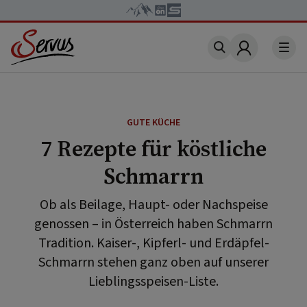
Account
GUTE KÜCHE
7 Rezepte für köstliche
Schmarrn
Ob als Beilage, Haupt- oder Nachspeise
genossen – in Österreich haben Schmarrn
Tradition. Kaiser-, Kipferl- und Erdäpfel-
Schmarrn stehen ganz oben auf unserer
Lieblingsspeisen-Liste.