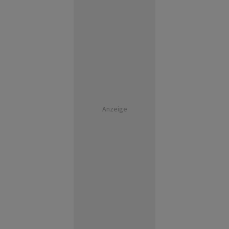
Anzeige