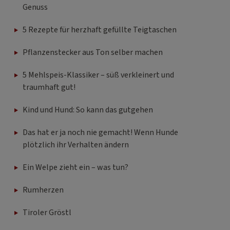
Genuss
5 Rezepte für herzhaft gefüllte Teigtaschen
Pflanzenstecker aus Ton selber machen
5 Mehlspeis-Klassiker – süß verkleinert und
traumhaft gut!
Kind und Hund: So kann das gutgehen
Das hat er ja noch nie gemacht! Wenn Hunde
plötzlich ihr Verhalten ändern
Ein Welpe zieht ein – was tun?
Rumherzen
Tiroler Gröstl