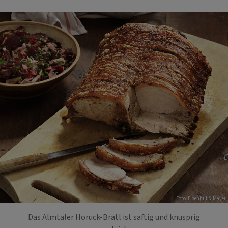
Foto: Eisenhut & Mayer
Das Almtaler Horuck-Bratl ist saftig und knusprig