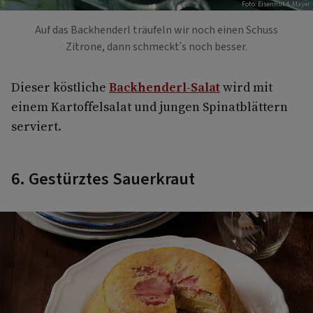
Foto: Eisenhut & Mayer
Auf das Backhenderl träufeln wir noch einen Schuss
Zitrone, dann schmeckt's noch besser.
Dieser köstliche
Backhenderl-Salat
wird mit
einem Kartoffelsalat und jungen Spinatblättern
serviert.
6. Gestürztes Sauerkraut