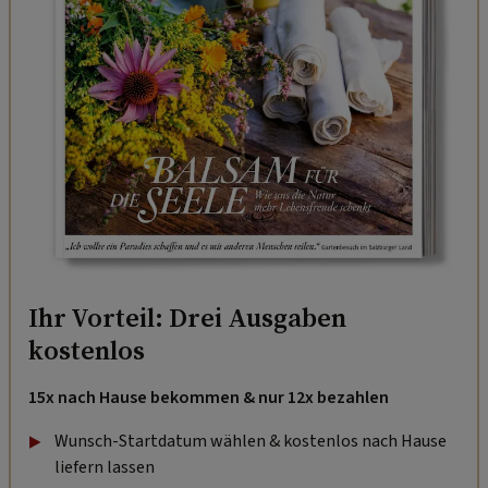
Ihr Vorteil: Drei Ausgaben
kostenlos
15x nach Hause bekommen & nur 12x bezahlen
Wunsch-Startdatum wählen & kostenlos nach Hause
liefern lassen