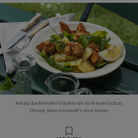
Foto: Eisenhut & Mayer
Auf das Backhenderl träufeln wir noch einen Schuss
Zitrone, dann schmeckt's noch besser.