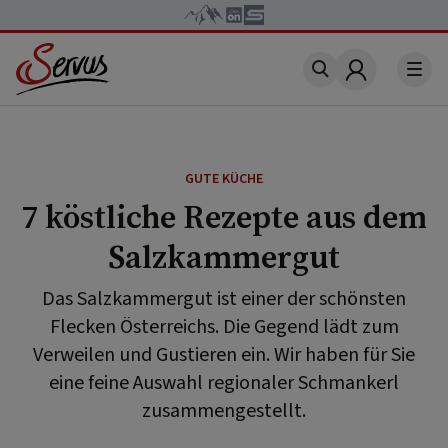
Account
GUTE KÜCHE
7 köstliche Rezepte aus dem
Salzkammergut
Das Salzkammergut ist einer der schönsten
Flecken Österreichs. Die Gegend lädt zum
Verweilen und Gustieren ein. Wir haben für Sie
eine feine Auswahl regionaler Schmankerl
zusammengestellt.