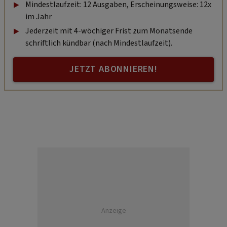
Mindestlaufzeit: 12 Ausgaben, Erscheinungsweise: 12x
im Jahr
Jederzeit mit 4-wöchiger Frist zum Monatsende
schriftlich kündbar (nach Mindestlaufzeit).
JETZT ABONNIEREN!
Anzeige