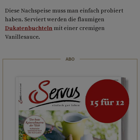
Diese Nachspeise muss man einfach probiert
haben. Serviert werden die flaumigen
Dukatenbuchteln
mit einer cremigen
Vanillesauce.
ABO