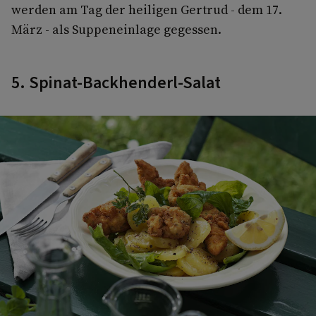
werden am Tag der heiligen Gertrud - dem 17.
März - als Suppeneinlage gegessen.
5. Spinat-Backhenderl-Salat