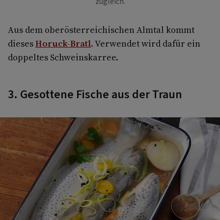
zugleich.
Aus dem oberösterreichischen Almtal kommt
dieses
Horuck-Bratl
. Verwendet wird dafür ein
doppeltes Schweinskarree.
3. Gesottene Fische aus der Traun