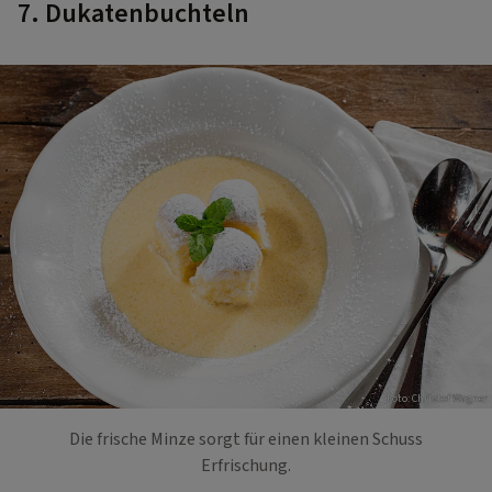
7. Dukatenbuchteln
Foto: Christof Wagner
Die frische Minze sorgt für einen kleinen Schuss
Erfrischung.