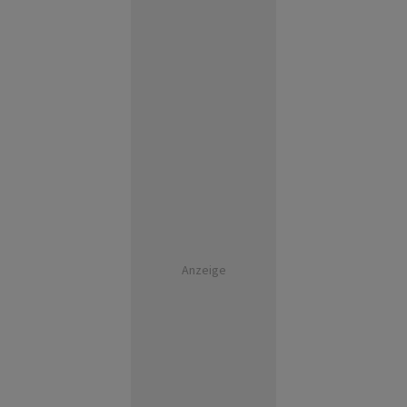
Anzeige