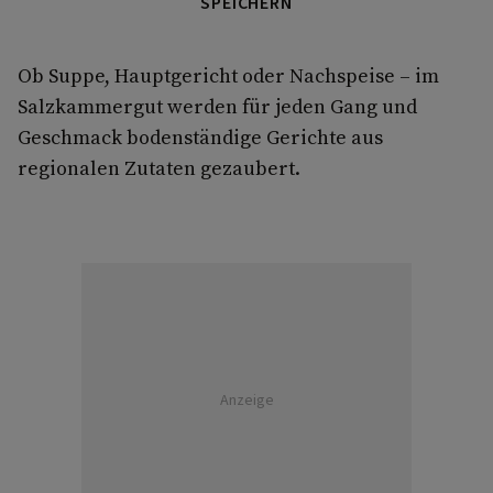
SPEICHERN
Ob Suppe, Hauptgericht oder Nachspeise – im
Salzkammergut werden für jeden Gang und
Geschmack bodenständige Gerichte aus
regionalen Zutaten gezaubert.
Anzeige