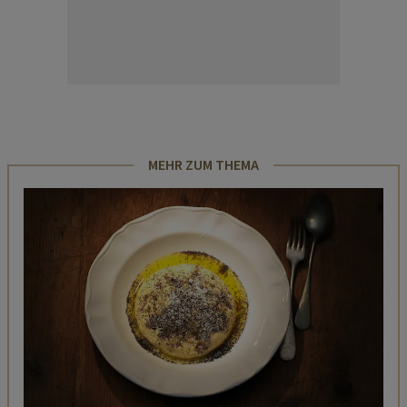
MEHR ZUM THEMA