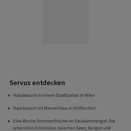
Servus entdecken
Hausbesuch in einem Stadtpalais in Wien
Hausbesuch im Mesnerhaus in Hofkirchen
Eine Woche Sommerfrische im Salzkammergut: Die
schönsten Erlebnisse zwischen Seen, Bergen und