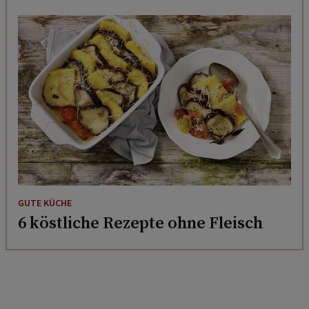
GUTE KÜCHE
6 köstliche Rezepte ohne Fleisch