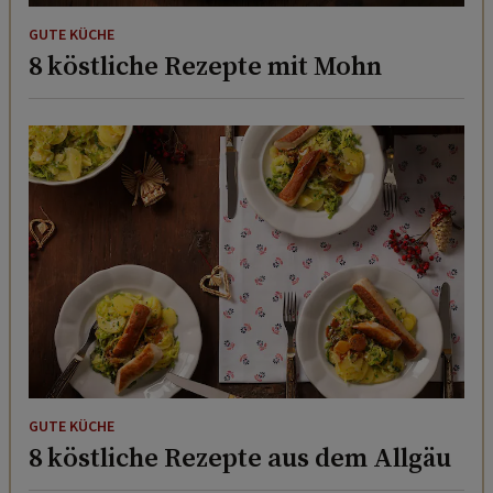
GUTE KÜCHE
8 köstliche Rezepte mit Mohn
GUTE KÜCHE
8 köstliche Rezepte aus dem Allgäu