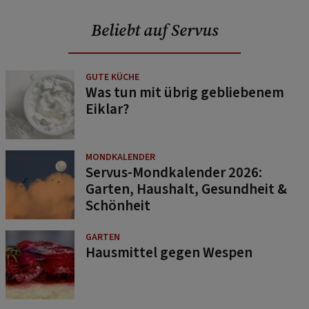
Beliebt auf Servus
GUTE KÜCHE
Was tun mit übrig gebliebenem
Eiklar?
MONDKALENDER
Servus-Mondkalender 2026:
Garten, Haushalt, Gesundheit &
Schönheit
GARTEN
Hausmittel gegen Wespen