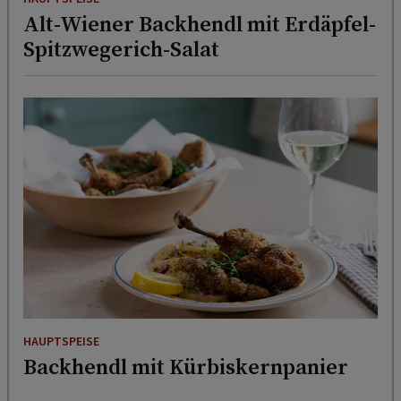
Alt-Wiener Backhendl mit Erdäpfel-
Spitzwegerich-Salat
HAUPTSPEISE
Backhendl mit Kürbiskernpanier