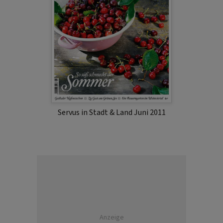
Servus in Stadt & Land Juni 2011
Anzeige