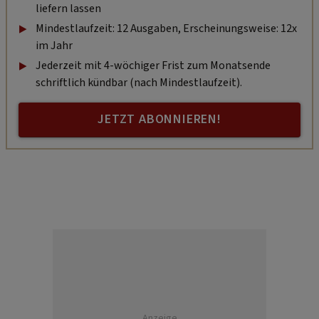
liefern lassen
Mindestlaufzeit: 12 Ausgaben, Erscheinungsweise: 12x
im Jahr
Jederzeit mit 4-wöchiger Frist zum Monatsende
schriftlich kündbar (nach Mindestlaufzeit).
JETZT ABONNIEREN!
Anzeige