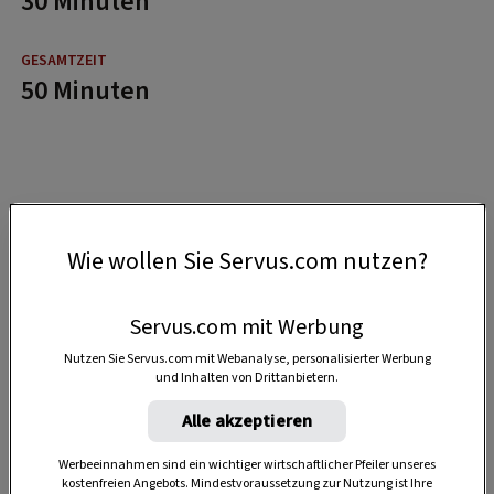
30 Minuten
50 Minuten
Wie wollen Sie Servus.com nutzen?
Servus.com mit Werbung
Nutzen Sie Servus.com mit Webanalyse, personalisierter Werbung
und Inhalten von Drittanbietern.
Alle akzeptieren
Werbeeinnahmen sind ein wichtiger wirtschaftlicher Pfeiler unseres
kostenfreien Angebots. Mindestvoraussetzung zur Nutzung ist Ihre