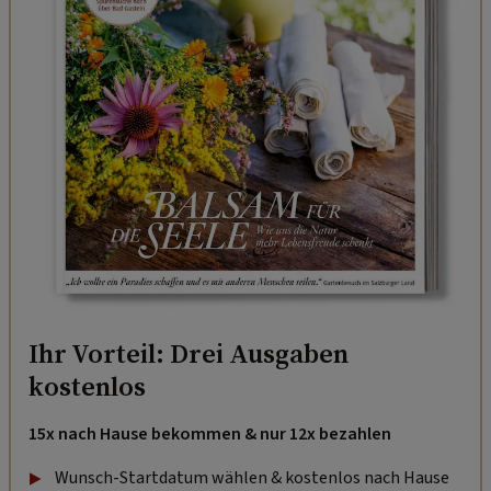
Ihr Vorteil: Drei Ausgaben
kostenlos
15x nach Hause bekommen & nur 12x bezahlen
Wunsch-Startdatum wählen & kostenlos nach Hause