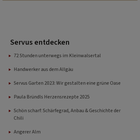
Servus entdecken
72 Stunden unterwegs im Kleinwalsertal
Handwerker aus dem Allgäu
Servus Garten 2023: Wir gestalten eine grüne Oase
Paula Bründls Herzensrezepte 2025
Schön scharf: Schärfegrad, Anbau & Geschichte der
Chili
Angerer Alm