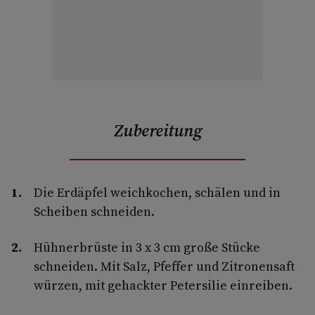
Zubereitung
Die Erdäpfel weichkochen, schälen und in
Scheiben schneiden.
Hühnerbrüste in 3 x 3 cm große Stücke
schneiden. Mit Salz, Pfeffer und Zitronensaft
würzen, mit gehackter Petersilie einreiben.