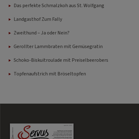
Das perfekte Schmalzkoh aus St. Wolfgang
Landgasthof Zum Fally
Zweithund – Ja oder Nein?
Gerollter Lammbraten mit Gemüsegratin
Schoko-Biskuitroulade mit Preiselbeerobers
Topfenaufstrich mit Bröseltopfen