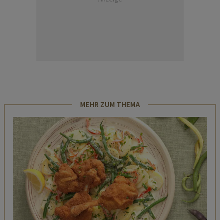
MEHR ZUM THEMA