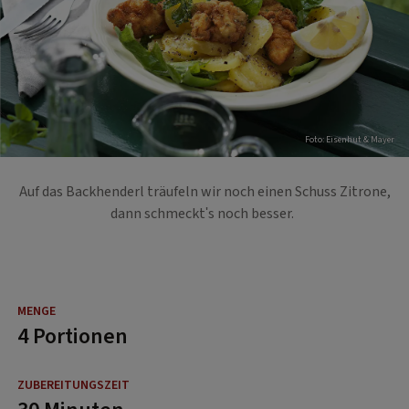
Foto: Eisenhut & Mayer
Auf das Backhenderl träufeln wir noch einen Schuss Zitrone,
dann schmeckt's noch besser.
4 Portionen