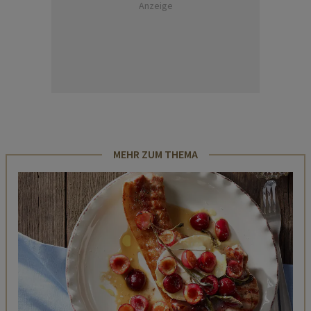
Anzeige
MEHR ZUM THEMA