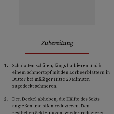
Zubereitung
Schalotten schälen, längs halbieren und in
einem Schmortopf mit den Lorbeerblättern in
Butter bei mäßiger Hitze 20 Minuten
zugedeckt schmoren.
Den Deckel abheben, die Hälfte des Sekts
angießen und offen reduzieren. Den
restlichen Sekt zufügen, wieder reduzieren,