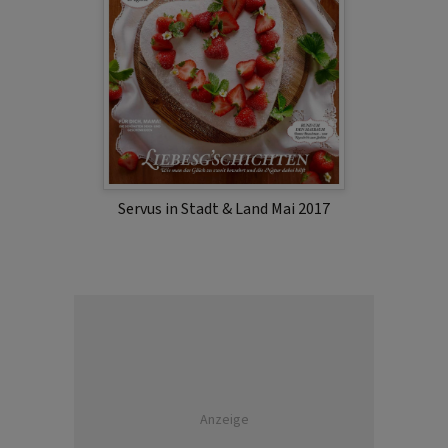
Servus in Stadt & Land Mai 2017
Anzeige