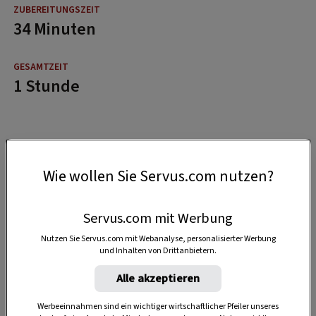
34 Minuten
1 Stunde
Wie wollen Sie Servus.com nutzen?
Servus.com mit Werbung
Nutzen Sie Servus.com mit Webanalyse, personalisierter Werbung
und Inhalten von Drittanbietern.
Alle akzeptieren
Werbeeinnahmen sind ein wichtiger wirtschaftlicher Pfeiler unseres