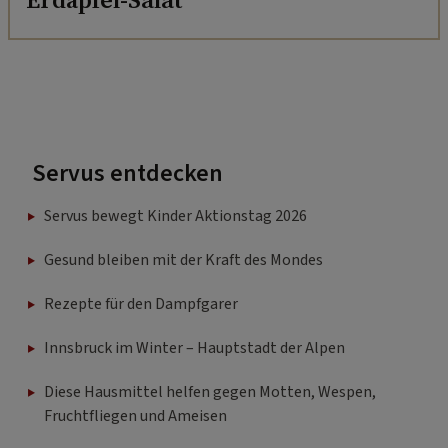
Servus entdecken
Servus bewegt Kinder Aktionstag 2026
Gesund bleiben mit der Kraft des Mondes
Rezepte für den Dampfgarer
Innsbruck im Winter – Hauptstadt der Alpen
Diese Hausmittel helfen gegen Motten, Wespen,
Fruchtfliegen und Ameisen