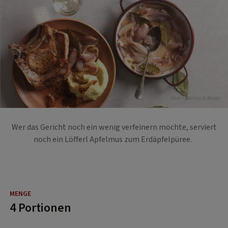
Foto: Eisenhut & Mayer
Wer das Gericht noch ein wenig verfeinern möchte, serviert
noch ein Löfferl Apfelmus zum Erdäpfelpüree.
4 Portionen