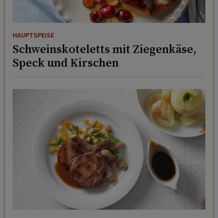
HAUPTSPEISE
Schweinskoteletts mit Ziegenkäse,
Speck und Kirschen