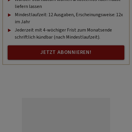
liefern lassen
Mindestlaufzeit: 12 Ausgaben, Erscheinungsweise: 12x
im Jahr
Jederzeit mit 4-wöchiger Frist zum Monatsende
schriftlich kündbar (nach Mindestlaufzeit).
JETZT ABONNIEREN!