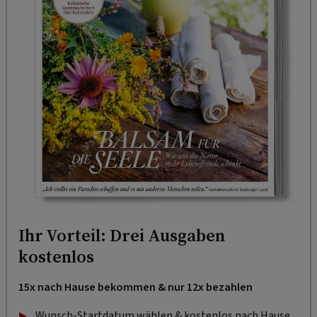
Ihr Vorteil: Drei Ausgaben
kostenlos
15x nach Hause bekommen & nur 12x bezahlen
Wunsch-Startdatum wählen & kostenlos nach Hause