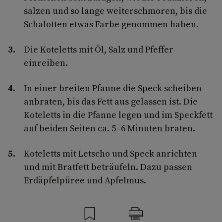
salzen und so lange weiterschmoren, bis die
Schalotten etwas Farbe genommen haben.
Die Koteletts mit Öl, Salz und Pfeffer
einreiben.
In einer breiten Pfanne die Speck scheiben
anbraten, bis das Fett aus gelassen ist. Die
Koteletts in die Pfanne legen und im Speckfett
auf beiden Seiten ca. 5–6 Minuten braten.
Koteletts mit Letscho und Speck anrichten
und mit Bratfett beträufeln. Dazu passen
Erdäpfelpüree und Apfelmus.