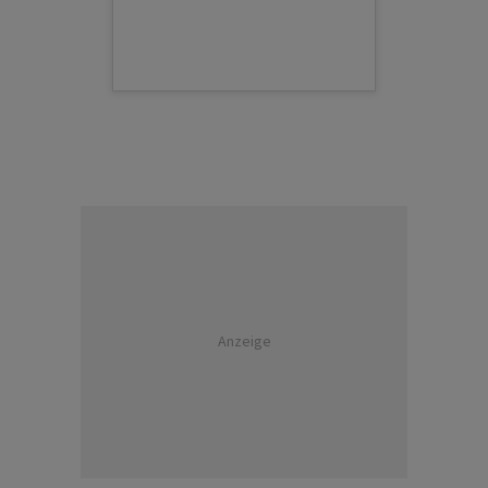
Anzeige