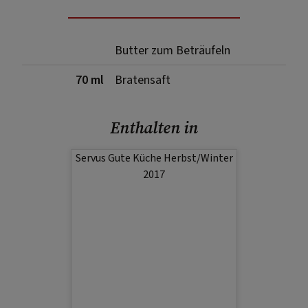
Butter zum Beträufeln
70 ml
Bratensaft
Enthalten in
Servus Gute Küche Herbst/Winter
2017