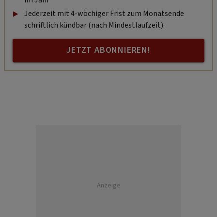
Jederzeit mit 4-wöchiger Frist zum Monatsende
schriftlich kündbar (nach Mindestlaufzeit).
JETZT ABONNIEREN!
Anzeige