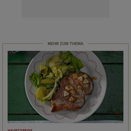
MEHR ZUM THEMA
HAUPTSPEISE