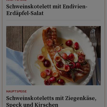
Schweinskotelett mit Endivien-
Erdäpfel-Salat
HAUPTSPEISE
Schweinskoteletts mit Ziegenkäse,
Speck und Kirschen