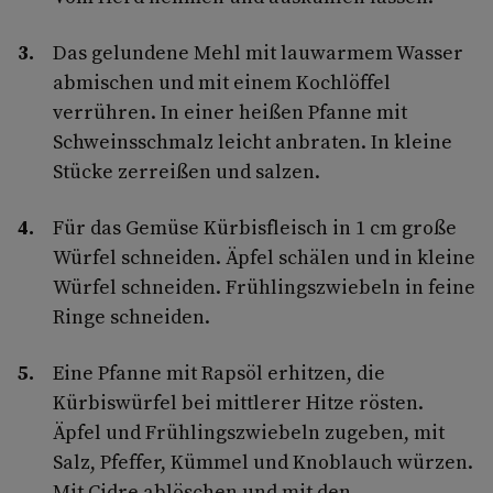
Das gelundene Mehl mit lauwarmem Wasser
abmischen und mit einem Kochlöffel
verrühren. In einer heißen Pfanne mit
Schweinsschmalz leicht anbraten. In kleine
Stücke zerreißen und salzen.
Für das Gemüse Kürbisfleisch in 1 cm große
Würfel schneiden. Äpfel schälen und in kleine
Würfel schneiden. Frühlingszwiebeln in feine
Ringe schneiden.
Eine Pfanne mit Rapsöl erhitzen, die
Kürbiswürfel bei mittlerer Hitze rösten.
Äpfel und Frühlingszwiebeln zugeben, mit
Salz, Pfeffer, Kümmel und Knoblauch würzen.
Mit Cidre ablöschen und mit den