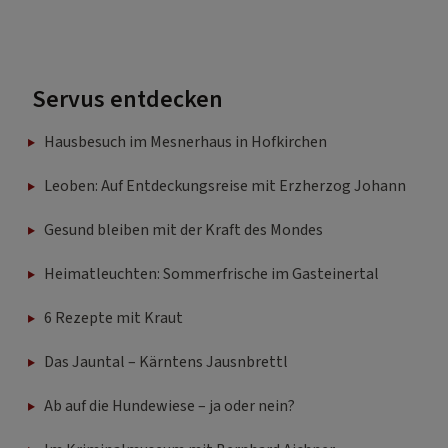
Servus entdecken
Hausbesuch im Mesnerhaus in Hofkirchen
Leoben: Auf Entdeckungsreise mit Erzherzog Johann
Gesund bleiben mit der Kraft des Mondes
Heimatleuchten: Sommerfrische im Gasteinertal
6 Rezepte mit Kraut
Das Jauntal – Kärntens Jausnbrettl
Ab auf die Hundewiese – ja oder nein?