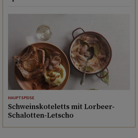
HAUPTSPEISE
Schweinskoteletts mit Lorbeer-
Schalotten-Letscho