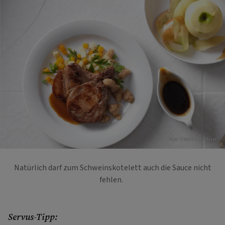
Foto: Eisenhut & Mayer
Natürlich darf zum Schweinskotelett auch die Sauce nicht
fehlen.
Servus-Tipp: