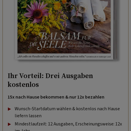
Ihr Vorteil: Drei Ausgaben
kostenlos
15x nach Hause bekommen & nur 12x bezahlen
Wunsch-Startdatum wählen & kostenlos nach Hause
liefern lassen
Mindestlaufzeit: 12 Ausgaben, Erscheinungsweise: 12x
im Jahr