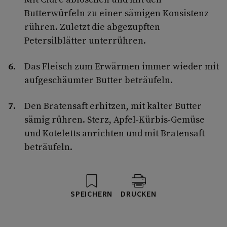
Butterwürfeln zu einer sämigen Konsistenz
rühren. Zuletzt die abgezupften
Petersilblätter unterrühren.
Das Fleisch zum Erwärmen immer wieder mit
aufgeschäumter Butter beträufeln.
Den Bratensaft erhitzen, mit kalter Butter
sämig rühren. Sterz, Apfel-Kürbis-Gemüse
und Koteletts anrichten und mit Bratensaft
beträufeln.
SPEICHERN
DRUCKEN