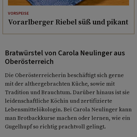
VORSPEISE
Vorarlberger Riebel süß und pikant
Bratwürstel von Carola Neulinger aus
Oberösterreich
Die Oberösterreicherin beschäftigt sich gerne
mit der althergebrachten Küche, sowie mit
Tradition und Brauchtum. Darüber hinaus ist sie
leidenschaftliche Köchin und zertifizierte
Lebensmittelökologin. Bei Carola Neulinger kann
man Brotbackkurse machen oder lernen, wie ein
Gugelhupf so richtig prachtvoll gelingt.