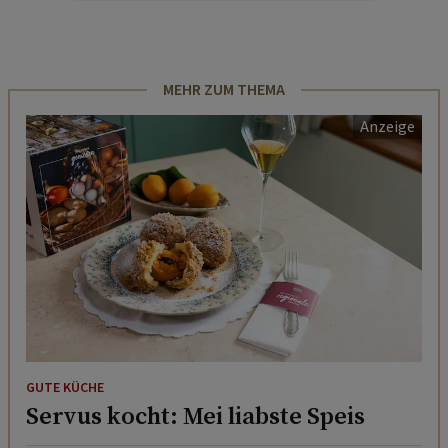
MEHR ZUM THEMA
GUTE KÜCHE
Servus kocht: Mei liabste Speis