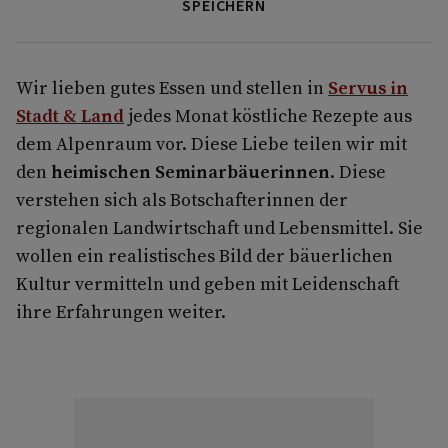
SPEICHERN
Wir lieben gutes Essen und stellen in
Servus in
Stadt & Land
jedes Monat köstliche Rezepte aus
dem Alpenraum vor. Diese Liebe teilen wir mit
den
heimischen Seminarbäuerinnen
. Diese
verstehen sich als Botschafterinnen der
regionalen Landwirtschaft und Lebensmittel. Sie
wollen ein realistisches Bild der bäuerlichen
Kultur vermitteln und geben mit Leidenschaft
ihre Erfahrungen weiter.