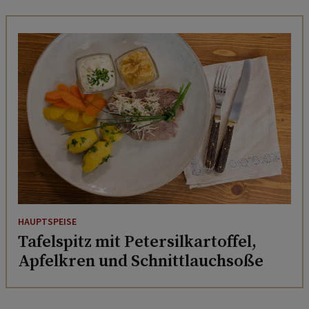
HAUPTSPEISE
Tafelspitz mit Petersilkartoffel,
Apfelkren und Schnittlauchsoße