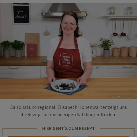
Foto: Luana Fonseca
Saisonal und regional: Elisabeth Hohenwarter zeigt uns
ihr Rezept für die beerigen Salzburger Nocken
HIER GEHT'S ZUM REZEPT