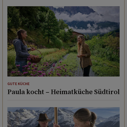
GUTE KÜCHE
Paula kocht – Heimatküche Südtirol