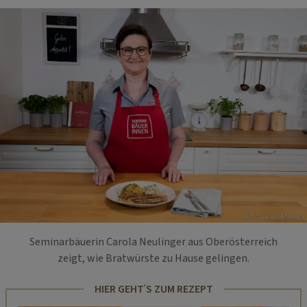
Foto: Luana Fonseca
Seminarbäuerin Carola Neulinger aus Oberösterreich
zeigt, wie Bratwürste zu Hause gelingen.
HIER GEHT'S ZUM REZEPT