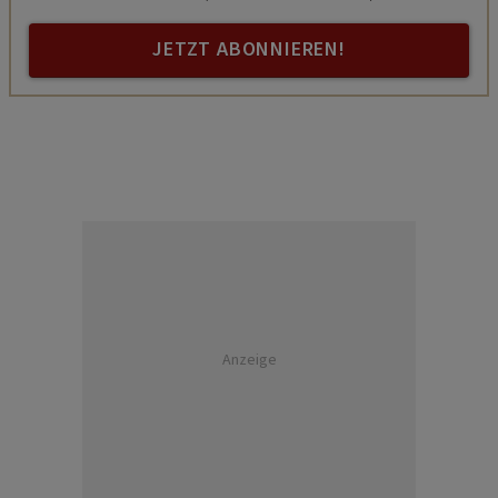
JETZT ABONNIEREN!
Anzeige