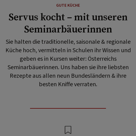
GUTE KÜCHE
Servus kocht – mit unseren
Seminarbäuerinnen
Sie halten die traditionelle, saisonale & regionale
Küche hoch, vermitteln in Schulen ihr Wissen und
geben es in Kursen weiter: Österreichs
Seminarbäuerinnen. Uns haben sie ihre liebsten
Rezepte aus allen neun Bundesländern & ihre
besten Kniffe verraten.