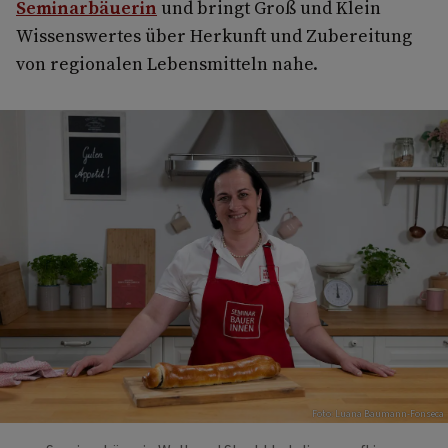
Seminarbäuerin
und bringt Groß und Klein
Wissenswertes über Herkunft und Zubereitung
von regionalen Lebensmitteln nahe.
Foto: Luana Baumann-Fonseca