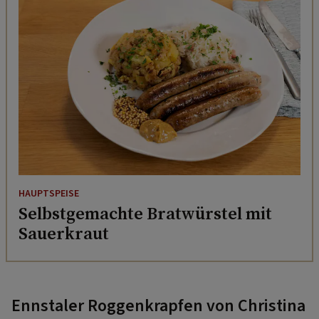
HAUPTSPEISE
Selbstgemachte Bratwürstel mit
Sauerkraut
Ennstaler Roggenkrapfen von Christina