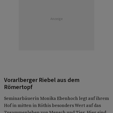
Anzeige
Vorarlberger Riebel aus dem
Römertopf
Seminarbäuerin Monika Ebenhoch legt auf ihrem
Hof in mitten in Röthis besonders Wert auf das
Zusammenleben von Mensch und Tier. Hier sind