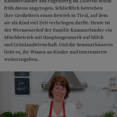
Kammerlander aus Fügenberg im Zillertal schon
früh davon angezogen. Schließlich betrieben
ihre Großeltern einen Betrieb in Tirol, auf dem
sie als Kind viel Zeit verbringen durfte. Heute ist
der Wermenerhof der Familie Kammerlander ein
Mischbetrieb mit Hauptaugenmerk auf Milch-
und Grünlandwirtschaft. Und die Seminarbäuerin
liebt es, ihr Wissen an Kinder und Interessierte
weiterzugeben.