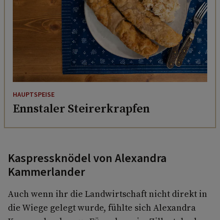
HAUPTSPEISE
Ennstaler Steirerkrapfen
Kaspressknödel von Alexandra
Kammerlander
Auch wenn ihr die Landwirtschaft nicht direkt in
die Wiege gelegt wurde, fühlte sich Alexandra