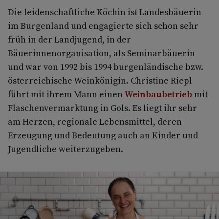
Die leidenschaftliche Köchin ist Landesbäuerin
im Burgenland und engagierte sich schon sehr
früh in der Landjugend, in der
Bäuerinnenorganisation, als Seminarbäuerin
und war von 1992 bis 1994 burgenländische bzw.
österreichische Weinkönigin. Christine Riepl
führt mit ihrem Mann einen
Weinbaubetrieb
mit
Flaschenvermarktung in Gols. Es liegt ihr sehr
am Herzen, regionale Lebensmittel, deren
Erzeugung und Bedeutung auch an Kinder und
Jugendliche weiterzugeben.