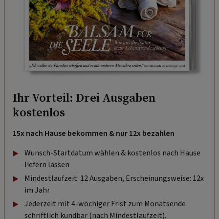
Ihr Vorteil: Drei Ausgaben
kostenlos
15x nach Hause bekommen & nur 12x bezahlen
Wunsch-Startdatum wählen & kostenlos nach Hause
liefern lassen
Mindestlaufzeit: 12 Ausgaben, Erscheinungsweise: 12x
im Jahr
Jederzeit mit 4-wöchiger Frist zum Monatsende
schriftlich kündbar (nach Mindestlaufzeit).