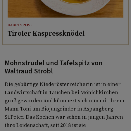
HAUPTSPEISE
Tiroler Kaspressknödel
Mohnstrudel und Tafelspitz von
Waltraud Strobl
Die gebürtige Niederösterreicherin ist in einer
Landwirtschaft in Tauchen bei Mönichkirchen
groß geworden und kümmert sich nun mit ihrem
Mann Toni um Biojungrinder in Aspangberg-
St.Peter. Das Kochen war schon in jungen Jahren
ihre Leidenschaft, seit 2018 ist sie