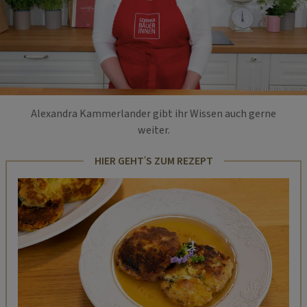
Foto: Luana Fonseca
Alexandra Kammerlander gibt ihr Wissen auch gerne
weiter.
HIER GEHT'S ZUM REZEPT