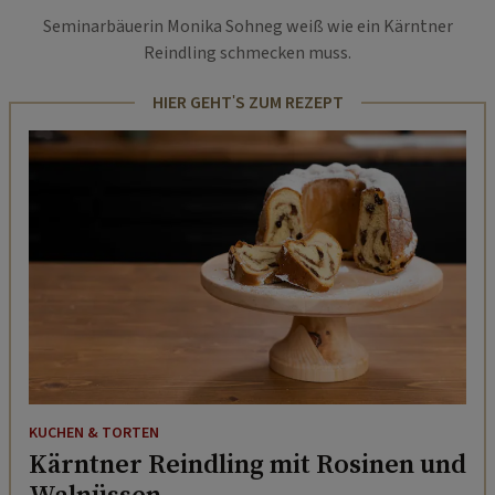
Seminarbäuerin Monika Sohneg weiß wie ein Kärntner
Reindling schmecken muss.
HIER GEHT'S ZUM REZEPT
KUCHEN & TORTEN
Kärntner Reindling mit Rosinen und
Walnüssen