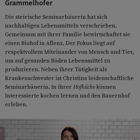
Grammelhofer
Die steirische Seminarbäuerin hat sich
nachhaltigen Lebensmitteln verschrieben.
Gemeinsam mit ihrer Familie bewirtschaftet sie
einen Biohof in Aflenz. Der Fokus liegt auf
respektvollem Miteinander von Mensch und Tier,
um auf gesunden Böden Lebensmittel zu
produzieren. Neben ihrer Tätigkeit als
Krankenschwester ist Christina leidenschaftliche
Seminarbäuerin. In ihrer
Hofküche
können
Interessierte kochen lernen und den Bauernhof
erleben.