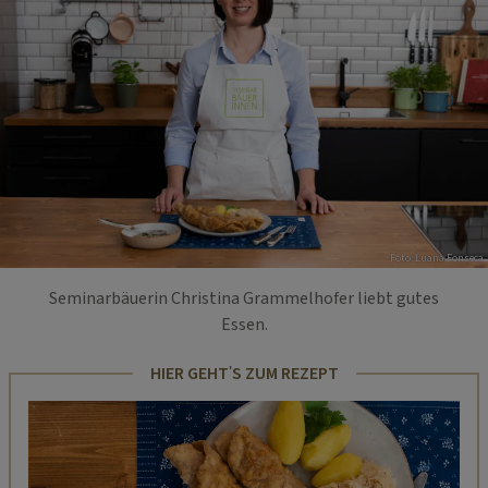
Foto: Luana Fonseca
Seminarbäuerin Christina Grammelhofer liebt gutes
Essen.
HIER GEHT'S ZUM REZEPT