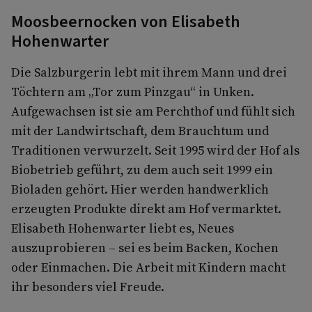
Moosbeernocken von Elisabeth
Hohenwarter
Die Salzburgerin lebt mit ihrem Mann und drei
Töchtern am „Tor zum Pinzgau“ in Unken.
Aufgewachsen ist sie am Perchthof und fühlt sich
mit der Landwirtschaft, dem Brauchtum und
Traditionen verwurzelt. Seit 1995 wird der Hof als
Biobetrieb geführt, zu dem auch seit 1999 ein
Bioladen gehört. Hier werden handwerklich
erzeugten Produkte direkt am Hof vermarktet.
Elisabeth Hohenwarter liebt es, Neues
auszuprobieren – sei es beim Backen, Kochen
oder Einmachen. Die Arbeit mit Kindern macht
ihr besonders viel Freude.