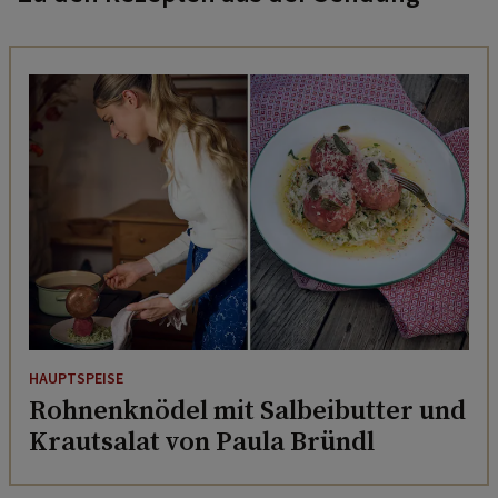
HAUPTSPEISE
Rohnenknödel mit Salbeibutter und
Krautsalat von Paula Bründl