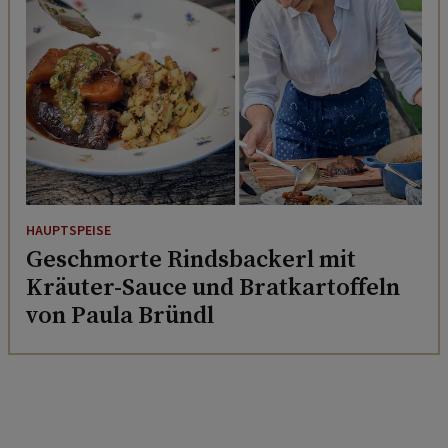
HAUPTSPEISE
Geschmorte Rindsbackerl mit
Kräuter-Sauce und Bratkartoffeln
von Paula Bründl