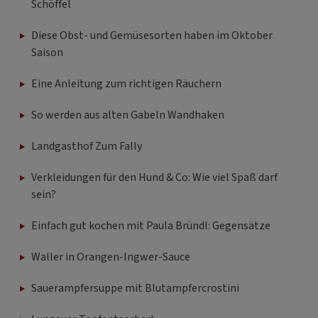
Schöffel
Diese Obst- und Gemüsesorten haben im Oktober
Saison
Eine Anleitung zum richtigen Räuchern
So werden aus alten Gabeln Wandhaken
Landgasthof Zum Fally
Verkleidungen für den Hund & Co: Wie viel Spaß darf
sein?
Einfach gut kochen mit Paula Bründl: Gegensätze
Waller in Orangen-Ingwer-Sauce
Sauerampfersuppe mit Blutampfercrostini