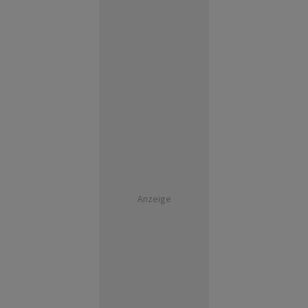
Anzeige