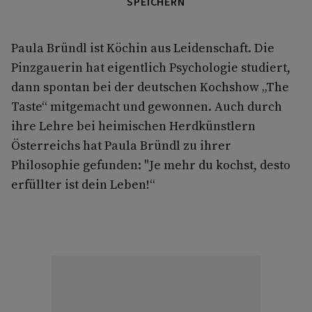
SPEICHERN
Paula Bründl ist Köchin aus Leidenschaft. Die
Pinzgauerin hat eigentlich Psychologie studiert,
dann spontan bei der deutschen Kochshow „The
Taste“ mitgemacht und gewonnen. Auch durch
ihre Lehre bei heimischen Herdkünstlern
Österreichs hat Paula Bründl zu ihrer
Philosophie gefunden: "Je mehr du kochst, desto
erfüllter ist dein Leben!“