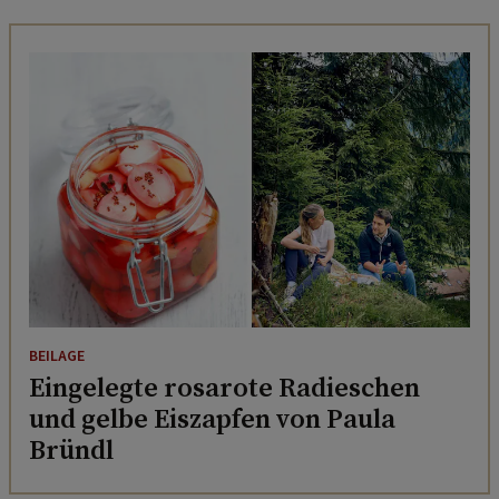
BEILAGE
Eingelegte rosarote Radieschen
und gelbe Eiszapfen von Paula
Bründl