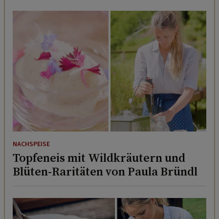
NACHSPEISE
Topfeneis mit Wildkräutern und
Blüten-Raritäten von Paula Bründl