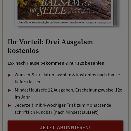
Ihr Vorteil: Drei Ausgaben
kostenlos
15x nach Hause bekommen & nur 12x bezahlen
Wunsch-Startdatum wählen & kostenlos nach Hause
liefern lassen
Mindestlaufzeit: 12 Ausgaben, Erscheinungsweise: 12x
im Jahr
Jederzeit mit 4-wöchiger Frist zum Monatsende
schriftlich kündbar (nach Mindestlaufzeit).
JETZT ABONNIEREN!