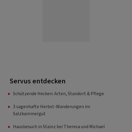
Servus entdecken
Schützende Hecken: Arten, Standort & Pflege
3 sagenhafte Herbst-Wanderungen im
Salzkammergut
Hausbesuch in Stainz bei Theresa und Michael