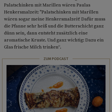
Palatschinken mit Marillen wären Paulas
Henkersmalzeit: "Palatschinken mit Marillen
wären sogar meine Henkersmalzeit! Dafür muss
die Pfanne sehr heiß und die Butterschicht ganz
dünn sein, dann entsteht zusätzlich eine
aromatische Kruste. Und ganz wichtig: Dazu ein
Glas frische Milch trinken“.
ZUM PODCAST