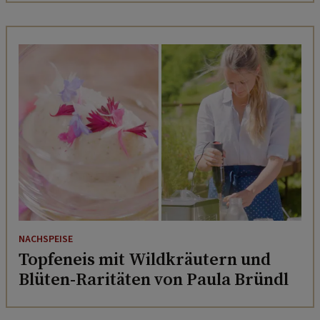
NACHSPEISE
Topfeneis mit Wildkräutern und
Blüten-Raritäten von Paula Bründl