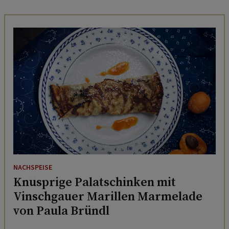
NACHSPEISE
Knusprige Palatschinken mit
Vinschgauer Marillen Marmelade
von Paula Bründl