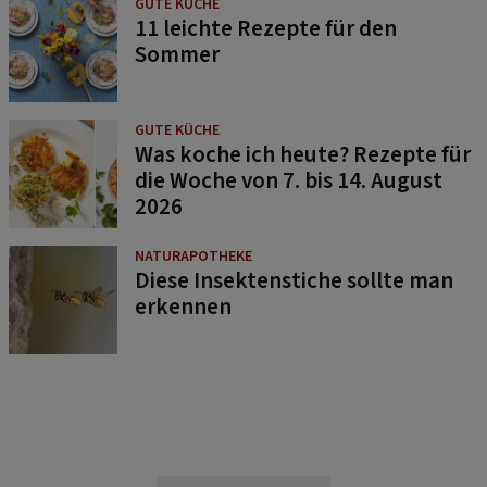
GUTE KÜCHE
11 leichte Rezepte für den
Sommer
GUTE KÜCHE
Was koche ich heute? Rezepte für
die Woche von 7. bis 14. August
2026
NATURAPOTHEKE
Diese Insektenstiche sollte man
erkennen