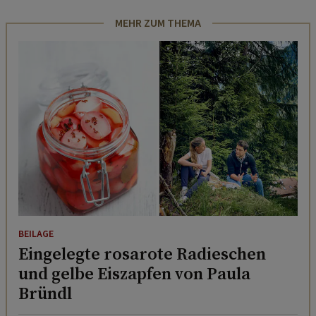
MEHR ZUM THEMA
BEILAGE
Eingelegte rosarote Radieschen
und gelbe Eiszapfen von Paula
Bründl