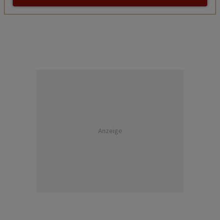
Anzeige