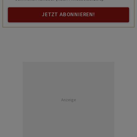
JETZT ABONNIEREN!
Anzeige