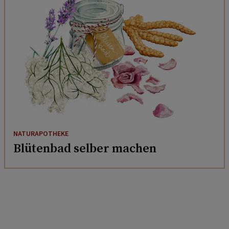
NATURAPOTHEKE
Blütenbad selber machen