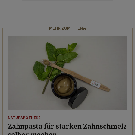
MEHR ZUM THEMA
NATURAPOTHEKE
Zahnpasta für starken Zahnschmelz
selber machen