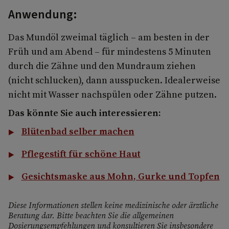
Anwendung:
Das Mundöl zweimal täglich – am besten in der
Früh und am Abend – für mindestens 5 Minuten
durch die Zähne und den Mundraum ziehen
(nicht schlucken), dann ausspucken. Idealerweise
nicht mit Wasser nachspülen oder Zähne putzen.
Das könnte Sie auch interessieren:
Blütenbad selber machen
Pflegestift für schöne Haut
Gesichtsmaske aus Mohn, Gurke und Topfen
Diese Informationen stellen keine medizinische oder ärztliche
Beratung dar. Bitte beachten Sie die allgemeinen
Dosierungsempfehlungen und konsultieren Sie insbesondere