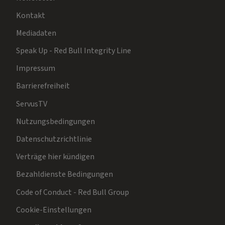
Kontakt
Mediadaten
Speak Up - Red Bull Integrity Line
Impressum
Barrierefreiheit
ServusTV
Nutzungsbedingungen
Datenschutzrichtlinie
Verträge hier kündigen
Bezahldienste Bedingungen
Code of Conduct - Red Bull Group
Cookie-Einstellungen