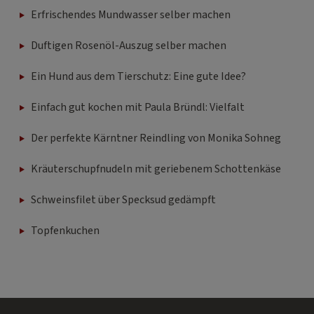
Erfrischendes Mundwasser selber machen
Duftigen Rosenöl-Auszug selber machen
Ein Hund aus dem Tierschutz: Eine gute Idee?
Einfach gut kochen mit Paula Bründl: Vielfalt
Der perfekte Kärntner Reindling von Monika Sohneg
Kräuterschupfnudeln mit geriebenem Schottenkäse
Schweinsfilet über Specksud gedämpft
Topfenkuchen