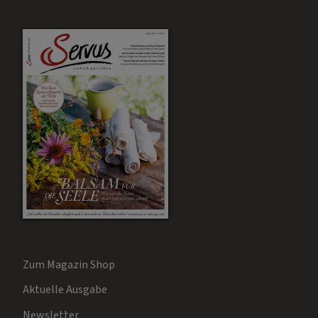
Zum Magazin Shop
Aktuelle Ausgabe
Newsletter