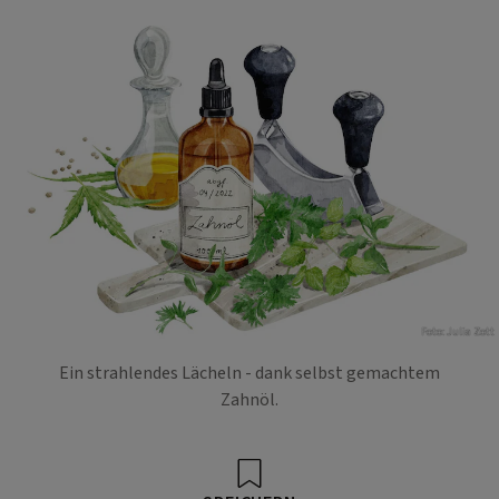
Foto: Julia Zott
Ein strahlendes Lächeln - dank selbst gemachtem
Zahnöl.