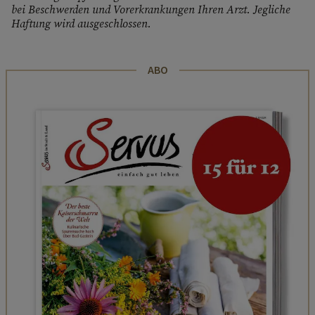
bei Beschwerden und Vorerkrankungen Ihren Arzt. Jegliche
Haftung wird ausgeschlossen.
ABO