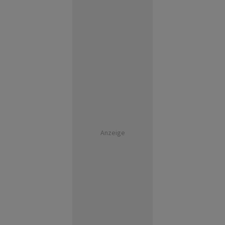
Anzeige