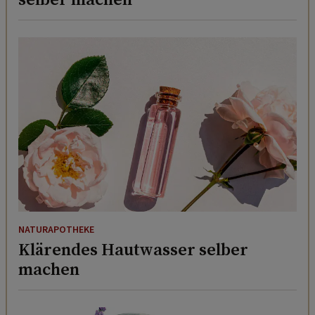
NATURAPOTHEKE
Klärendes Hautwasser selber
machen