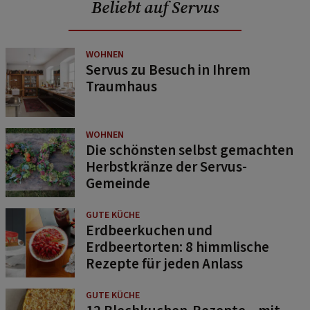
Beliebt auf Servus
WOHNEN
Servus zu Besuch in Ihrem
Traumhaus
WOHNEN
Die schönsten selbst gemachten
Herbstkränze der Servus-
Gemeinde
GUTE KÜCHE
Erdbeerkuchen und
Erdbeertorten: 8 himmlische
Rezepte für jeden Anlass
GUTE KÜCHE