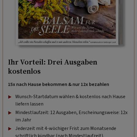
Ihr Vorteil: Drei Ausgaben
kostenlos
15x nach Hause bekommen & nur 12x bezahlen
Wunsch-Startdatum wählen & kostenlos nach Hause
liefern lassen
Mindestlaufzeit: 12 Ausgaben, Erscheinungsweise: 12x
im Jahr
Jederzeit mit 4-wöchiger Frist zum Monatsende
schriftlich kündbar (nach Mindestlaufzeit).