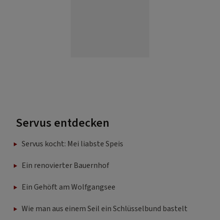
Servus entdecken
Servus kocht: Mei liabste Speis
Ein renovierter Bauernhof
Ein Gehöft am Wolfgangsee
Wie man aus einem Seil ein Schlüsselbund bastelt