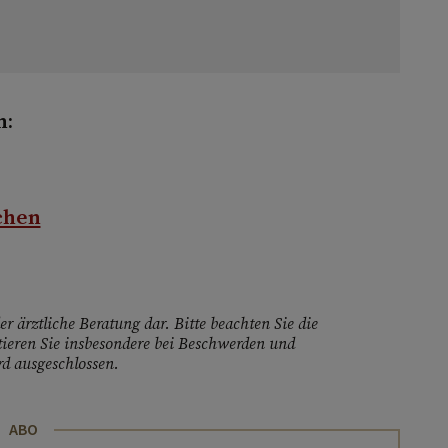
n:
chen
r ärztliche Beratung dar. Bitte beachten Sie die
ieren Sie insbesondere bei Beschwerden und
d ausgeschlossen.
ABO