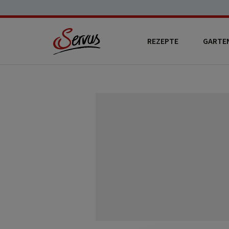
REZEPTE
GARTE