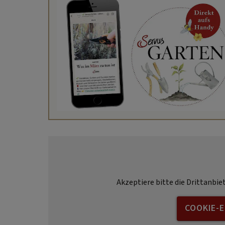
Akzeptiere bitte die Drittanbie
COOKIE-