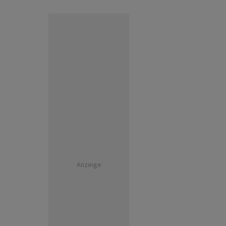
Anzeige