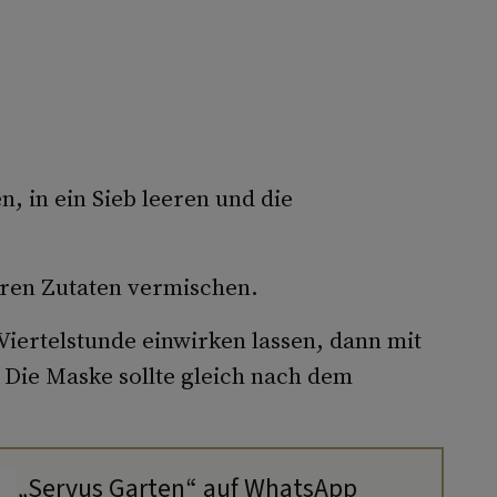
n, in ein Sieb leeren und die
ren Zutaten vermischen.
Viertelstunde einwirken lassen, dann mit
ie Maske sollte gleich nach dem
„Servus Garten“ auf WhatsApp