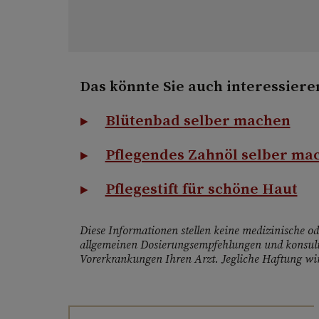
Das könnte Sie auch interessiere
Blütenbad selber machen
Pflegendes Zahnöl selber ma
Pflegestift für schöne Haut
Diese Informationen stellen keine medizinische ode
allgemeinen Dosierungsempfehlungen und konsult
Vorerkrankungen Ihren Arzt. Jegliche Haftung wir