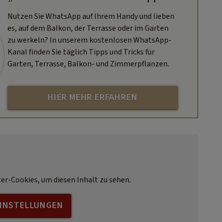
Nutzen Sie WhatsApp auf Ihrem Handy und lieben
es, auf dem Balkon, der Terrasse oder im Garten
zu werkeln? In unserem kostenlosen WhatsApp-
Kanal finden Sie täglich Tipps und Tricks für
Garten, Terrasse, Balkon- und Zimmerpflanzen.
HIER MEHR ERFAHREN
ter-Cookies, um diesen Inhalt zu sehen.
EINSTELLUNGEN