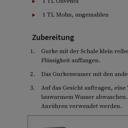
1 TL Olivenöl
1 TL Mohn, ungemahlen
Zubereitung
Gurke mit der Schale klein reibe
Flüssigkeit auffangen.
Das Gurkenwasser mit den ande
Auf das Gesicht auftragen, eine 
lauwarmem Wasser abwaschen. D
Anrühren verwendet werden.