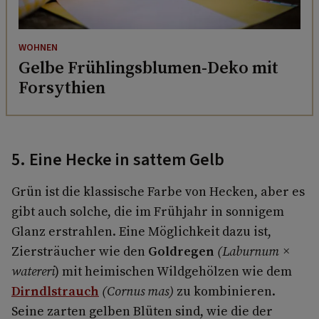
WOHNEN
Gelbe Frühlingsblumen-Deko mit
Forsythien
5. Eine Hecke in sattem Gelb
Grün ist die klassische Farbe von Hecken, aber es
gibt auch solche, die im Frühjahr in sonnigem
Glanz erstrahlen. Eine Möglichkeit dazu ist,
Ziersträucher wie den
Goldregen
(Laburnum ×
watereri
) mit heimischen Wildgehölzen wie dem
Dirndlstrauch
(Cornus mas)
zu kombinieren.
Seine zarten gelben Blüten sind, wie die der