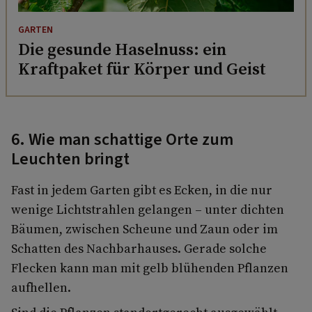
GARTEN
Die gesunde Haselnuss: ein
Kraftpaket für Körper und Geist
6. Wie man schattige Orte zum
Leuchten bringt
Fast in jedem Garten gibt es Ecken, in die nur
wenige Lichtstrahlen gelangen – unter dichten
Bäumen, zwischen Scheune und Zaun oder im
Schatten des Nachbarhauses. Gerade solche
Flecken kann man mit gelb blühenden Pflanzen
aufhellen.