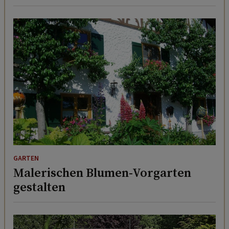
GARTEN
Malerischen Blumen-Vorgarten
gestalten