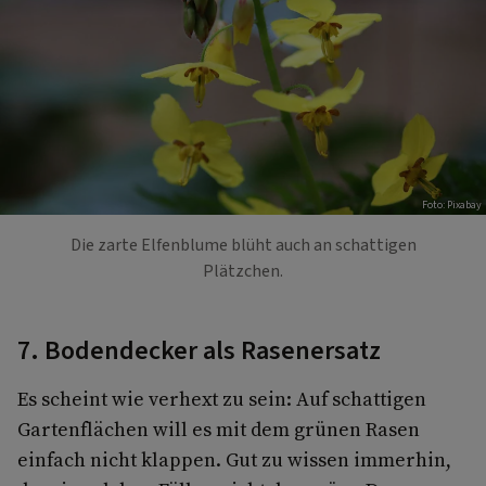
Foto: Pixabay
Die zarte Elfenblume blüht auch an schattigen
Plätzchen.
7. Bodendecker als Rasenersatz
Es scheint wie verhext zu sein: Auf schattigen
Gartenflächen will es mit dem grünen Rasen
einfach nicht klappen. Gut zu wissen immerhin,