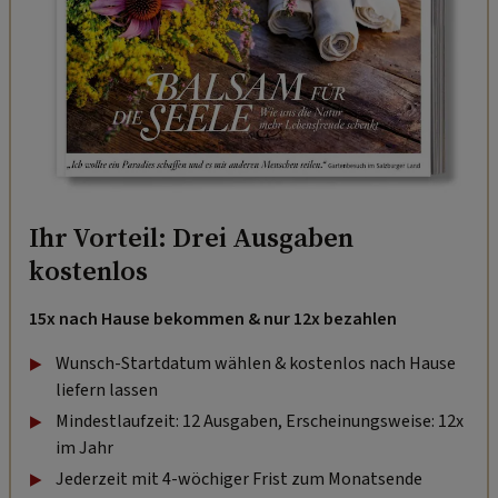
Ihr Vorteil: Drei Ausgaben
kostenlos
15x nach Hause bekommen & nur 12x bezahlen
Wunsch-Startdatum wählen & kostenlos nach Hause
liefern lassen
Mindestlaufzeit: 12 Ausgaben, Erscheinungsweise: 12x
im Jahr
Jederzeit mit 4-wöchiger Frist zum Monatsende