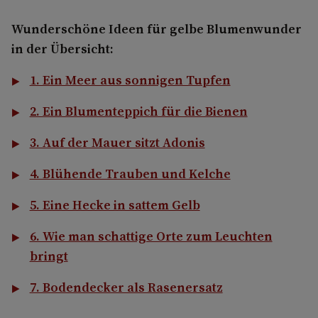
Wunderschöne Ideen für gelbe Blumenwunder
in der Übersicht:
1. Ein Meer aus sonnigen Tupfen
2. Ein Blumenteppich für die Bienen
3. Auf der Mauer sitzt Adonis
4. Blühende Trauben und Kelche
5. Eine Hecke in sattem Gelb
6. Wie man schattige Orte zum Leuchten
bringt
7. Bodendecker als Rasenersatz