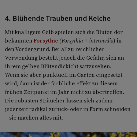
4. Blühende Trauben und Kelche
Mit knalligem Gelb spielen sich die Blüten der
bekannten
Forsythie
(Forsythia × intermedia
) in
den Vordergrund. Bei allzu reichlicher
Verwendung besteht jedoch die Gefahr, sich an
ihrem gelben Blütendickicht sattzusehen.
Wenn sie aber punktuell im Garten eingesetzt
wird, dann ist der farbliche Effekt zu diesem
frühen Zeitpunkt im Jahr nicht zu übertreffen.
Die robusten Sträucher lassen sich zudem
jederzeit radikal zurück- oder in Form schneiden
– sie machen alles mit.