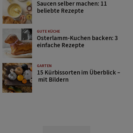
Saucen selber machen: 11
beliebte Rezepte
GUTE KÜCHE
Osterlamm-Kuchen backen: 3
einfache Rezepte
GARTEN
15 Kürbissorten im Überblick –
mit Bildern