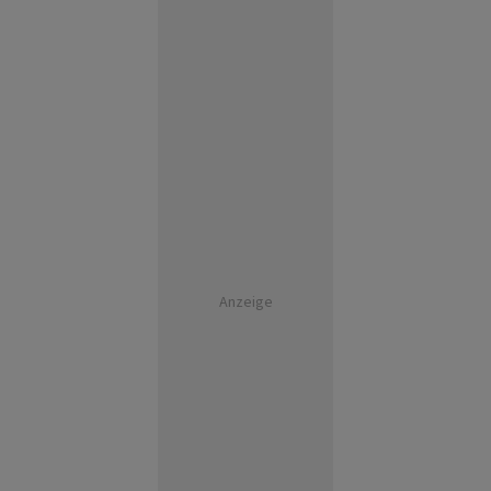
Anzeige