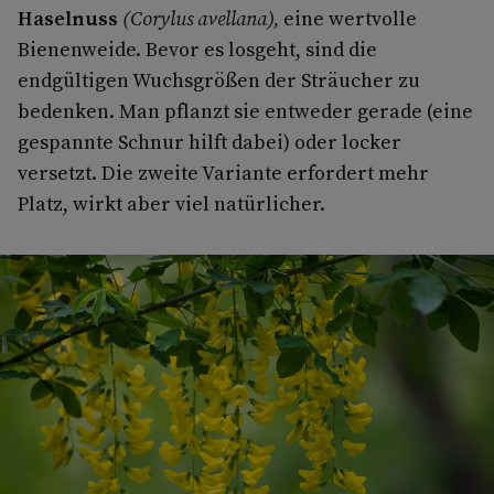
Haselnuss
(Corylus avellana),
eine wertvolle
Bienenweide. Bevor es losgeht, sind die
endgültigen Wuchsgrößen der Sträucher zu
bedenken. Man pflanzt sie entweder gerade (eine
gespannte Schnur hilft dabei) oder locker
versetzt. Die zweite Variante erfordert mehr
Platz, wirkt aber viel natürlicher.