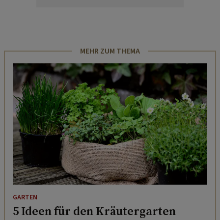
MEHR ZUM THEMA
GARTEN
5 Ideen für den Kräutergarten