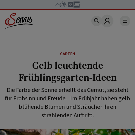
Account
GARTEN
Gelb leuchtende
Frühlingsgarten-Ideen
Die Farbe der Sonne erhellt das Gemüt, sie steht
für Frohsinn und Freude. Im Frühjahr haben gelb
blühende Blumen und Sträucher ihren
strahlenden Auftritt.