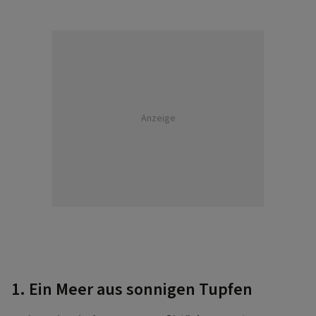
Anzeige
1. Ein Meer aus sonnigen Tupfen