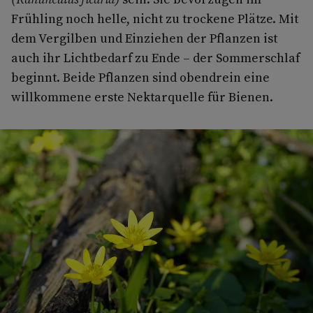
Frühling noch helle, nicht zu trockene Plätze. Mit
dem Vergilben und Einziehen der Pflanzen ist
auch ihr Lichtbedarf zu Ende – der Sommerschlaf
beginnt. Beide Pflanzen sind obendrein eine
willkommene erste Nektarquelle für Bienen.