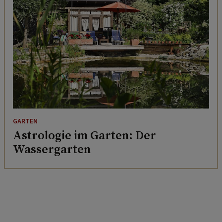
GARTEN
Astrologie im Garten: Der
Wassergarten