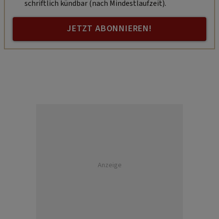
schriftlich kündbar (nach Mindestlaufzeit).
JETZT ABONNIEREN!
Anzeige