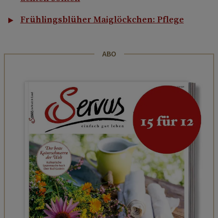
Frühlingsblüher Maiglöckchen: Pflege
ABO