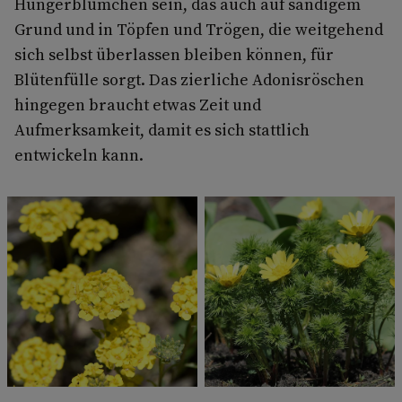
Hungerblümchen sein, das auch auf sandigem
Grund und in Töpfen und Trögen, die weitgehend
sich selbst überlassen bleiben können, für
Blütenfülle sorgt. Das zierliche Adonisröschen
hingegen braucht etwas Zeit und
Aufmerksamkeit, damit es sich stattlich
entwickeln kann.