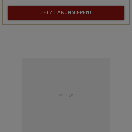
JETZT ABONNIEREN!
Anzeige