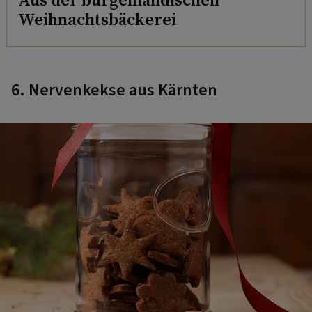
Weihnachtsbäckerei
6. Nervenkekse aus Kärnten