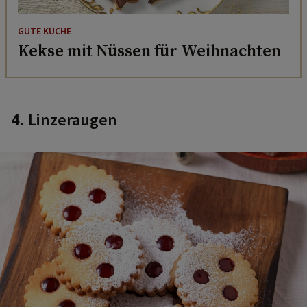
GUTE KÜCHE
Kekse mit Nüssen für Weihnachten
4. Linzeraugen