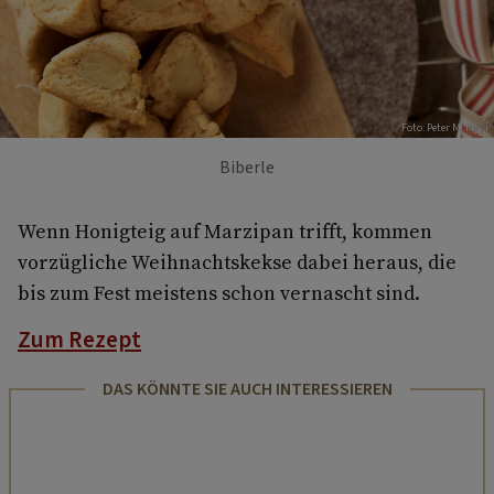
Foto: Peter M. Mayr
Biberle
Wenn Honigteig auf Marzipan trifft, kommen
vorzügliche Weihnachtskekse dabei heraus, die
bis zum Fest meistens schon vernascht sind.
Zum Rezept
DAS KÖNNTE SIE AUCH INTERESSIEREN