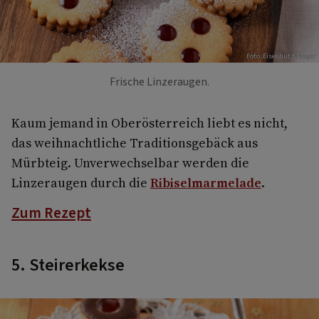
Foto: Eisenhut & Mayer
Frische Linzeraugen.
Kaum jemand in Oberösterreich liebt es nicht,
das weihnachtliche Traditionsgebäck aus
Mürbteig. Unverwechselbar werden die
Linzeraugen durch die
Ribiselmarmelade
.
Zum Rezept
5. Steirerkekse