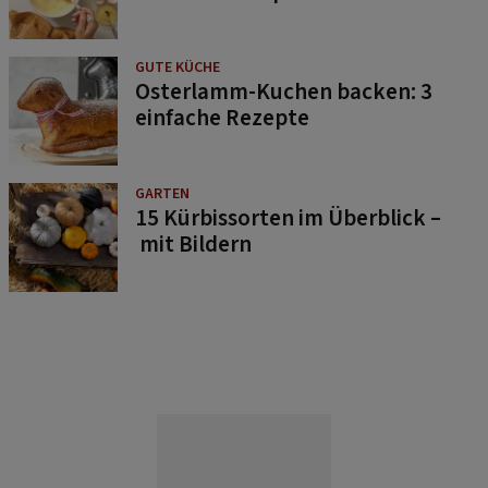
GUTE KÜCHE
Osterlamm-Kuchen backen: 3
einfache Rezepte
GARTEN
15 Kürbissorten im Überblick –
mit Bildern