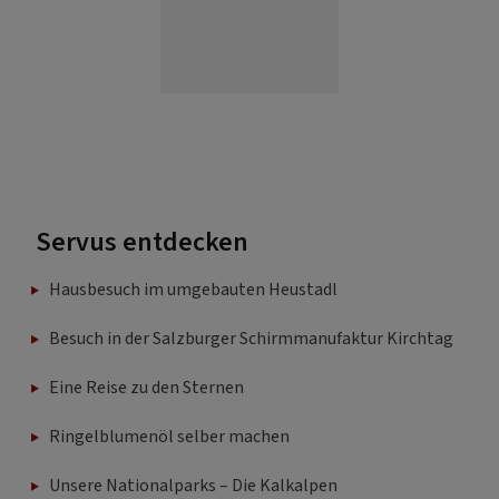
Servus entdecken
Hausbesuch im umgebauten Heustadl
Besuch in der Salzburger Schirmmanufaktur Kirchtag
Eine Reise zu den Sternen
Ringelblumenöl selber machen
Unsere Nationalparks – Die Kalkalpen