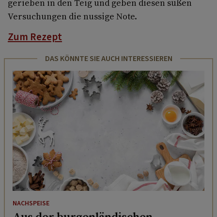
gerieben in den Teig und geben diesen süßen
Versuchungen die nussige Note.
Zum Rezept
DAS KÖNNTE SIE AUCH INTERESSIEREN
NACHSPEISE
Aus der burgenländischen