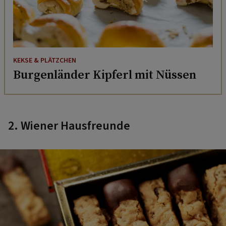
KEKSE & PLÄTZCHEN
Burgenländer Kipferl mit Nüssen
2. Wiener Hausfreunde