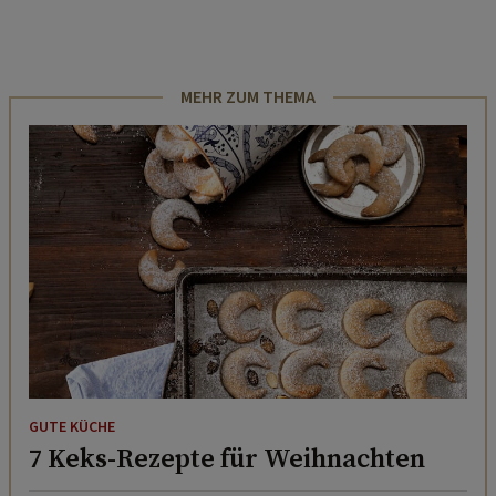
MEHR ZUM THEMA
GUTE KÜCHE
7 Keks-Rezepte für Weihnachten