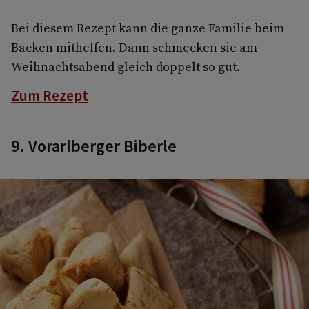
Bei diesem Rezept kann die ganze Familie beim
Backen mithelfen. Dann schmecken sie am
Weihnachtsabend gleich doppelt so gut.
Zum Rezept
9. Vorarlberger Biberle