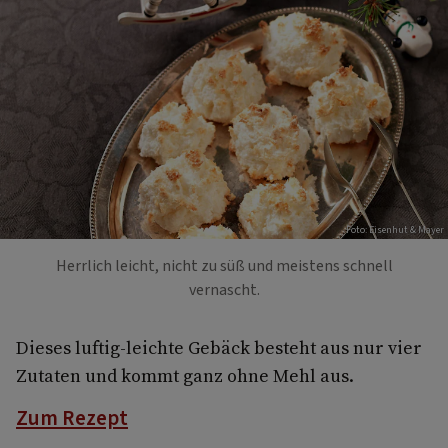
Foto: Eisenhut & Mayer
Herrlich leicht, nicht zu süß und meistens schnell
vernascht.
Dieses luftig-leichte Gebäck besteht aus nur vier
Zutaten und kommt ganz ohne Mehl aus.
Zum Rezept