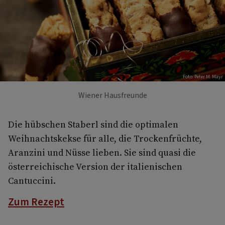
Foto: Peter M. Mayr
Wiener Hausfreunde
Die hübschen Staberl sind die optimalen
Weihnachtskekse für alle, die Trockenfrüchte,
Aranzini und Nüsse lieben. Sie sind quasi die
österreichische Version der italienischen
Cantuccini.
Zum Rezept