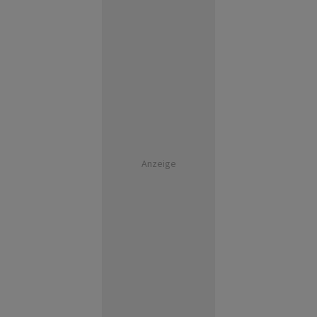
Anzeige