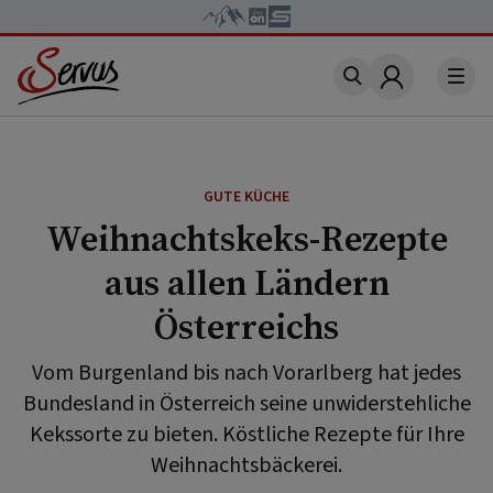
Account
GUTE KÜCHE
Weihnachtskeks-Rezepte
aus allen Ländern
Österreichs
Vom Burgenland bis nach Vorarlberg hat jedes
Bundesland in Österreich seine unwiderstehliche
Kekssorte zu bieten. Köstliche Rezepte für Ihre
Weihnachtsbäckerei.