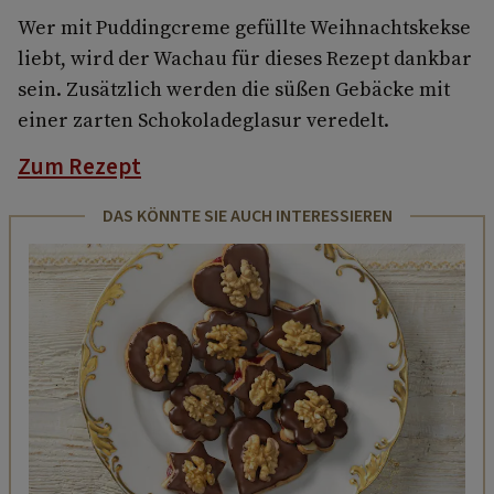
Wer mit Puddingcreme gefüllte Weihnachtskekse
liebt, wird der Wachau für dieses Rezept dankbar
sein. Zusätzlich werden die süßen Gebäcke mit
einer zarten Schokoladeglasur veredelt.
Zum Rezept
DAS KÖNNTE SIE AUCH INTERESSIEREN