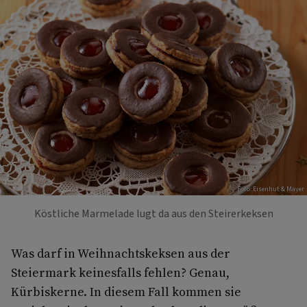
Foto: Eisenhut & Mayer
Köstliche Marmelade lugt da aus den Steirerkeksen
Was darf in Weihnachtskeksen aus der
Steiermark keinesfalls fehlen? Genau,
Kürbiskerne. In diesem Fall kommen sie