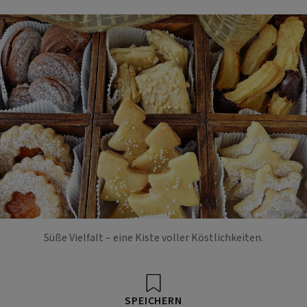
Foto: Pixabay
Süße Vielfalt – eine Kiste voller Köstlichkeiten.
SPEICHERN