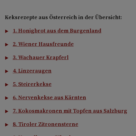
Keksrezepte aus Österreich in der Übersicht:
1. Honigbrot aus dem Burgenland
2. Wiener Hausfreunde
3. Wachauer Krapferl
4. Linzeraugen
5. Steirerkekse
6. Nervenkekse aus Kärnten
7. Kokosmakronen mit Topfen aus Salzburg
8. Tiroler Zitronensterne