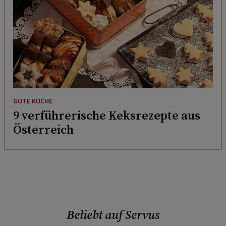
GUTE KÜCHE
9 verführerische Keksrezepte aus
Österreich
Beliebt auf Servus