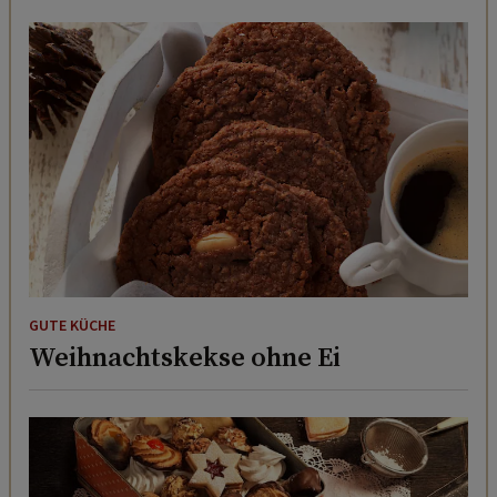
GUTE KÜCHE
Weihnachtskekse ohne Ei