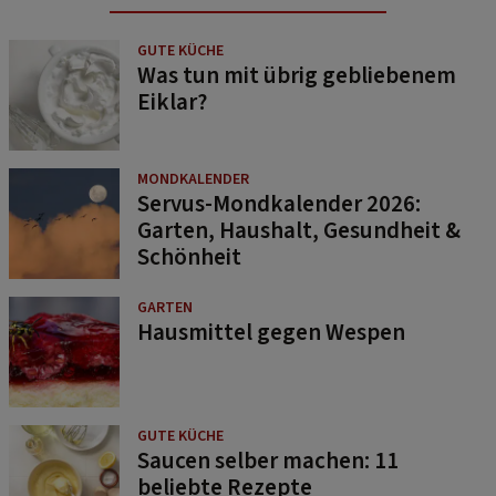
GUTE KÜCHE
Was tun mit übrig gebliebenem
Eiklar?
MONDKALENDER
Servus-Mondkalender 2026:
Garten, Haushalt, Gesundheit &
Schönheit
GARTEN
Hausmittel gegen Wespen
GUTE KÜCHE
Saucen selber machen: 11
beliebte Rezepte