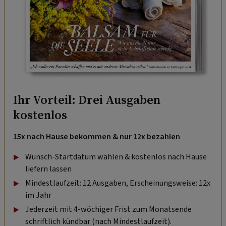
Ihr Vorteil: Drei Ausgaben
kostenlos
15x nach Hause bekommen & nur 12x bezahlen
Wunsch-Startdatum wählen & kostenlos nach Hause
liefern lassen
Mindestlaufzeit: 12 Ausgaben, Erscheinungsweise: 12x
im Jahr
Jederzeit mit 4-wöchiger Frist zum Monatsende
schriftlich kündbar (nach Mindestlaufzeit).