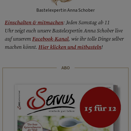
Bastelexpertin Anna Schober
Einschalten & mitmachen
: Jeden Samstag ab 11
Uhr zeigt euch unsere Bastelexpertin Anna Schober live
auf unserem
Facebook-Kanal
, wie ihr tolle Dinge selber
machen könnt.
Hier klicken und mitbasteln
!
ABO