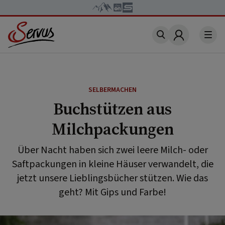
Account
SELBERMACHEN
Buchstützen aus
Milchpackungen
Über Nacht haben sich zwei leere Milch- oder
Saftpackungen in kleine Häuser verwandelt, die
jetzt unsere Lieblingsbücher stützen. Wie das
geht? Mit Gips und Farbe!