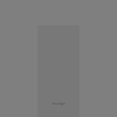
Anzeige