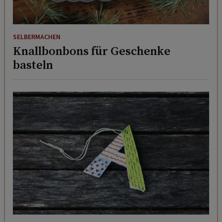
SELBERMACHEN
Knallbonbons für Geschenke
basteln