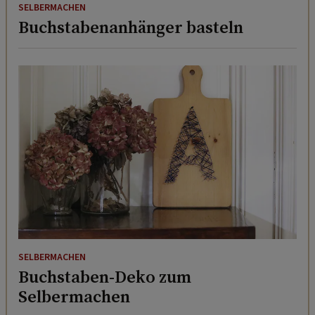
SELBERMACHEN
Buchstabenanhänger basteln
SELBERMACHEN
Buchstaben-Deko zum
Selbermachen