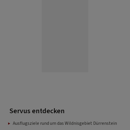
Servus entdecken
Ausflugsziele rund um das Wildnisgebiet Dürrenstein