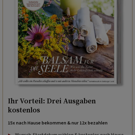
Ihr Vorteil: Drei Ausgaben
kostenlos
15x nach Hause bekommen & nur 12x bezahlen
Wunsch-Startdatum wählen & kostenlos nach Hause