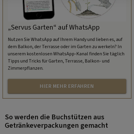
„Servus Garten“ auf WhatsApp
Nutzen Sie WhatsApp auf Ihrem Handy und lieben es, auf
dem Balkon, der Terrasse oder im Garten zu werkeln? In
unserem kostenlosen WhatsApp-Kanal finden Sie täglich
Tipps und Tricks für Garten, Terrasse, Balkon- und
Zimmerpflanzen.
HIER MEHR ERFAHREN
So werden die Buchstützen aus
Getränkeverpackungen gemacht