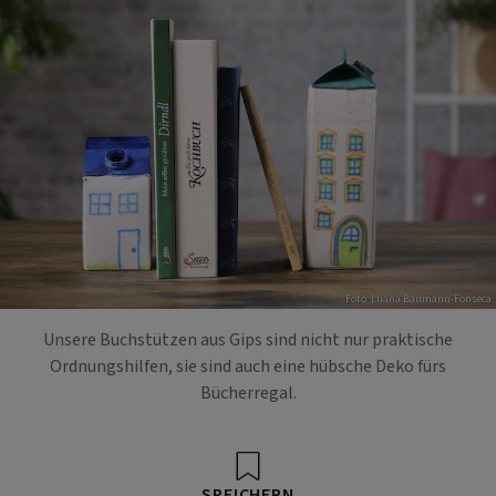
Foto: Luana Baumann-Fonseca
Unsere Buchstützen aus Gips sind nicht nur praktische
Ordnungshilfen, sie sind auch eine hübsche Deko fürs
Bücherregal.
SPEICHERN