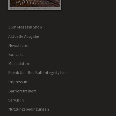
Zum Magazin Shop
Aktuelle Ausgabe
Newsletter
Kontakt
Mediadaten
Speak Up - Red Bull Integrity Line
Impressum
Barrierefreiheit
ServusTV
Nutzungsbedingungen