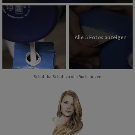
Schritt für Schritt zu den Buchstützen