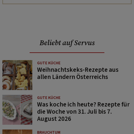
Beliebt auf Servus
GUTE KÜCHE
Weihnachtskeks-Rezepte aus
allen Ländern Österreichs
GUTE KÜCHE
Was koche ich heute? Rezepte für
die Woche von 31. Juli bis 7.
August 2026
BRAUCHTUM