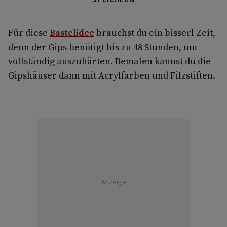
Für diese
Bastelidee
brauchst du ein bisserl Zeit,
denn der Gips benötigt bis zu 48 Stunden, um
vollständig auszuhärten. Bemalen kannst du die
Gipshäuser dann mit Acrylfarben und Filzstiften.
Anzeige