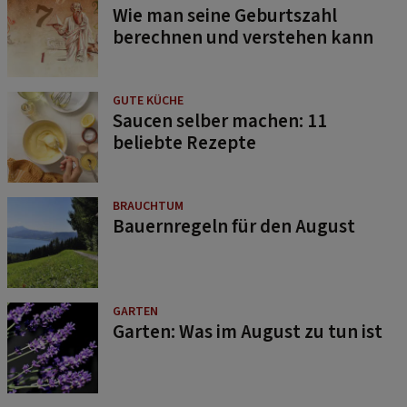
Wie man seine Geburtszahl
berechnen und verstehen kann
GUTE KÜCHE
Saucen selber machen: 11
beliebte Rezepte
BRAUCHTUM
Bauernregeln für den August
GARTEN
Garten: Was im August zu tun ist