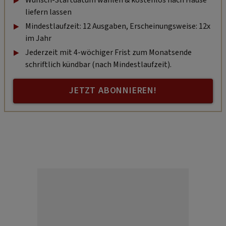
liefern lassen
Mindestlaufzeit: 12 Ausgaben, Erscheinungsweise: 12x
im Jahr
Jederzeit mit 4-wöchiger Frist zum Monatsende
schriftlich kündbar (nach Mindestlaufzeit).
JETZT ABONNIEREN!