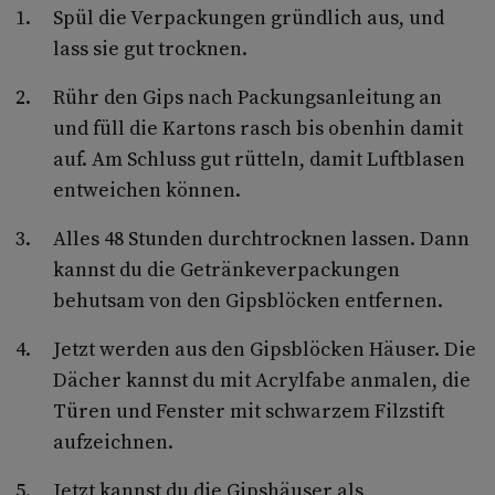
Spül die Verpackungen gründlich aus, und
lass sie gut trocknen.
Rühr den Gips nach Packungsanleitung an
und füll die Kartons rasch bis obenhin damit
auf. Am Schluss gut rütteln, damit Luftblasen
entweichen können.
Alles 48 Stunden durchtrocknen lassen. Dann
kannst du die Getränkeverpackungen
behutsam von den Gipsblöcken entfernen.
Jetzt werden aus den Gipsblöcken Häuser. Die
Dächer kannst du mit Acrylfabe anmalen, die
Türen und Fenster mit schwarzem Filzstift
aufzeichnen.
Jetzt kannst du die Gipshäuser als