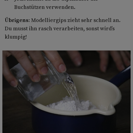
Buchstützen verwenden.
Übrigens:
Modelliergips zieht sehr schnell an.
Du musst ihn rasch verarbeiten, sonst wird’s
klumpig!