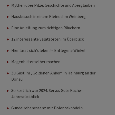
Mythen über Pilze: Geschichte und Aberglauben
Hausbesuch in einem Kleinod im Weinberg
Eine Anleitung zum richtigen Räuchern
12 interessante Salatsorten im Überblick
Hier lässt sich‘s leben! – Entlegene Winkel
Magenbitter selber machen
Zu Gast im „Goldenen Anker“ in Hainburg an der
Donau
So köstlich war 2024: Servus Gute Küche-
Jahresrückblick
Gundelrebenessenz mit Polentaknödeln