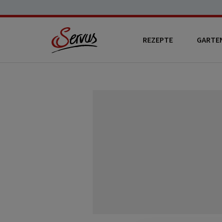
REZEPTE
GARTE