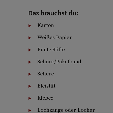
Das brauchst du:
Karton
Weißes Papier
Bunte Stifte
Schnur/Paketband
Schere
Bleistift
Kleber
Lochzange oder Locher