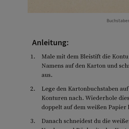
Buchstabe
Anleitung:
Male mit dem Bleistift die Kont
Namens auf den Karton und sch
aus.
Lege den Kartonbuchstaben auf 
Konturen nach. Wiederhole die
doppelt auf dem weißen Papier 
Danach schneidest du die weißen