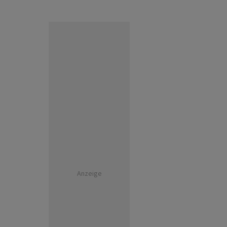
Anzeige