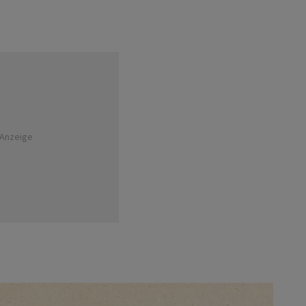
Anzeige