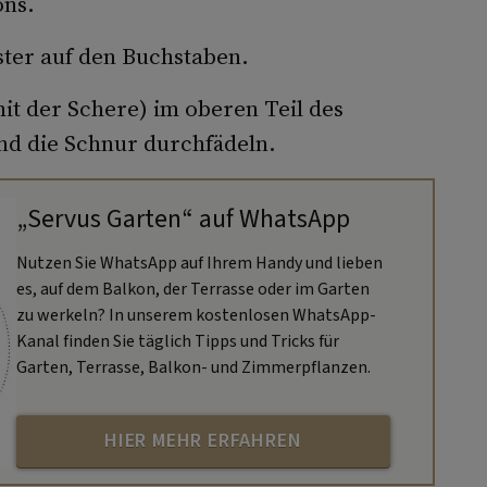
ons.
uster auf den Buchstaben.
it der Schere) im oberen Teil des
nd die Schnur durchfädeln.
„Servus Garten“ auf WhatsApp
Nutzen Sie WhatsApp auf Ihrem Handy und lieben
es, auf dem Balkon, der Terrasse oder im Garten
zu werkeln? In unserem kostenlosen WhatsApp-
Kanal finden Sie täglich Tipps und Tricks für
Garten, Terrasse, Balkon- und Zimmerpflanzen.
HIER MEHR ERFAHREN