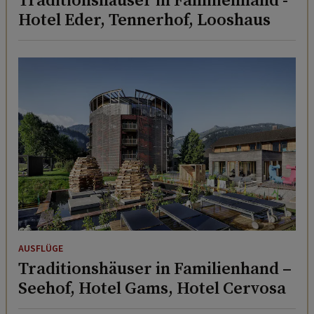
Hotel Eder, Tennerhof, Looshaus
AUSFLÜGE
Traditionshäuser in Familienhand –
Seehof, Hotel Gams, Hotel Cervosa