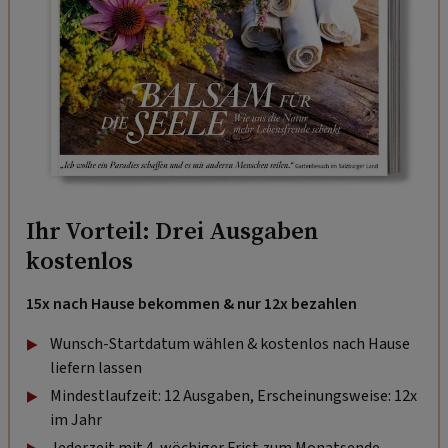
Ihr Vorteil: Drei Ausgaben
kostenlos
15x nach Hause bekommen & nur 12x bezahlen
Wunsch-Startdatum wählen & kostenlos nach Hause
liefern lassen
Mindestlaufzeit: 12 Ausgaben, Erscheinungsweise: 12x
im Jahr