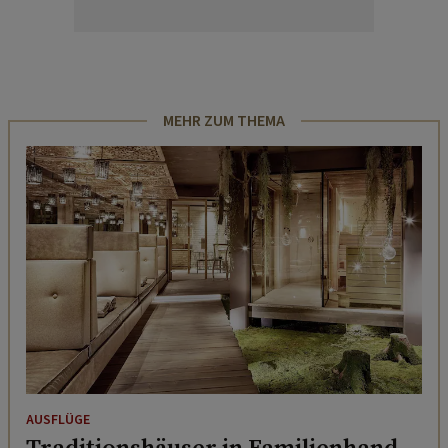
MEHR ZUM THEMA
AUSFLÜGE
Traditionshäuser in Familienhand -