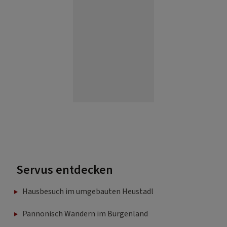
Servus entdecken
Hausbesuch im umgebauten Heustadl
Pannonisch Wandern im Burgenland