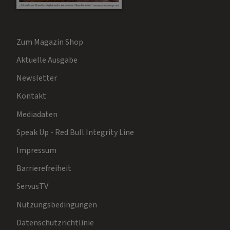
Zum Magazin Shop
Aktuelle Ausgabe
Newsletter
Kontakt
Mediadaten
Speak Up - Red Bull Integrity Line
Impressum
Barrierefreiheit
ServusTV
Nutzungsbedingungen
Datenschutzrichtlinie