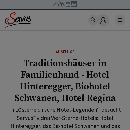
Account
AUSFLÜGE
Traditionshäuser in
Familienhand - Hotel
Hinteregger, Biohotel
Schwanen, Hotel Regina
In „Österreichische Hotel-Legenden“ besucht
ServusTV drei Vier-Sterne-Hotels: Hotel
Hinteregger, das Biohotel Schwanen und das