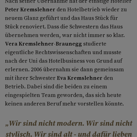
Nach seiner Übernahme hat der einstige Hotelier
Peter Kremslehner
den Hotelbetrieb wieder zu
neuem Glanz geführt und das Haus Stück für
Stück renoviert. Dass die Schwestern das Haus
übernehmen werden, war nicht immer so klar.
Vera Kremslehner-Braunegg
studierte
eigentliche Rechtswissenschaften und musste
nach der Uni das Hotelbusiness von Grund auf
erlernen. 2006 übernahm sie dann gemeinsam
mit ihrer Schwester
Eva Kremslehner
den
Betrieb. Dabei sind die beiden zu einem
eingespielten Team geworden, das sich heute
keinen anderen Beruf mehr vorstellen könnte.
Wir sind nicht modern. Wir sind nicht
stylisch. Wir sind alt - und dafür lieben