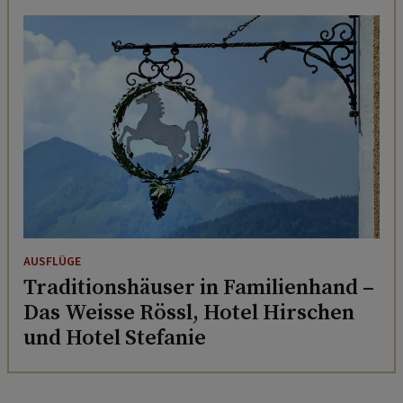
AUSFLÜGE
Traditionshäuser in Familienhand –
Das Weisse Rössl, Hotel Hirschen
und Hotel Stefanie