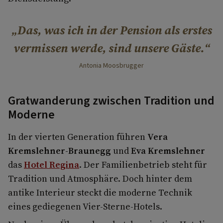
Das, was ich in der Pension als erstes
vermissen werde, sind unsere Gäste.
Antonia Moosbrugger
Gratwanderung zwischen Tradition und
Moderne
In der vierten Generation führen
Vera
Kremslehner-Braunegg
und
Eva Kremslehner
das
Hotel Regina
. Der Familienbetrieb steht für
Tradition und Atmosphäre. Doch hinter dem
antike Interieur steckt die moderne Technik
eines gediegenen Vier-Sterne-Hotels.