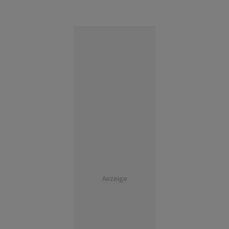
Anzeige