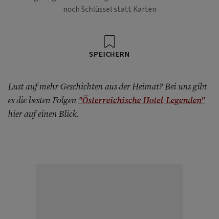
noch Schlüssel statt Karten
SPEICHERN
Lust auf mehr Geschichten aus der Heimat? Bei uns gibt
es die besten Folgen
"Österreichische Hotel-Legenden"
hier auf einen Blick.