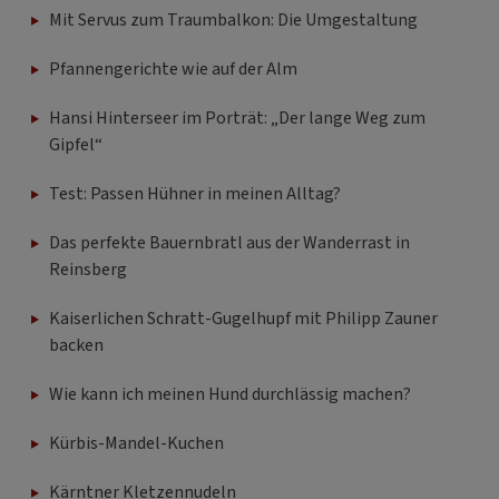
Mit Servus zum Traumbalkon: Die Umgestaltung
Pfannengerichte wie auf der Alm
Hansi Hinterseer im Porträt: „Der lange Weg zum
Gipfel“
Test: Passen Hühner in meinen Alltag?
Das perfekte Bauernbratl aus der Wanderrast in
Reinsberg
Kaiserlichen Schratt-Gugelhupf mit Philipp Zauner
backen
Wie kann ich meinen Hund durchlässig machen?
Kürbis-Mandel-Kuchen
Kärntner Kletzennudeln