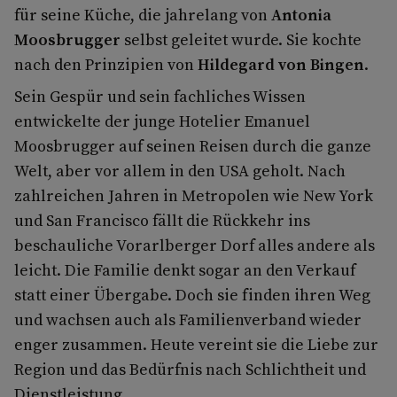
für seine Küche, die jahrelang von
Antonia
Moosbrugger
selbst geleitet wurde. Sie kochte
nach den Prinzipien von
Hildegard von Bingen
.
Sein Gespür und sein fachliches Wissen
entwickelte der junge Hotelier Emanuel
Moosbrugger auf seinen Reisen durch die ganze
Welt, aber vor allem in den USA geholt. Nach
zahlreichen Jahren in Metropolen wie New York
und San Francisco fällt die Rückkehr ins
beschauliche Vorarlberger Dorf alles andere als
leicht. Die Familie denkt sogar an den Verkauf
statt einer Übergabe. Doch sie finden ihren Weg
und wachsen auch als Familienverband wieder
enger zusammen. Heute vereint sie die Liebe zur
Region und das Bedürfnis nach Schlichtheit und
Dienstleistung.