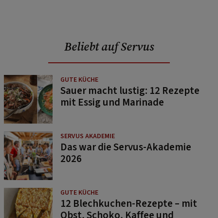
Beliebt auf Servus
GUTE KÜCHE
Sauer macht lustig: 12 Rezepte
mit Essig und Marinade
SERVUS AKADEMIE
Das war die Servus-Akademie
2026
GUTE KÜCHE
12 Blechkuchen-Rezepte – mit
Obst, Schoko, Kaffee und