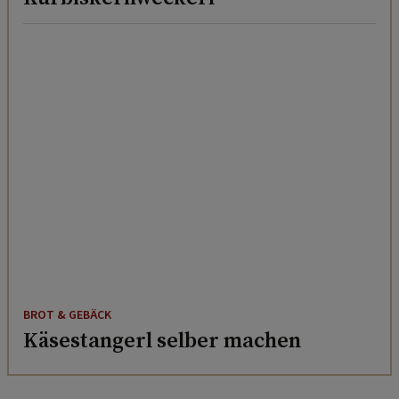
BROT & GEBÄCK
Käsestangerl selber machen