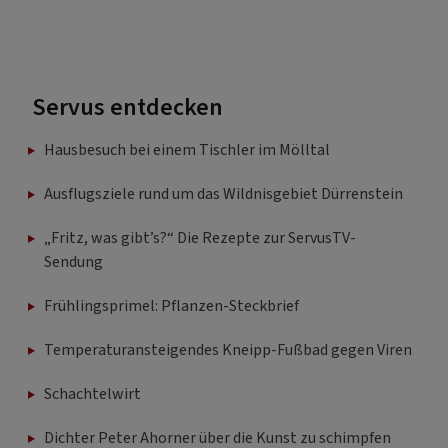
Servus entdecken
Hausbesuch bei einem Tischler im Mölltal
Ausflugsziele rund um das Wildnisgebiet Dürrenstein
„Fritz, was gibt’s?“ Die Rezepte zur ServusTV-
Sendung
Frühlingsprimel: Pflanzen-Steckbrief
Temperaturansteigendes Kneipp-Fußbad gegen Viren
Schachtelwirt
Dichter Peter Ahorner über die Kunst zu schimpfen