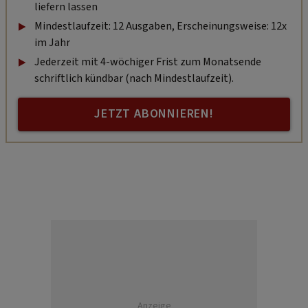
liefern lassen
Mindestlaufzeit: 12 Ausgaben, Erscheinungsweise: 12x
im Jahr
Jederzeit mit 4-wöchiger Frist zum Monatsende
schriftlich kündbar (nach Mindestlaufzeit).
JETZT ABONNIEREN!
Anzeige