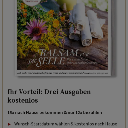
Ihr Vorteil: Drei Ausgaben
kostenlos
15x nach Hause bekommen & nur 12x bezahlen
Wunsch-Startdatum wählen & kostenlos nach Hause