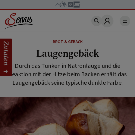
Account
BROT & GEBÄCK
Zutaten
Laugengebäck
Durch das Tunken in Natronlauge und die
Reaktion mit der Hitze beim Backen erhält das
Laugengebäck seine typische dunkle Farbe.