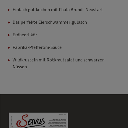
Einfach gut kochen mit Paula Bründl: Neustart
Das perfekte Eierschwammerlgulasch
Erdbeerlikör
Paprika-Pfefferoni-Sauce
Wildkrusteln mit Rotkrautsalat und schwarzen
Nüssen