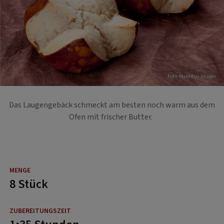
Foto: Mauritus Images
Das Laugengebäck schmeckt am besten noch warm aus dem
Ofen mit frischer Butter.
8 Stück