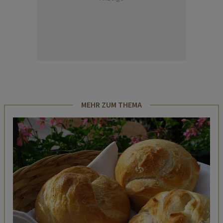
MEHR ZUM THEMA