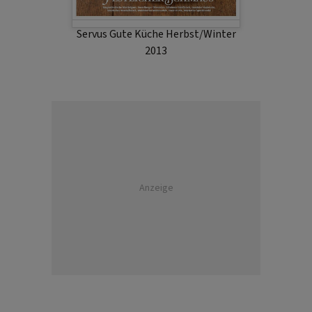
Servus Gute Küche Herbst/Winter
2013
Anzeige