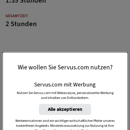
1:35 Stunden
2 Stunden
Wie wollen Sie Servus.com nutzen?
Servus.com mit Werbung
Nutzen Sie Servus.com mit Webanalyse, personalisierter Werbung
und Inhalten von Drittanbietern.
Alle akzeptieren
Werbeeinnahmen sind ein wichtiger wirtschaftlicher Pfeiler unseres
kostenfreien Angebots. Mindestvoraussetzung zur Nutzung ist Ihre