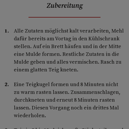
Zubereitung
Alle Zutaten möglichst kalt verarbeiten, Mehl
dafür bereits am Vortag in den Kühlschrank
stellen. Auf ein Brett häufen und in der Mitte
eine Mulde formen. Restliche Zutaten in die
Mulde geben und alles vermischen. Rasch zu
einem glatten Teig kneten.
Eine Teigkugel formen und 8 Minuten nicht
zu warm rasten lassen. Zusammenschlagen,
durchkneten und erneut 8 Minuten rasten
lassen. Diesen Vorgang noch ein drittes Mal
wiederholen.