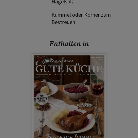
Hagelsalz
Kümmel oder Körner zum
Bestreuen
Enthalten in