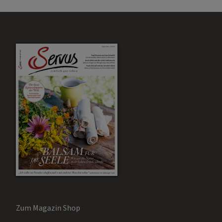
Zum Magazin Shop