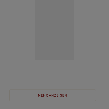
MEHR ANZEIGEN