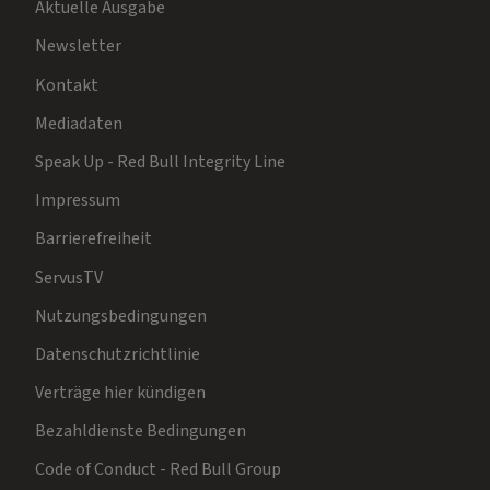
Aktuelle Ausgabe
Newsletter
Kontakt
Mediadaten
Speak Up - Red Bull Integrity Line
Impressum
Barrierefreiheit
ServusTV
Nutzungsbedingungen
Datenschutzrichtlinie
Verträge hier kündigen
Bezahldienste Bedingungen
Code of Conduct - Red Bull Group