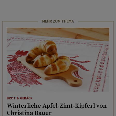
MEHR ZUM THEMA
BROT & GEBÄCK
Winterliche Apfel-Zimt-Kipferl von
Christina Bauer