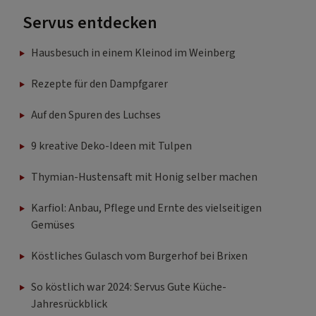
Servus entdecken
Hausbesuch in einem Kleinod im Weinberg
Rezepte für den Dampfgarer
Auf den Spuren des Luchses
9 kreative Deko-Ideen mit Tulpen
Thymian-Hustensaft mit Honig selber machen
Karfiol: Anbau, Pflege und Ernte des vielseitigen
Gemüses
Köstliches Gulasch vom Burgerhof bei Brixen
So köstlich war 2024: Servus Gute Küche-
Jahresrückblick