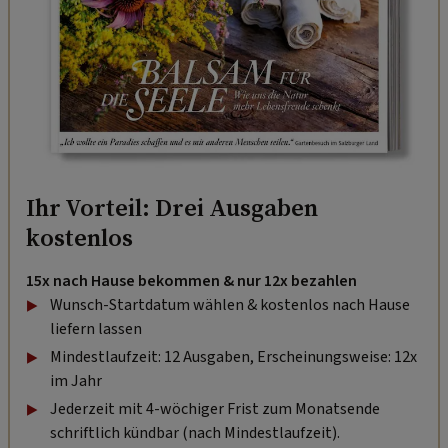
Ihr Vorteil: Drei Ausgaben
kostenlos
15x nach Hause bekommen & nur 12x bezahlen
Wunsch-Startdatum wählen & kostenlos nach Hause
liefern lassen
Mindestlaufzeit: 12 Ausgaben, Erscheinungsweise: 12x
im Jahr
Jederzeit mit 4-wöchiger Frist zum Monatsende
schriftlich kündbar (nach Mindestlaufzeit).