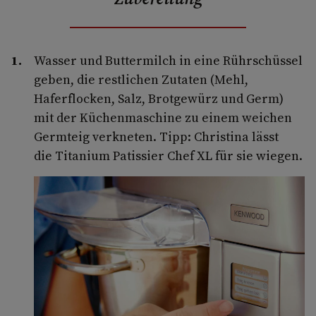
Wasser und Buttermilch in eine Rührschüssel
geben, die restlichen Zutaten (Mehl,
Haferflocken, Salz, Brotgewürz und Germ)
mit der Küchenmaschine zu einem weichen
Germteig verkneten. Tipp: Christina lässt
die Titanium Patissier Chef XL für sie wiegen.