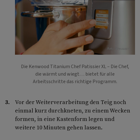
Foto: Servus.com
Die Kenwood Titanium Chef Patissier XL – Die Chef,
die wärmt und wiegt… bietet für alle
Arbeitsschritte das richtige Programm.
Vor der Weiterverarbeitung den Teig noch
einmal kurz durchkneten, zu einem Wecken
formen, in eine Kastenform legen und
weitere 10 Minuten gehen lassen.