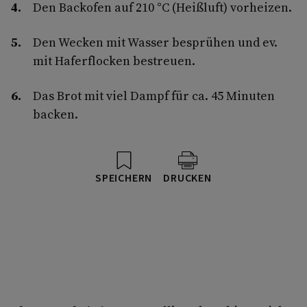
Den Backofen auf 210 °C (Heißluft) vorheizen.
Den Wecken mit Wasser besprühen und ev.
mit Haferflocken bestreuen.
Das Brot mit viel Dampf für ca. 45 Minuten
backen.
SPEICHERN
DRUCKEN