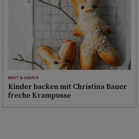
BROT & GEBÄCK
Kinder backen mit Christina Bauer
freche Krampusse