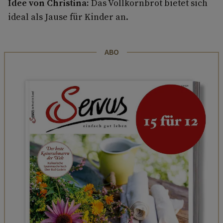
Idee von Christina:
Das Vollkornbrot bietet sich
ideal als Jause für Kinder an.
ABO