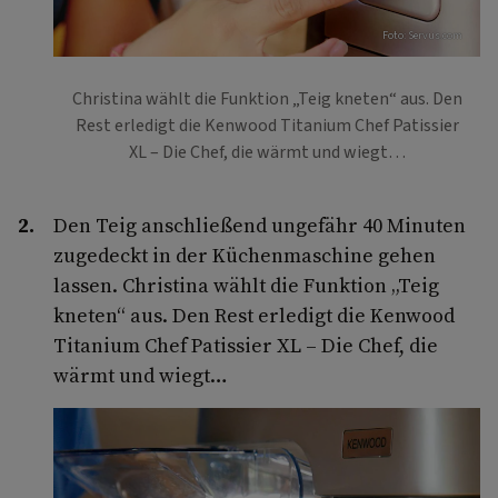
Foto: Servus.com
Christina wählt die Funktion „Teig kneten“ aus. Den
Rest erledigt die Kenwood Titanium Chef Patissier
XL – Die Chef, die wärmt und wiegt…
Den Teig anschließend ungefähr 40 Minuten
zugedeckt in der Küchenmaschine gehen
lassen. Christina wählt die Funktion „Teig
kneten“ aus. Den Rest erledigt die Kenwood
Titanium Chef Patissier XL – Die Chef, die
wärmt und wiegt…