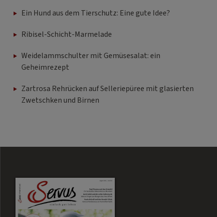
Ein Hund aus dem Tierschutz: Eine gute Idee?
Ribisel-Schicht-Marmelade
Weidelammschulter mit Gemüsesalat: ein
Geheimrezept
Zartrosa Rehrücken auf Selleriepüree mit glasierten
Zwetschken und Birnen