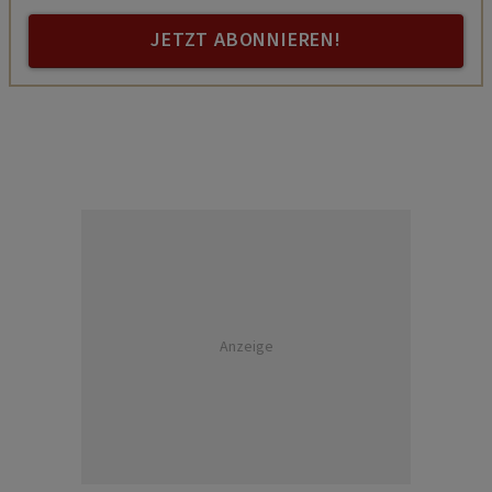
JETZT ABONNIEREN!
Anzeige