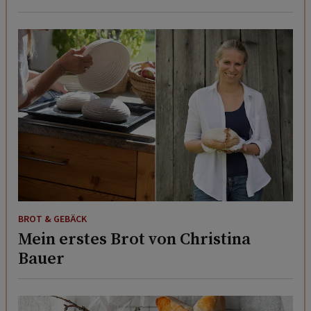
BROT & GEBÄCK
Mein erstes Brot von Christina
Bauer