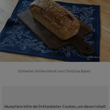
Foto: Servus.com
Schnelles Vollkornbrot von Christina Bauer
Akzeptiere bitte die Drittanbieter-Cookies, um diesen Inhalt