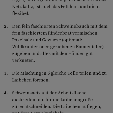
Netz kaltz, ist auch das Fett hart und nicht
flexibel.
Den fein faschierten Schweinebauch mit dem
fein faschiertem Rinderbrät vermischen.
Pökelsalz und Gewürze (optional:
Wildkräuter oder geriebenen Emmentaler)
zugeben und alles mit den Händen gut
verkneten.
Die Mischung in 6 gleiche Teile teilen und zu
Laibchen formen.
Schweinsnetz auf der Arbeitsfläche
ausbreiten und für die Laibchengröße
zurechtschneiden. Die Laibchen auflegen,