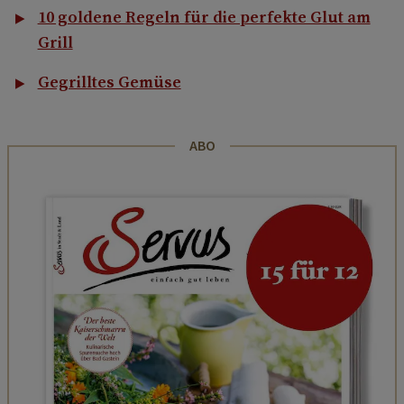
10 goldene Regeln für die perfekte Glut am
Grill
Gegrilltes Gemüse
ABO