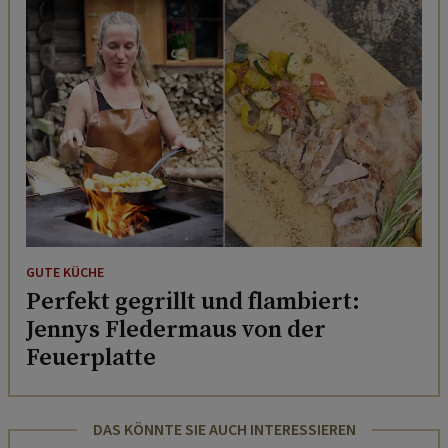
GUTE KÜCHE
Perfekt gegrillt und flambiert:
Jennys Fledermaus von der
Feuerplatte
DAS KÖNNTE SIE AUCH INTERESSIEREN