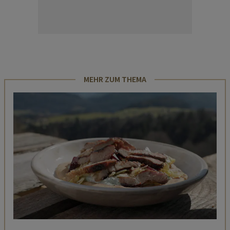
MEHR ZUM THEMA