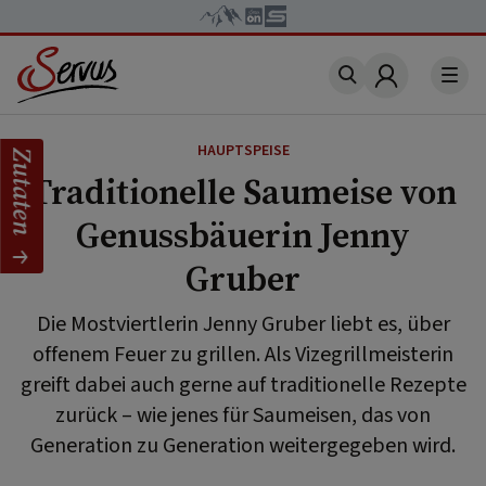
Account
HAUPTSPEISE
Zutaten
Traditionelle Saumeise von
Genussbäuerin Jenny
Gruber
Die Mostviertlerin Jenny Gruber liebt es, über
offenem Feuer zu grillen. Als Vizegrillmeisterin
greift dabei auch gerne auf traditionelle Rezepte
zurück – wie jenes für Saumeisen, das von
Generation zu Generation weitergegeben wird.