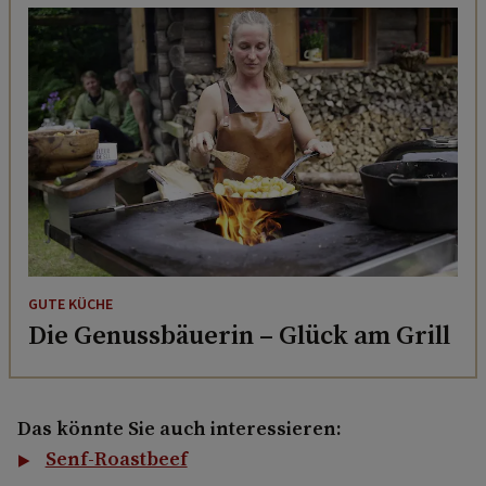
GUTE KÜCHE
Die Genussbäuerin – Glück am Grill
Das könnte Sie auch interessieren:
Senf-Roastbeef