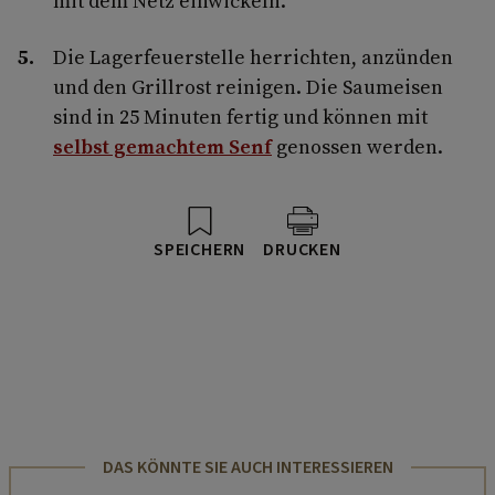
mit dem Netz einwickeln.
Die Lagerfeuerstelle herrichten, anzünden
und den Grillrost reinigen. Die Saumeisen
sind in 25 Minuten fertig und können mit
selbst gemachtem Senf
genossen werden.
SPEICHERN
DRUCKEN
DAS KÖNNTE SIE AUCH INTERESSIEREN