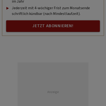
im Jahr
Jederzeit mit 4-wöchiger Frist zum Monatsende
schriftlich kündbar (nach Mindestlaufzeit).
JETZT ABONNIEREN!
Anzeige