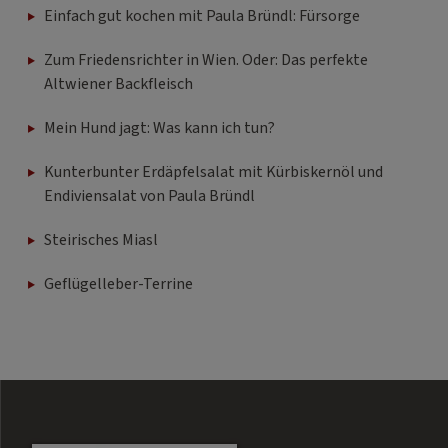
Einfach gut kochen mit Paula Bründl: Fürsorge
Zum Friedensrichter in Wien. Oder: Das perfekte
Altwiener Backfleisch
Mein Hund jagt: Was kann ich tun?
Kunterbunter Erdäpfelsalat mit Kürbiskernöl und
Endiviensalat von Paula Bründl
Steirisches Miasl
Geflügelleber-Terrine