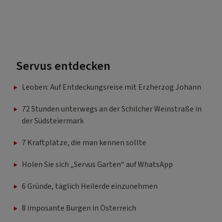
Servus entdecken
Leoben: Auf Entdeckungsreise mit Erzherzog Johann
72 Stunden unterwegs an der Schilcher Weinstraße in
der Südsteiermark
7 Kraftplätze, die man kennen sollte
Holen Sie sich „Servus Garten“ auf WhatsApp
6 Gründe, täglich Heilerde einzunehmen
8 imposante Burgen in Österreich