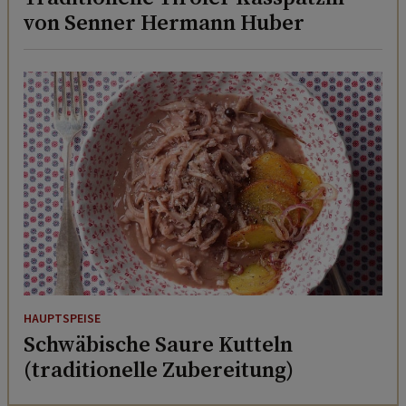
von Senner Hermann Huber
HAUPTSPEISE
Schwäbische Saure Kutteln
(traditionelle Zubereitung)