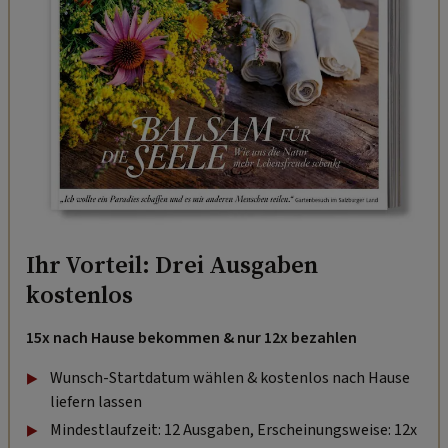
Ihr Vorteil: Drei Ausgaben
kostenlos
15x nach Hause bekommen & nur 12x bezahlen
Wunsch-Startdatum wählen & kostenlos nach Hause
liefern lassen
Mindestlaufzeit: 12 Ausgaben, Erscheinungsweise: 12x