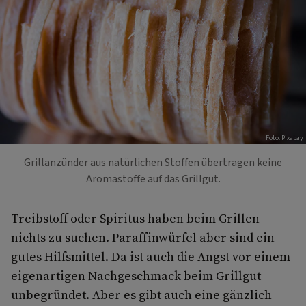
Foto: Pixabay
Grillanzünder aus natürlichen Stoffen übertragen keine
Aromastoffe auf das Grillgut.
Treibstoff oder Spiritus haben beim Grillen
nichts zu suchen. Paraffinwürfel aber sind ein
gutes Hilfsmittel. Da ist auch die Angst vor einem
eigenartigen Nachgeschmack beim Grillgut
unbegründet. Aber es gibt auch eine gänzlich