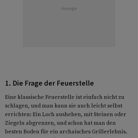
Anzeige
1. Die Frage der Feuerstelle
Eine klassische Feuerstelle ist einfach nicht zu
schlagen, und man kann sie auch leicht selbst
errichten: Ein Loch ausheben, mit Steinen oder
Ziegeln abgrenzen, und schon hat man den
besten Boden für ein archaisches Grillerlebnis.