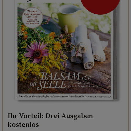
Ihr Vorteil: Drei Ausgaben
kostenlos