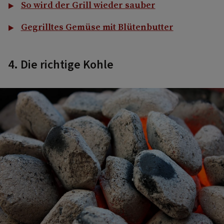
So wird der Grill wieder sauber
Gegrilltes Gemüse mit Blütenbutter
4. Die richtige Kohle