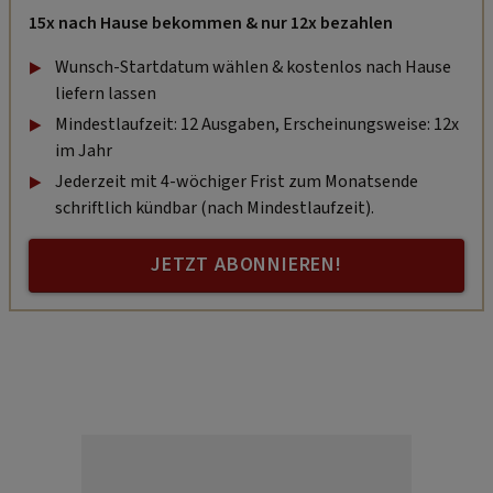
15x nach Hause bekommen & nur 12x bezahlen
Wunsch-Startdatum wählen & kostenlos nach Hause
liefern lassen
Mindestlaufzeit: 12 Ausgaben, Erscheinungsweise: 12x
im Jahr
Jederzeit mit 4-wöchiger Frist zum Monatsende
schriftlich kündbar (nach Mindestlaufzeit).
JETZT ABONNIEREN!