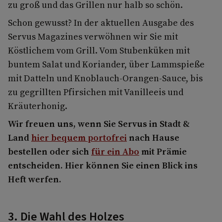
zu groß und das Grillen nur halb so schön.
Schon gewusst? In der aktuellen Ausgabe des
Servus Magazines verwöhnen wir Sie mit
Köstlichem vom Grill. Vom Stubenküken mit
buntem Salat und Koriander, über Lammspieße
mit Datteln und Knoblauch-Orangen-Sauce, bis
zu gegrillten Pfirsichen mit Vanilleeis und
Kräuterhonig.
Wir freuen uns, wenn Sie Servus in Stadt &
Land
hier bequem portofrei
nach Hause
bestellen oder sich
für ein Abo
mit Prämie
entscheiden. Hier können Sie einen Blick ins
Heft werfen.
3. Die Wahl des Holzes