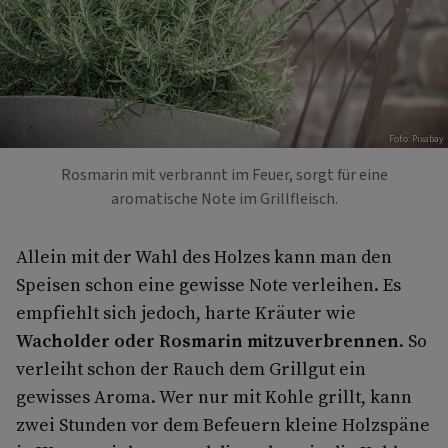
Foto: Pixabay
Rosmarin mit verbrannt im Feuer, sorgt für eine
aromatische Note im Grillfleisch.
Allein mit der Wahl des Holzes kann man den
Speisen schon eine gewisse Note verleihen. Es
empfiehlt sich jedoch, harte Kräuter wie
Wacholder oder Rosmarin mitzuverbrennen
. So
verleiht schon der Rauch dem Grillgut ein
gewisses Aroma. Wer nur mit Kohle grillt, kann
zwei Stunden vor dem Befeuern kleine Holzspäne