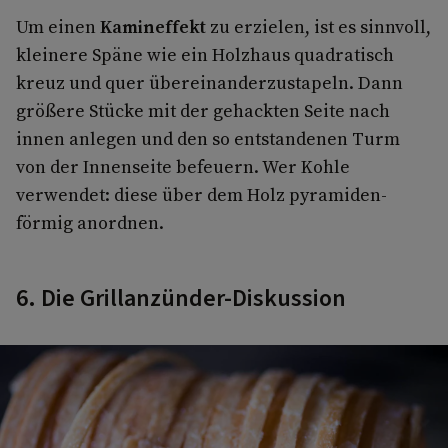
Um einen
Kamineffekt
zu erzielen, ist es sinnvoll,
kleinere Späne wie ein Holzhaus quad­ratisch
kreuz und quer übereinanderzustapeln. Dann
größere Stücke mit der gehackten Seite nach
innen anlegen und den so entstandenen Turm
von der Innenseite befeuern. Wer Kohle
verwendet: diese über dem Holz pyramiden­
förmig anordnen.
6. Die Grillanzünder-Diskussion