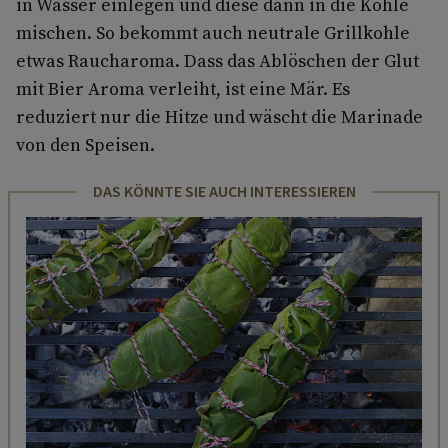
in Wasser einlegen und diese dann in die Kohle
mischen. So bekommt auch neutrale Grillkohle
etwas Raucharoma. Dass das Ablöschen der Glut
mit Bier Aroma verleiht, ist eine Mär. Es
reduziert nur die Hitze und wäscht die Marinade
von den Speisen.
DAS KÖNNTE SIE AUCH INTERESSIEREN