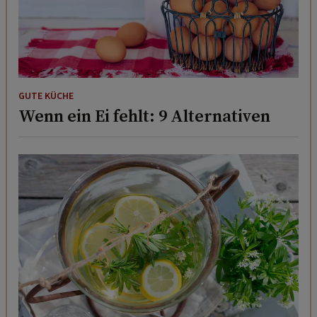
GUTE KÜCHE
Wenn ein Ei fehlt: 9 Alternativen