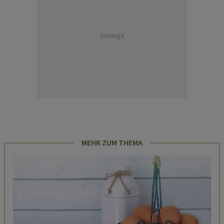
Anzeige
MEHR ZUM THEMA