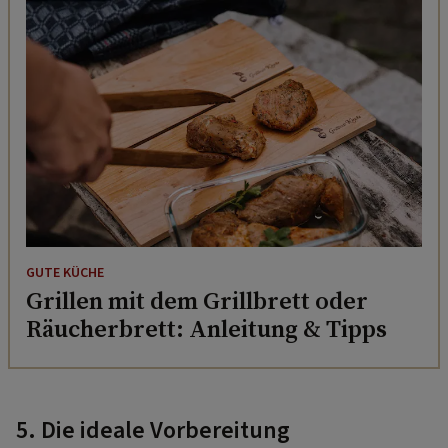
GUTE KÜCHE
Grillen mit dem Grillbrett oder
Räucherbrett: Anleitung & Tipps
5. Die ideale Vorbereitung