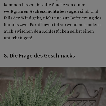
kommen lassen, bis alle Stücke von einer
weißgrauen Ascheschichtüberzogen
sind. Und
falls der Wind geht, nicht nur zur Befeuerung des
Kamins zwei Paraffin­würfel verwenden, sondern
auch zwischen den Kohlestücken selbst einen
unterbringen!
8. Die Frage des Geschmacks