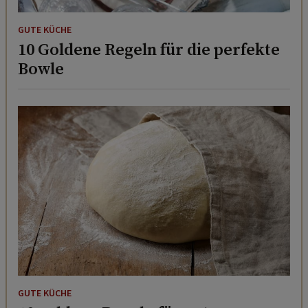
GUTE KÜCHE
10 Goldene Regeln für die perfekte
Bowle
GUTE KÜCHE