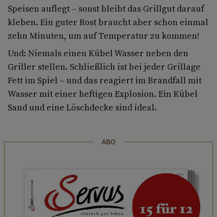
Speisen auflegt – sonst bleibt das Grillgut darauf
kleben. Ein guter Rost braucht aber schon einmal
zehn Minuten, um auf Temperatur zu kommen!
Und: Niemals einen Kübel Wasser neben den
Griller stellen. Schließlich ist bei jeder Grillage
Fett im Spiel – und das reagiert im Brandfall mit
Wasser mit einer heftigen Explosion. Ein Kübel
Sand und eine Löschdecke sind ideal.
ABO