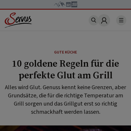
Account
GUTE KÜCHE
10 goldene Regeln für die
perfekte Glut am Grill
Alles wird Glut. Genuss kennt keine Grenzen, aber
Grundsätze, die für die richtige Temperatur am
Grill sorgen und das Grillgut erst so richtig
schmackhaft werden lassen.