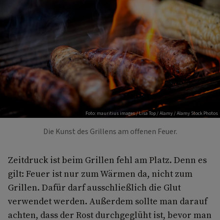
Foto: mauritius images / Lisa Top / Alamy / Alamy Stock Photos
Die Kunst des Grillens am offenen Feuer.
Zeitdruck ist beim Grillen fehl am Platz. Denn es
gilt: Feuer ist nur zum Wärmen da, nicht zum
Grillen. Dafür darf ausschließlich die Glut
verwendet werden. Außerdem sollte man darauf
achten, dass der Rost durchgeglüht ist, bevor man