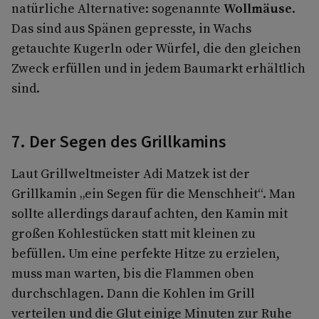
natürliche Alternative: sogenannte
Wollmäuse
.
Das sind aus Spänen gepresste, in Wachs
getauchte Kugerln oder Würfel, die den gleichen
Zweck erfüllen und in jedem Baumarkt erhältlich
sind.
7. Der Segen des Grillkamins
Laut Grillweltmeister Adi Matzek ist der
Grillkamin „ein Segen für die Menschheit“. Man
sollte allerdings darauf achten, den Kamin mit
großen Kohlestücken statt mit kleinen zu
befüllen. Um eine perfekte Hitze zu erzielen,
muss man warten, bis die Flammen oben
durchschlagen. Dann die Kohlen im Grill
verteilen und die Glut einige Minuten zur Ruhe