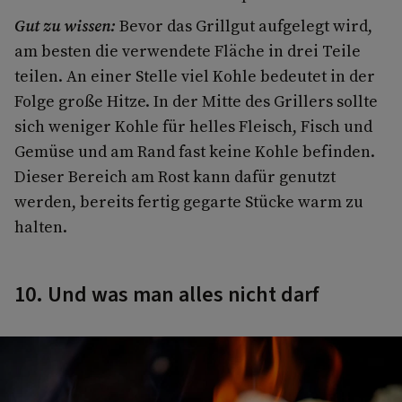
Gut zu wissen:
Bevor das Grillgut aufgelegt wird,
am besten die verwendete Fläche in drei Teile
teilen. An einer Stelle viel Kohle bedeutet in der
Folge große Hitze. In der Mitte des Grillers sollte
sich weni­ger Kohle für helles Fleisch, Fisch und
Gemüse und am Rand fast keine Kohle befinden.
Dieser Bereich am Rost kann dafür genutzt
werden, bereits fertig gegarte Stücke warm zu
halten.
10. Und was man alles nicht darf