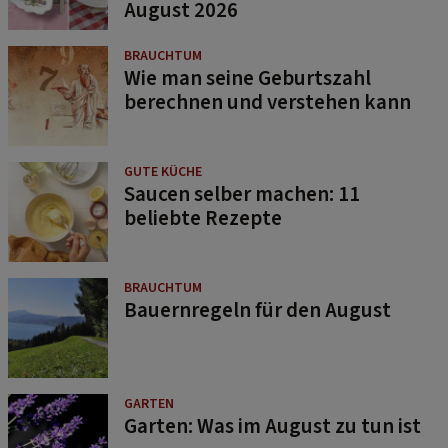
August 2026
BRAUCHTUM
Wie man seine Geburtszahl
berechnen und verstehen kann
GUTE KÜCHE
Saucen selber machen: 11
beliebte Rezepte
BRAUCHTUM
Bauernregeln für den August
GARTEN
Garten: Was im August zu tun ist