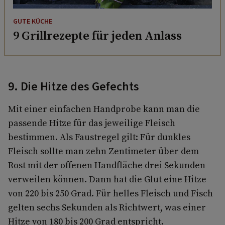
GUTE KÜCHE
9 Grillrezepte für jeden Anlass
9. Die Hitze des Gefechts
Mit einer einfachen Handprobe kann man die
passende Hitze für das jeweilige Fleisch
bestimmen. Als Faustregel gilt: Für dunkles
Fleisch sollte man zehn Zentimeter über dem
Rost mit der offenen Handfläche drei Sekunden
ver­weilen können. Dann hat die Glut eine Hitze
von 220 bis 250 Grad. Für helles Fleisch und Fisch
gelten sechs Sekunden als Richtwert, was einer
Hitze von 180 bis 200 Grad entspricht.