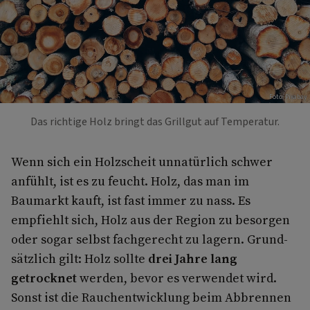
Foto: Pixabay
Das richtige Holz bringt das Grillgut auf Temperatur.
Wenn sich ein Holzscheit unnatürlich schwer
anfühlt, ist es zu feucht. Holz, das man im
Baumarkt kauft, ist fast immer zu nass. Es
empfiehlt sich, Holz aus der Region zu besorgen
oder sogar selbst fachgerecht zu lagern. Grund­
sätzlich gilt: Holz sollte
drei Jahre lang
getrocknet
werden, bevor es verwendet wird.
Sonst ist die Rauchentwicklung beim Abbrennen