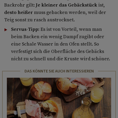
Backrohr gilt:
Je kleiner das Gebäckstück
ist,
desto heißer
muss gebacken werden, weil der
Teig sonst zu rasch austrocknet.
Servus-Tipp:
Es ist von Vorteil, wenn man
beim Backen ein wenig Dampf zugibt oder
eine Schale Wasser in den Ofen stellt. So
verfestigt sich die Oberfläche des Gebäcks
nicht zu schnell und die Kruste wird schöner.
DAS KÖNNTE SIE AUCH INTERESSIEREN