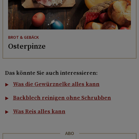
BROT & GEBÄCK
Osterpinze
Das könnte Sie auch interessieren:
Was die Gewürznelke alles kann
Backblech reinigen ohne Schrubben
Was Reis alles kann
ABO