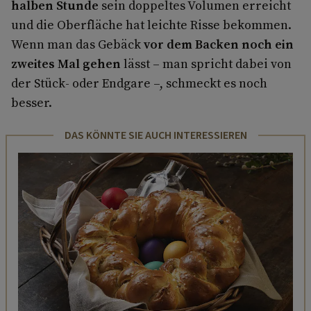
halben Stunde
sein doppeltes Volumen erreicht
und die Oberfläche hat leichte Risse bekommen.
Wenn man das Gebäck
vor dem Backen noch ein
zweites Mal gehen
lässt – man spricht dabei von
der Stück- oder Endgare –, schmeckt es noch
besser.
DAS KÖNNTE SIE AUCH INTERESSIEREN