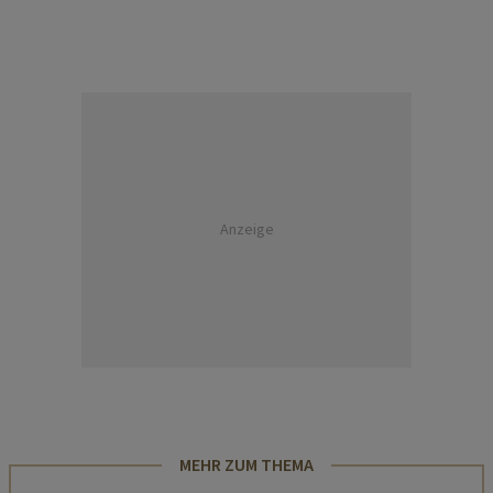
Anzeige
MEHR ZUM THEMA