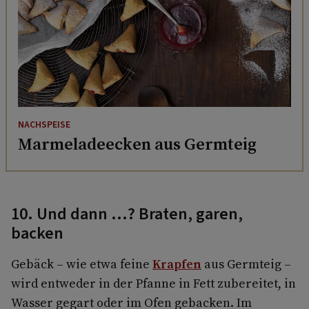
NACHSPEISE
Marmeladeecken aus Germteig
10. Und dann ...? Braten, garen,
backen
Gebäck – wie etwa feine
Krapfen
aus Germteig –
wird entweder in der Pfanne in Fett zubereitet, in
Wasser gegart oder im Ofen gebacken. Im