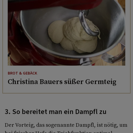
BROT & GEBÄCK
Christina Bauers süßer Germteig
3. So bereitet man ein Dampfl zu
Der Vorteig, das sogenannte Dampfl, ist nötig, um