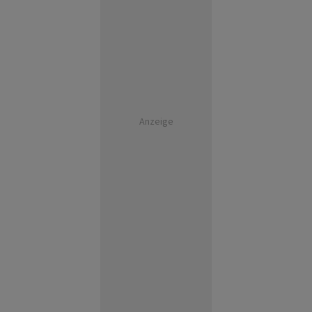
Anzeige