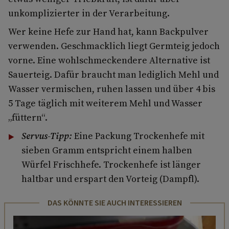
unkomplizierter in der Verarbeitung.
Wer keine Hefe zur Hand hat, kann Backpulver
verwenden. Geschmacklich liegt Germteig jedoch
vorne. Eine wohlschmeckendere Alternative ist
Sauerteig. Dafür braucht man lediglich Mehl und
Wasser vermischen, ruhen lassen und über 4 bis
5 Tage täglich mit weiterem Mehl und Wasser
„füttern“.
Servus-Tipp:
Eine Packung Trockenhefe mit
sieben Gramm entspricht einem halben
Würfel Frischhefe. Trockenhefe ist länger
haltbar und erspart den Vorteig (Dampfl).
DAS KÖNNTE SIE AUCH INTERESSIEREN