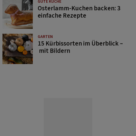
GUTE KÜCHE
Osterlamm-Kuchen backen: 3
einfache Rezepte
GARTEN
15 Kürbissorten im Überblick –
mit Bildern