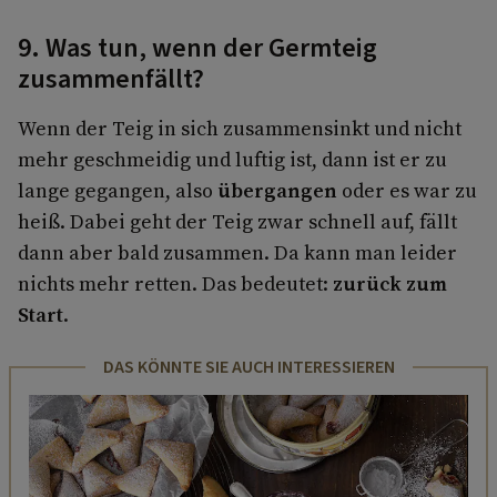
9. Was tun, wenn der Germteig
zusammenfällt?
Wenn der Teig in sich zusammensinkt und nicht
mehr geschmeidig und luftig ist, dann ist er zu
lange gegangen, also
übergangen
oder es war zu
heiß. Dabei geht der Teig zwar schnell auf, fällt
dann aber bald zusammen. Da kann man leider
nichts mehr retten. Das bedeutet:
zurück zum
Start
.
DAS KÖNNTE SIE AUCH INTERESSIEREN