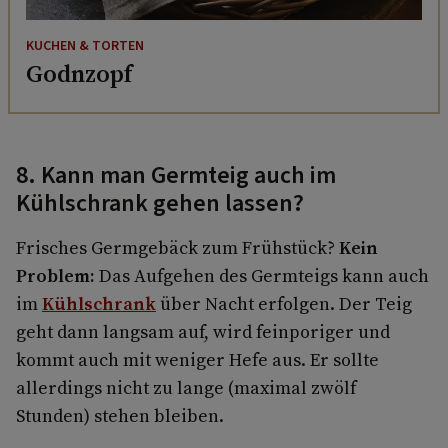
KUCHEN & TORTEN
Godnzopf
8. Kann man Germteig auch im
Kühlschrank gehen lassen?
Frisches Germgebäck zum Frühstück?
Kein
Problem:
Das Aufgehen des Germteigs kann auch
im
Kühlschrank
über Nacht erfolgen. Der Teig
geht dann langsam auf, wird feinporiger und
kommt auch mit weniger Hefe aus. Er sollte
allerdings nicht zu lange (maximal zwölf
Stunden) stehen bleiben.