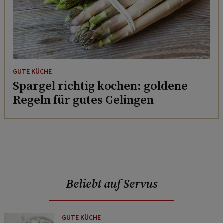
GUTE KÜCHE
Spargel richtig kochen: goldene
Regeln für gutes Gelingen
Beliebt auf Servus
GUTE KÜCHE