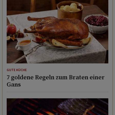
GUTE KÜCHE
7 goldene Regeln zum Braten einer
Gans