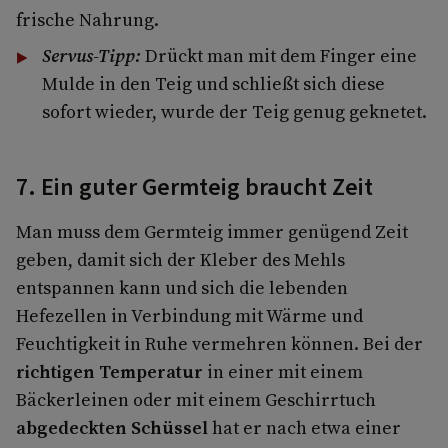
frische Nahrung.
Servus-Tipp:
Drückt man mit dem Finger eine
Mulde in den Teig und schließt sich diese
sofort wieder, wurde der Teig genug geknetet.
7. Ein guter Germteig braucht Zeit
Man muss dem Germteig immer genügend Zeit
geben, damit sich der Kleber des Mehls
entspannen kann und sich die lebenden
Hefezellen in Verbindung mit Wärme und
Feuchtigkeit in Ruhe vermehren können. Bei der
richtigen Temperatur
in einer mit einem
Bäckerleinen oder mit einem Geschirrtuch
abgedeckten Schüssel
hat er nach etwa einer