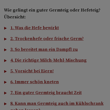
Wie gelingt ein guter Germteig oder Hefeteig?
Übersicht:
1. Was die Hefe bewirkt
2. Trockenhefe oder frische Germ?
3. So bereitet man ein Dampfl zu
4. Die richtige Milch-Mehl-Mischung
5. Vorsicht bei Eiern!
6. Immer schön kneten
7. Ein guter Germteig braucht Zeit
8. Kann man Germteig auch im Kühlschrank