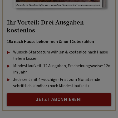
Ihr Vorteil: Drei Ausgaben
kostenlos
15x nach Hause bekommen & nur 12x bezahlen
Wunsch-Startdatum wählen & kostenlos nach Hause
liefern lassen
Mindestlaufzeit: 12 Ausgaben, Erscheinungsweise: 12x
im Jahr
Jederzeit mit 4-wöchiger Frist zum Monatsende
schriftlich kündbar (nach Mindestlaufzeit).
JETZT ABONNIEREN!