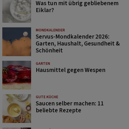
Was tun mit übrig gebliebenem
Eiklar?
MONDKALENDER
Servus-Mondkalender 2026:
Garten, Haushalt, Gesundheit &
Schönheit
GARTEN
Hausmittel gegen Wespen
GUTE KÜCHE
Saucen selber machen: 11
beliebte Rezepte