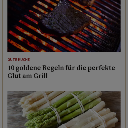
GUTE KÜCHE
10 goldene Regeln für die perfekte
Glut am Grill