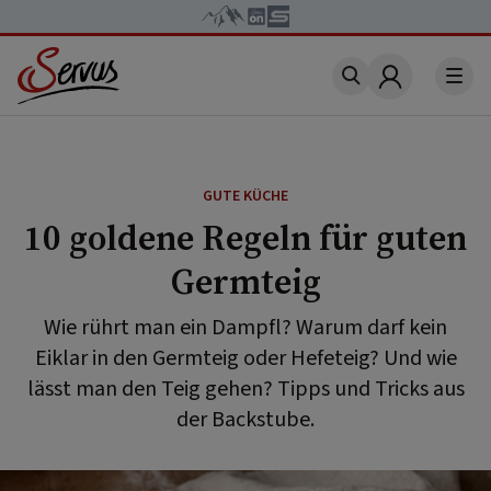
Account
GUTE KÜCHE
10 goldene Regeln für guten
Germteig
Wie rührt man ein Dampfl? Warum darf kein
Eiklar in den Germteig oder Hefeteig? Und wie
lässt man den Teig gehen? Tipps und Tricks aus
der Backstube.