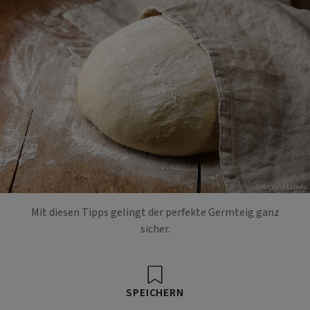
Foto: istockphoto
Mit diesen Tipps gelingt der perfekte Germteig ganz
sicher.
SPEICHERN