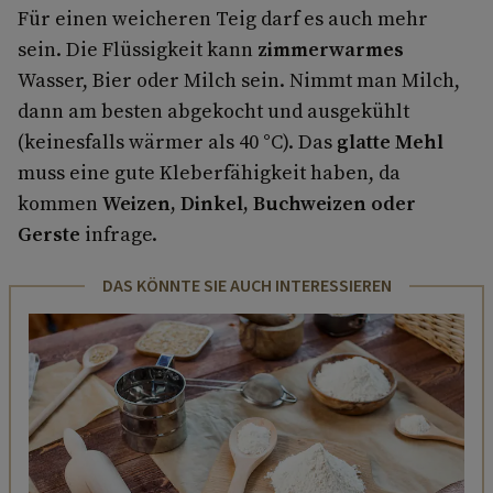
Für einen weicheren Teig darf es auch mehr
sein. Die Flüssigkeit kann
zimmerwarmes
Wasser, Bier oder Milch sein. Nimmt man Milch,
dann am besten abgekocht und ausgekühlt
(keinesfalls wärmer als 40 °C). Das
glatte Mehl
muss eine gute Kleberfähigkeit haben, da
kommen
Weizen, Dinkel, Buchweizen oder
Gerste
infrage.
DAS KÖNNTE SIE AUCH INTERESSIEREN