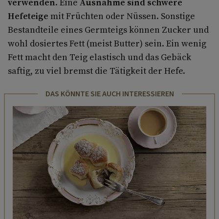
verwenden
. Eine
Ausnahme sind schwere
Hefeteige
mit Früchten oder Nüssen. Sonstige
Bestandteile eines Germteigs können Zucker und
wohl dosiertes Fett (meist Butter) sein. Ein wenig
Fett macht den Teig elastisch und das Gebäck
saftig, zu viel bremst die Tätigkeit der Hefe.
DAS KÖNNTE SIE AUCH INTERESSIEREN