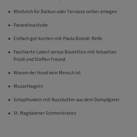
Miniteich für Balkon oder Terrasse selber anlegen
Paracelsusstube
Einfach gut kochen mit Paula Bründl: Reife
Faschierte Laberl versus Bouletten mit Sebastian
Prödl und Steffen Freund
Warum der Hund kein Mensch ist
Mozartkugeln
Schupfnudeln mit Nussbutter aus dem Dampfgarer
St. Magdalener Schmorbraten