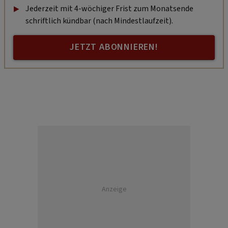
Jederzeit mit 4-wöchiger Frist zum Monatsende
schriftlich kündbar (nach Mindestlaufzeit).
JETZT ABONNIEREN!
Anzeige