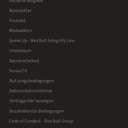
Aktuelle Ausgabe
Newsletter
Kontakt
Mediadaten
Speak Up - Red Bull Integrity Line
Impressum
Barrierefreiheit
ServusTV
Nutzungsbedingungen
Datenschutzrichtlinie
Verträge hier kündigen
Bezahldienste Bedingungen
Code of Conduct - Red Bull Group