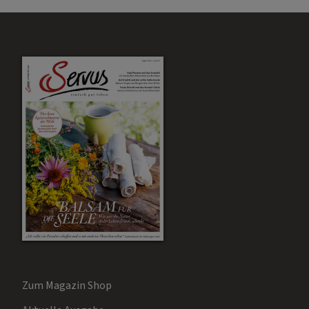
Zum Magazin Shop