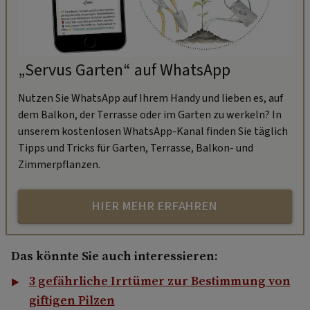
„Servus Garten“ auf WhatsApp
Nutzen Sie WhatsApp auf Ihrem Handy und lieben es, auf
dem Balkon, der Terrasse oder im Garten zu werkeln? In
unserem kostenlosen WhatsApp-Kanal finden Sie täglich
Tipps und Tricks für Garten, Terrasse, Balkon- und
Zimmerpflanzen.
HIER MEHR ERFAHREN
Das könnte Sie auch interessieren:
3 gefährliche Irrtümer zur Bestimmung von
giftigen Pilzen