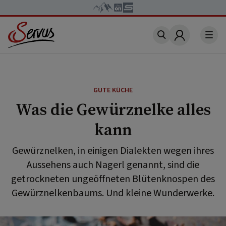
Account
GUTE KÜCHE
Was die Gewürznelke alles
kann
Gewürznelken, in einigen Dialekten wegen ihres
Aussehens auch Nagerl genannt, sind die
getrockneten ungeöffneten Blütenknospen des
Gewürznelkenbaums. Und kleine Wunderwerke.