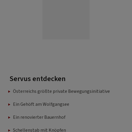
Servus entdecken
Österreichs größte private Bewegungsinitiative
Ein Gehöft am Wolfgangsee
Ein renovierter Bauernhof
Schellenstab mit Knöpfen