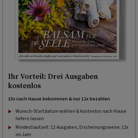
Ihr Vorteil: Drei Ausgaben
kostenlos
15x nach Hause bekommen & nur 12x bezahlen
Wunsch-Startdatum wählen & kostenlos nach Hause
liefern lassen
Mindestlaufzeit: 12 Ausgaben, Erscheinungsweise: 12x
im Jahr