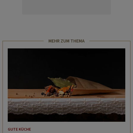
MEHR ZUM THEMA
GUTE KÜCHE