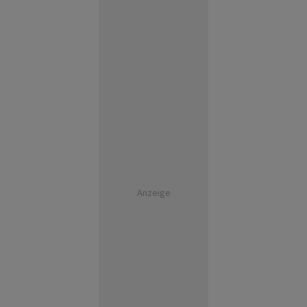
Anzeige