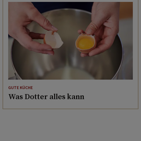
GUTE KÜCHE
Was Dotter alles kann