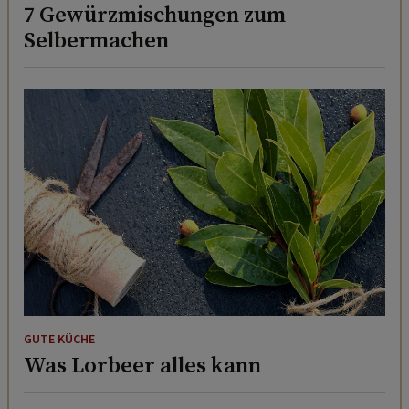
7 Gewürzmischungen zum
Selbermachen
GUTE KÜCHE
Was Lorbeer alles kann