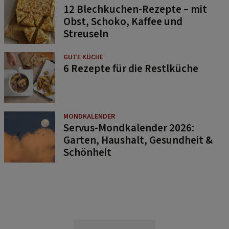
12 Blechkuchen-Rezepte – mit
Obst, Schoko, Kaffee und
Streuseln
GUTE KÜCHE
6 Rezepte für die Restlküche
MONDKALENDER
Servus-Mondkalender 2026:
Garten, Haushalt, Gesundheit &
Schönheit