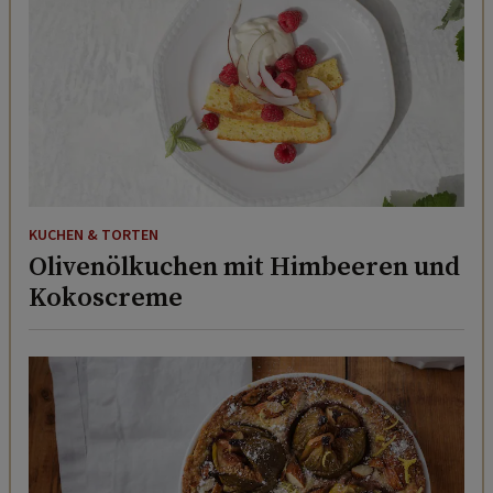
KUCHEN & TORTEN
Olivenölkuchen mit Himbeeren und
Kokoscreme