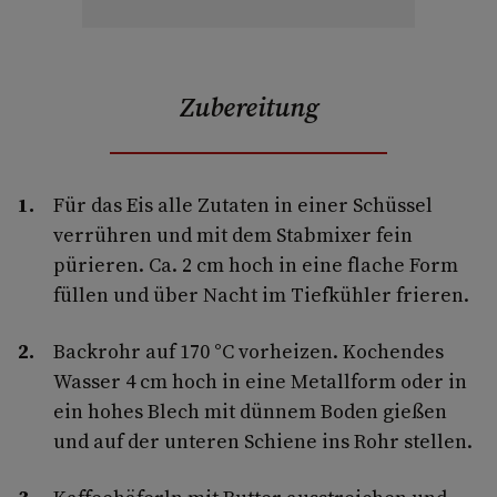
Zubereitung
Für das Eis alle Zutaten in einer Schüssel
verrühren und mit dem Stabmixer fein
pürieren. Ca. 2 cm hoch in eine flache Form
füllen und über Nacht im Tiefkühler frieren.
Backrohr auf 170 °C vorheizen. Kochendes
Wasser 4 cm hoch in eine Metallform oder in
ein hohes Blech mit dünnem Boden gießen
und auf der unteren Schiene ins Rohr stellen.