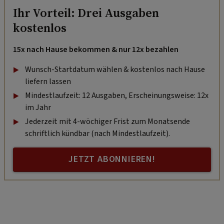
Ihr Vorteil: Drei Ausgaben
kostenlos
15x nach Hause bekommen & nur 12x bezahlen
Wunsch-Startdatum wählen & kostenlos nach Hause
liefern lassen
Mindestlaufzeit: 12 Ausgaben, Erscheinungsweise: 12x
im Jahr
Jederzeit mit 4-wöchiger Frist zum Monatsende
schriftlich kündbar (nach Mindestlaufzeit).
JETZT ABONNIEREN!