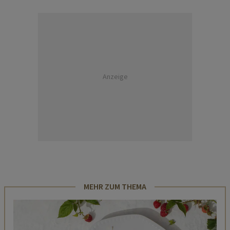
Anzeige
MEHR ZUM THEMA