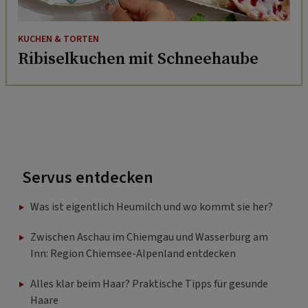
KUCHEN & TORTEN
Ribiselkuchen mit Schneehaube
Servus entdecken
Was ist eigentlich Heumilch und wo kommt sie her?
Zwischen Aschau im Chiemgau und Wasserburg am
Inn: Region Chiemsee-Alpenland entdecken
Alles klar beim Haar? Praktische Tipps für gesunde
Haare