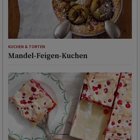
KUCHEN & TORTEN
Mandel-Feigen-Kuchen