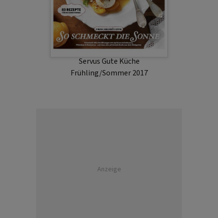
Servus Gute Küche
Frühling/Sommer 2017
Anzeige