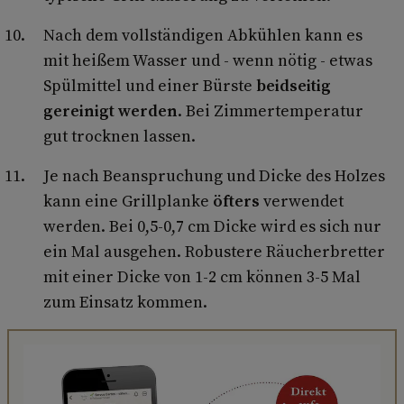
Nach dem vollständigen Abkühlen kann es
mit heißem Wasser und - wenn nötig - etwas
Spülmittel und einer Bürste
beidseitig
gereinigt werden
. Bei Zimmertemperatur
gut trocknen lassen.
Je nach Beanspruchung und Dicke des Holzes
kann eine Grillplanke
öfters
verwendet
werden. Bei 0,5-0,7 cm Dicke wird es sich nur
ein Mal ausgehen. Robustere Räucherbretter
mit einer Dicke von 1-2 cm können 3-5 Mal
zum Einsatz kommen.