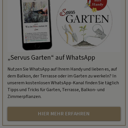
„Servus Garten“ auf WhatsApp
Nutzen Sie WhatsApp auf Ihrem Handy und lieben es, auf
dem Balkon, der Terrasse oder im Garten zu werkeln? In
unserem kostenlosen WhatsApp-Kanal finden Sie täglich
Tipps und Tricks für Garten, Terrasse, Balkon- und
Zimmerpflanzen.
HIER MEHR ERFAHREN