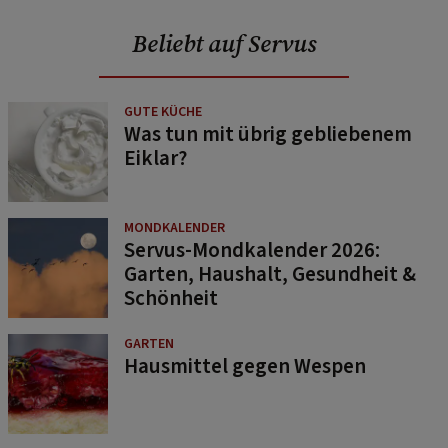
Beliebt auf Servus
GUTE KÜCHE
Was tun mit übrig gebliebenem
Eiklar?
MONDKALENDER
Servus-Mondkalender 2026:
Garten, Haushalt, Gesundheit &
Schönheit
GARTEN
Hausmittel gegen Wespen