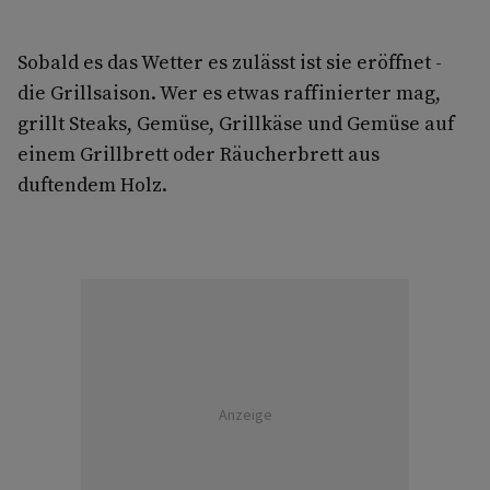
Sobald es das Wetter es zulässt ist sie eröffnet -
die Grillsaison. Wer es etwas raffinierter mag,
grillt Steaks, Gemüse, Grillkäse und Gemüse auf
einem Grillbrett oder Räucherbrett aus
duftendem Holz.
Anzeige