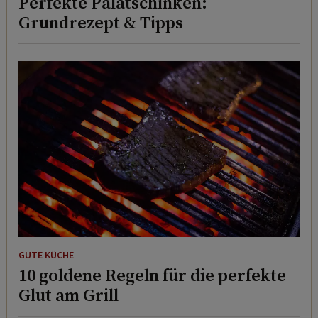
Perfekte Palatschinken:
Grundrezept & Tipps
GUTE KÜCHE
10 goldene Regeln für die perfekte
Glut am Grill