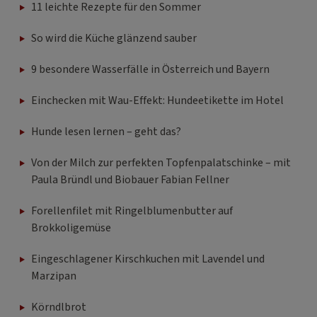
11 leichte Rezepte für den Sommer
So wird die Küche glänzend sauber
9 besondere Wasserfälle in Österreich und Bayern
Einchecken mit Wau-Effekt: Hundeetikette im Hotel
Hunde lesen lernen – geht das?
Von der Milch zur perfekten Topfenpalatschinke – mit
Paula Bründl und Biobauer Fabian Fellner
Forellenfilet mit Ringelblumenbutter auf
Brokkoligemüse
Eingeschlagener Kirschkuchen mit Lavendel und
Marzipan
Körndlbrot