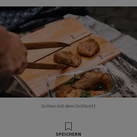
Foto: Doris Himmelbauer
Grillen mit dem Grillbrett
SPEICHERN