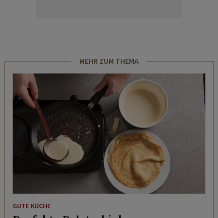
MEHR ZUM THEMA
GUTE KÜCHE