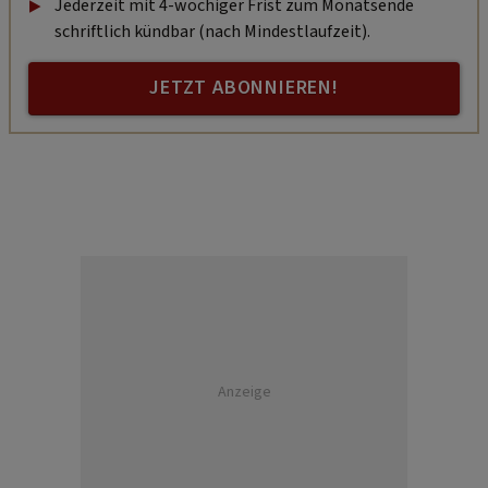
Jederzeit mit 4-wöchiger Frist zum Monatsende
schriftlich kündbar (nach Mindestlaufzeit).
JETZT ABONNIEREN!
Anzeige