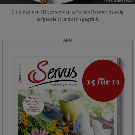
Foto: Eisenhut & Mayer
Die einzelnen Stücke werden auf einen Rosmarinzweig
aufgespießt und dann gegrillt.
ABO