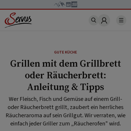
Account
GUTE KÜCHE
Grillen mit dem Grillbrett
oder Räucherbrett:
Anleitung & Tipps
Wer Fleisch, Fisch und Gemüse auf einem Grill-
oder Räucherbrett grillt, zaubert ein herrliches
Räucheraroma auf sein Grillgut. Wir verraten, wie
einfach jeder Griller zum „Räucherofen" wird.