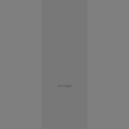
Anzeige