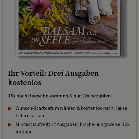
Ihr Vorteil: Drei Ausgaben
kostenlos
15x nach Hause bekommen & nur 12x bezahlen
Wunsch-Startdatum wählen & kostenlos nach Hause
liefern lassen
Mindestlaufzeit: 12 Ausgaben, Erscheinungsweise: 12x
im Jahr