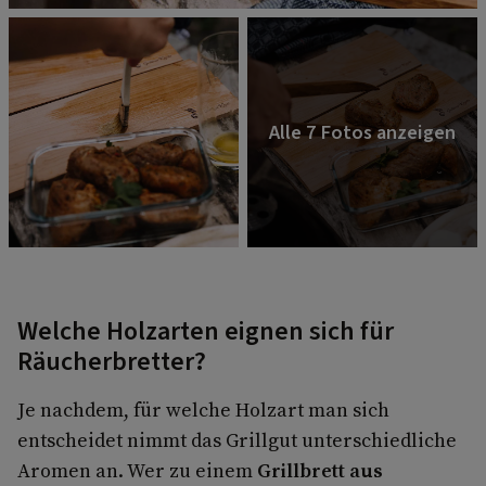
Welche Holzarten eignen sich für
Räucherbretter?
Je nachdem, für welche Holzart man sich
entscheidet nimmt das Grillgut unterschiedliche
Aromen an. Wer zu einem
Grillbrett aus