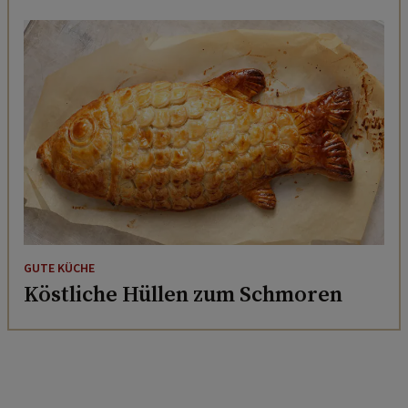
GUTE KÜCHE
Köstliche Hüllen zum Schmoren