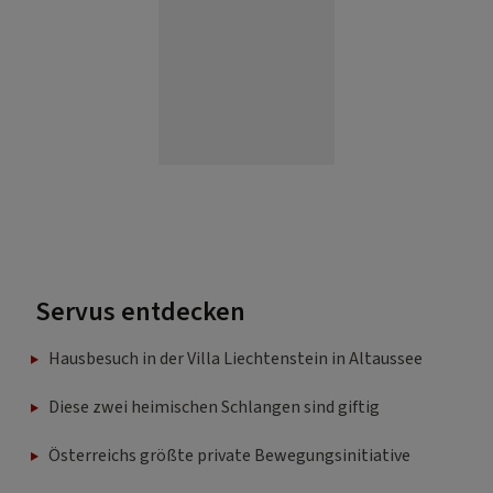
Servus entdecken
Hausbesuch in der Villa Liechtenstein in Altaussee
Diese zwei heimischen Schlangen sind giftig
Österreichs größte private Bewegungsinitiative