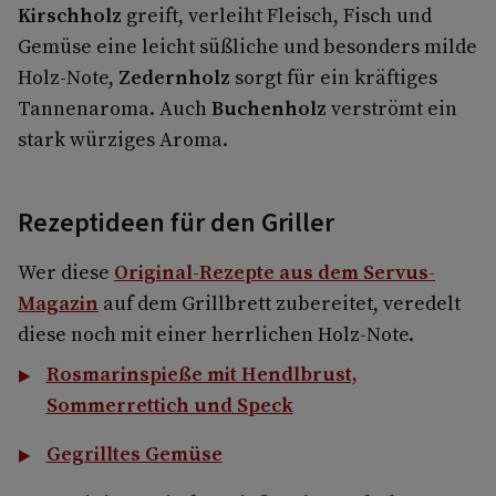
Kirschholz
greift, verleiht Fleisch, Fisch und
Gemüse eine leicht süßliche und besonders milde
Holz-Note,
Zedernholz
sorgt für ein kräftiges
Tannenaroma. Auch
Buchenholz
verströmt ein
stark würziges Aroma.
Rezeptideen für den Griller
Wer diese
Original-Rezepte aus dem Servus-
Magazin
auf dem Grillbrett zubereitet, veredelt
diese noch mit einer herrlichen Holz-Note.
Rosmarinspieße mit Hendlbrust,
Sommerrettich und Speck
Gegrilltes Gemüse