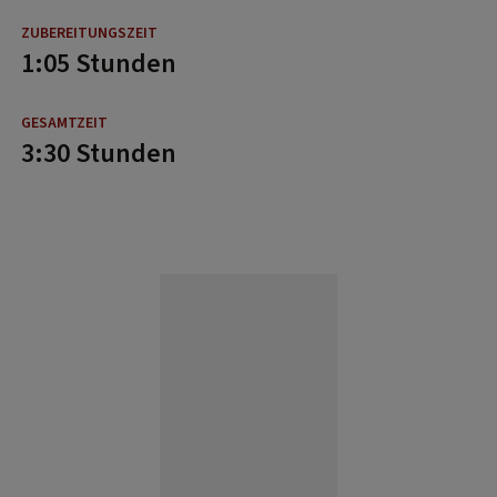
1:05 Stunden
3:30 Stunden