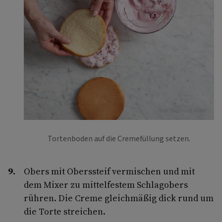
Foto: Eisenhut & Mayer
Tortenboden auf die Cremefüllung setzen.
Obers mit Oberssteif vermischen und mit
dem Mixer zu mittelfestem Schlagobers
rühren. Die Creme gleichmäßig dick rund um
die Torte streichen.