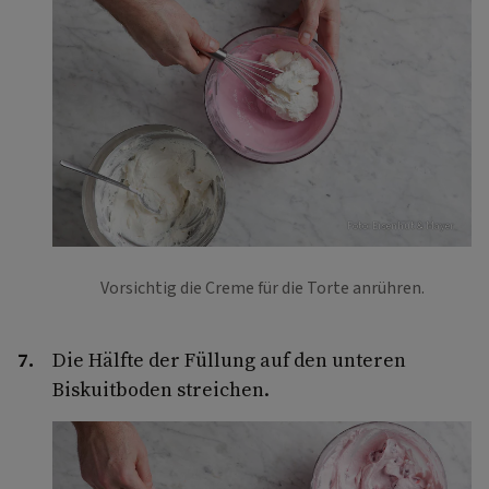
Foto: Eisenhut & Mayer
Vorsichtig die Creme für die Torte anrühren.
Die Hälfte der Füllung auf den unteren
Biskuitboden streichen.