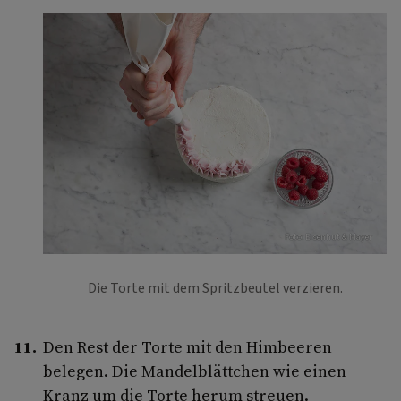
Foto: Eisenhut & Mayer
Die Torte mit dem Spritzbeutel verzieren.
Den Rest der Torte mit den Himbeeren
belegen. Die Mandelblättchen wie einen
Kranz um die Torte herum streuen.