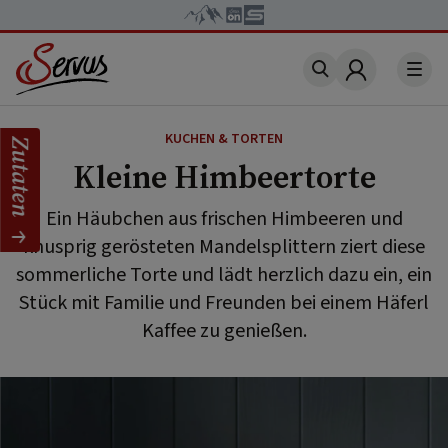
Account
KUCHEN & TORTEN
Zutaten
Kleine Himbeertorte
Ein Häubchen aus frischen Himbeeren und
knusprig gerösteten Mandelsplittern ziert diese
sommerliche Torte und lädt herzlich dazu ein, ein
Stück mit Familie und Freunden bei einem Häferl
Kaffee zu genießen.