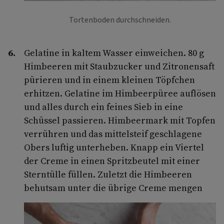
Tortenboden durchschneiden.
Gelatine in kaltem Wasser einweichen. 80 g
Himbeeren mit Staubzucker und Zitronensaft
pürieren und in einem kleinen Töpfchen
erhitzen. Gelatine im Himbeerpüree auflösen
und alles durch ein feines Sieb in eine
Schüssel passieren. Himbeermark mit Topfen
verrühren und das mittelsteif geschlagene
Obers luftig unterheben. Knapp ein Viertel
der Creme in einen Spritzbeutel mit einer
Sterntülle füllen. Zuletzt die Himbeeren
behutsam unter die übrige Creme mengen