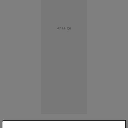
Anzeige