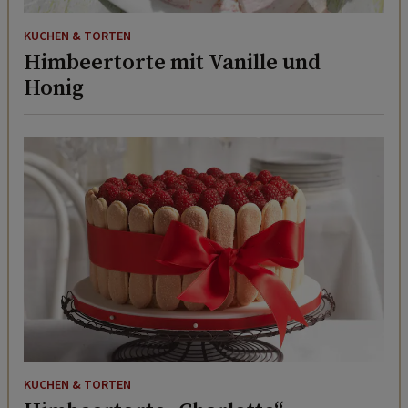
KUCHEN & TORTEN
Himbeertorte mit Vanille und
Honig
KUCHEN & TORTEN