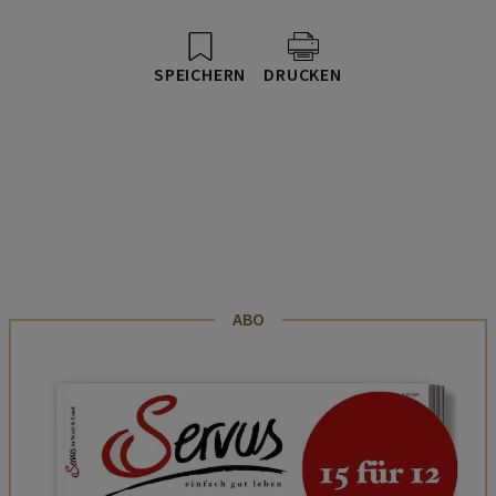
SPEICHERN
DRUCKEN
ABO