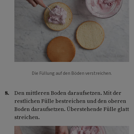
Foto: Eisenhut & Mayer
Die Füllung auf den Böden verstreichen.
Den mittleren Boden daraufsetzen. Mit der
restlichen Fülle bestreichen und den oberen
Boden daraufsetzen. Überstehende Fülle glatt
streichen.