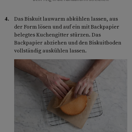
Das Biskuit lauwarm abkühlen lassen, aus
der Form lösen und auf ein mit Backpapier
belegtes Kuchengitter stürzen. Das
Backpapier abziehen und den Biskuitboden
vollständig auskühlen lassen.