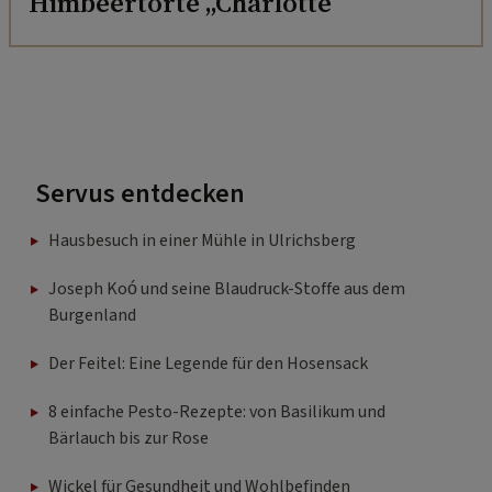
Himbeertorte „Charlotte“
Servus entdecken
Hausbesuch in einer Mühle in Ulrichsberg
Joseph Koó und seine Blaudruck-Stoffe aus dem
Burgenland
Der Feitel: Eine Legende für den Hosensack
8 einfache Pesto-Rezepte: von Basilikum und
Bärlauch bis zur Rose
Wickel für Gesundheit und Wohlbefinden