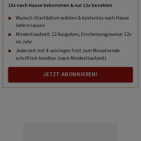
15x nach Hause bekommen & nur 12x bezahlen
Wunsch-Startdatum wählen & kostenlos nach Hause
liefern lassen
Mindestlaufzeit: 12 Ausgaben, Erscheinungsweise: 12x
im Jahr
Jederzeit mit 4-wöchiger Frist zum Monatsende
schriftlich kündbar (nach Mindestlaufzeit).
JETZT ABONNIEREN!