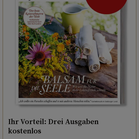
Ihr Vorteil: Drei Ausgaben
kostenlos