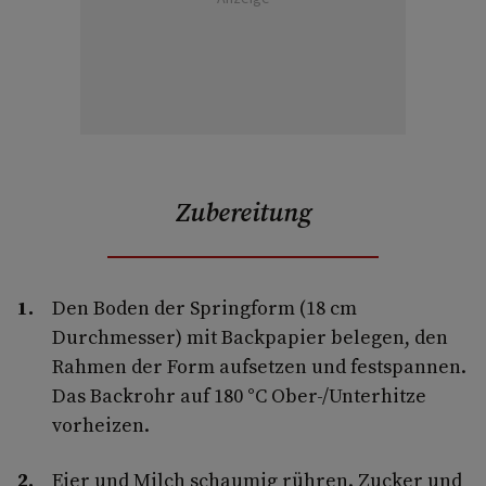
Zubereitung
Den Boden der Springform (18 cm
Durchmesser) mit Backpapier belegen, den
Rahmen der Form aufsetzen und festspannen.
Das Backrohr auf 180 °C Ober-/Unterhitze
vorheizen.
Eier und Milch schaumig rühren. Zucker und