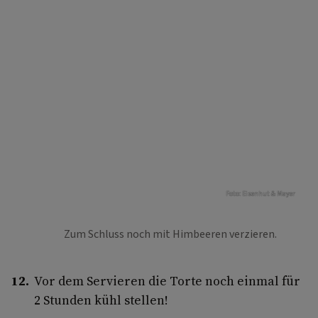
Foto: Eisenhut & Mayer
Zum Schluss noch mit Himbeeren verzieren.
Vor dem Servieren die Torte noch einmal für
2 Stunden kühl stellen!