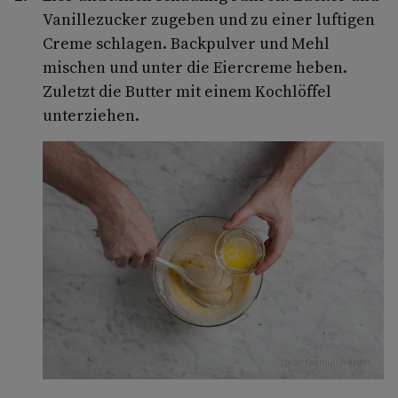
Vanillezucker zugeben und zu einer luftigen
Creme schlagen. Backpulver und Mehl
mischen und unter die Eiercreme heben.
Zuletzt die Butter mit einem Kochlöffel
unterziehen.
Foto: Eisenhut & Mayer