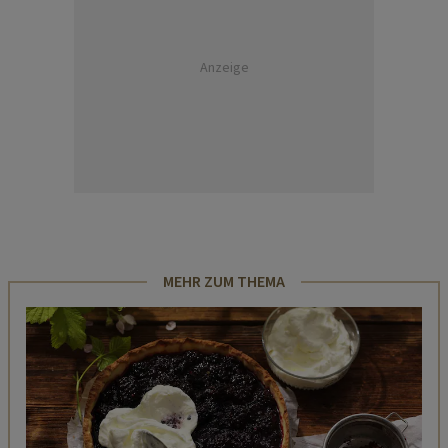
Anzeige
MEHR ZUM THEMA