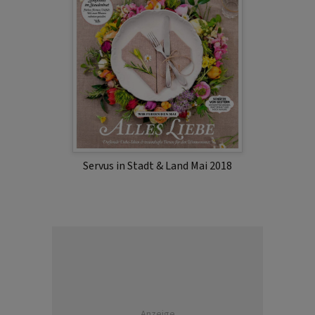
Servus in Stadt & Land Mai 2018
Anzeige