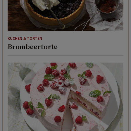
KUCHEN & TORTEN
Brombeertorte