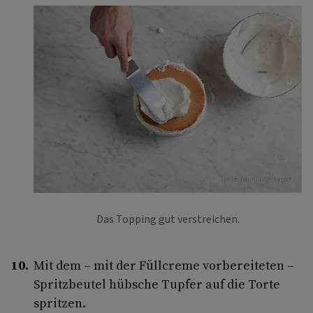
Foto: Eisenhut & Mayer
Das Topping gut verstreichen.
Mit dem – mit der Füllcreme vorbereiteten –
Spritzbeutel hübsche Tupfer auf die Torte
spritzen.