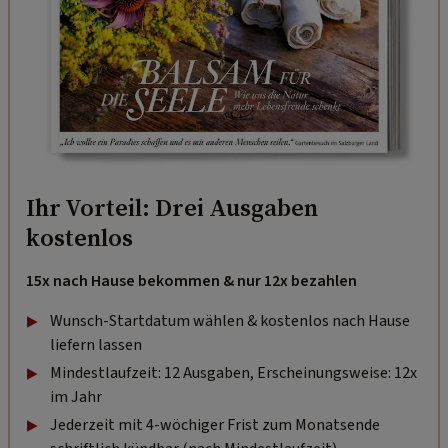
Ihr Vorteil: Drei Ausgaben
kostenlos
15x nach Hause bekommen & nur 12x bezahlen
Wunsch-Startdatum wählen & kostenlos nach Hause
liefern lassen
Mindestlaufzeit: 12 Ausgaben, Erscheinungsweise: 12x
im Jahr
Jederzeit mit 4-wöchiger Frist zum Monatsende