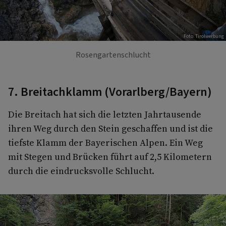
Foto: Tirolwerbung
Rosengartenschlucht
7. Breitachklamm (Vorarlberg/Bayern)
Die Breitach hat sich die letzten Jahrtausende
ihren Weg durch den Stein geschaffen und ist die
tiefste Klamm der Bayerischen Alpen. Ein Weg
mit Stegen und Brücken führt auf 2,5 Kilometern
durch die eindrucksvolle Schlucht.