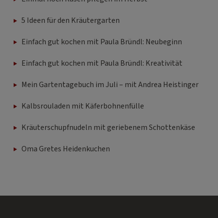
5 Ideen für den Kräutergarten
Einfach gut kochen mit Paula Bründl: Neubeginn
Einfach gut kochen mit Paula Bründl: Kreativität
Mein Gartentagebuch im Juli – mit Andrea Heistinger
Kalbsrouladen mit Käferbohnenfülle
Kräuterschupfnudeln mit geriebenem Schottenkäse
Oma Gretes Heidenkuchen