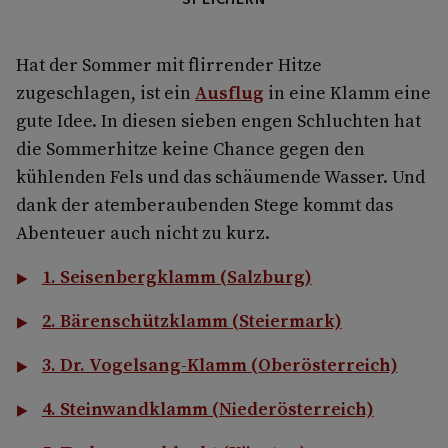
Hat der Sommer mit flirrender Hitze
zugeschlagen, ist ein
Ausflug
in eine Klamm eine
gute Idee. In diesen sieben engen Schluchten hat
die Sommerhitze keine Chance gegen den
kühlenden Fels und das schäumende Wasser. Und
dank der atemberaubenden Stege kommt das
Abenteuer auch nicht zu kurz.
1. Seisenbergklamm (Salzburg)
2. Bärenschützklamm (Steiermark)
3. Dr. Vogelsang-Klamm (Oberösterreich)
4. Steinwandklamm (Niederösterreich)