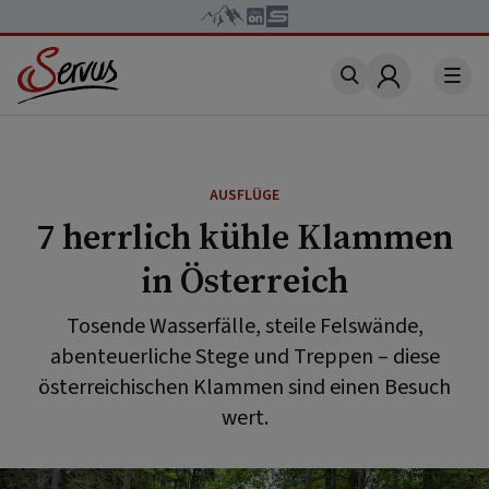
Account
AUSFLÜGE
7 herrlich kühle Klammen
in Österreich
Tosende Wasserfälle, steile Felswände,
abenteuerliche Stege und Treppen – diese
österreichischen Klammen sind einen Besuch
wert.