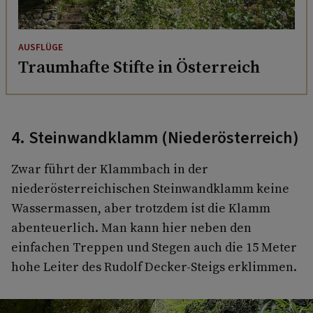
AUSFLÜGE
Traumhafte Stifte in Österreich
4. Steinwandklamm (Niederösterreich)
Zwar führt der Klammbach in der
niederösterreichischen Steinwandklamm keine
Wassermassen, aber trotzdem ist die Klamm
abenteuerlich. Man kann hier neben den
einfachen Treppen und Stegen auch die 15 Meter
hohe Leiter des Rudolf Decker-Steigs erklimmen.