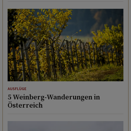
AUSFLÜGE
5 Weinberg-Wanderungen in
Österreich