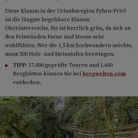
Diese Klamm in der Urlaubsregion Pyhrn-Priel
ist die längste begehbare Klamm
Oberösterreichs. Sie ist herrlich grün, da sich an
den Felswänden Farne und Moose sehr
wohlfühlen. Wer die 1,5 km hochwandern möchte,
muss 500 Holz- und Steinstufen bezwingen.
TIPP:
17.000 geprüfte Touren und 1.600
Berghütten können Sie bei
bergwelten.com
entdecken.