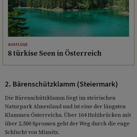
AUSFLÜGE
8 türkise Seen in Österreich
2. Bärenschützklamm (Steiermark)
Die Bärenschützklamm liegt im steirischen
Naturpark Almenland und ist eine der längsten
Klammen Österreichs. Über 164 Holzbrücken mit
über 2.500 Sprossen geht der Weg durch die enge
Schlucht von Mixnitz.