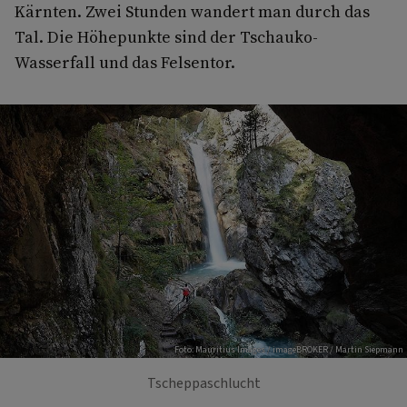
Kärnten. Zwei Stunden wandert man durch das
Tal. Die Höhepunkte sind der Tschauko-
Wasserfall und das Felsentor.
Foto: Mauritius Images / imageBROKER / Martin Siepmann
Tscheppaschlucht