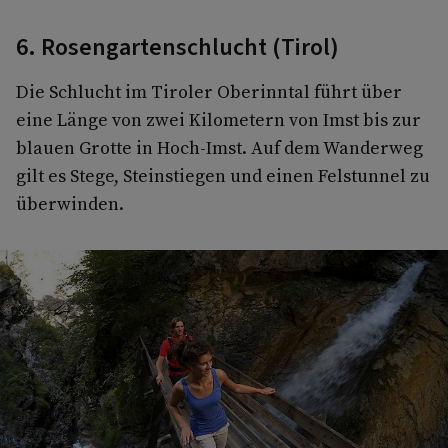
6. Rosengartenschlucht (Tirol)
Die Schlucht im Tiroler Oberinntal führt über
eine Länge von zwei Kilometern von Imst bis zur
blauen Grotte in Hoch-Imst. Auf dem Wanderweg
gilt es Stege, Steinstiegen und einen Felstunnel zu
überwinden.