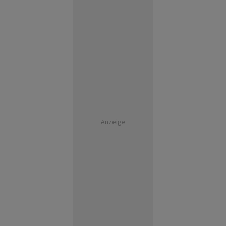
Anzeige