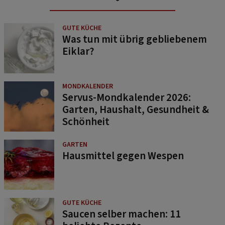
GUTE KÜCHE
Was tun mit übrig gebliebenem
Eiklar?
MONDKALENDER
Servus-Mondkalender 2026:
Garten, Haushalt, Gesundheit &
Schönheit
GARTEN
Hausmittel gegen Wespen
GUTE KÜCHE
Saucen selber machen: 11