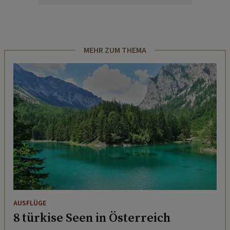
MEHR ZUM THEMA
AUSFLÜGE
8 türkise Seen in Österreich