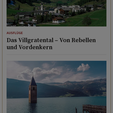
AUSFLÜGE
Das Villgratental – Von Rebellen
und Vordenkern