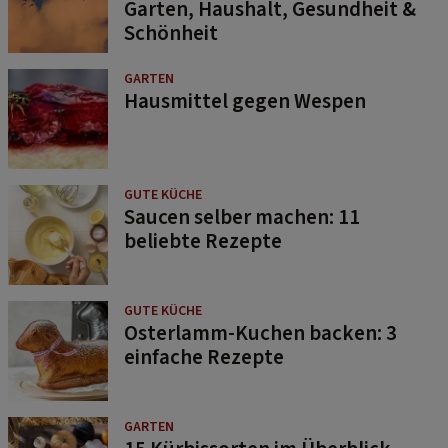
Garten, Haushalt, Gesundheit &
Schönheit
GARTEN
Hausmittel gegen Wespen
GUTE KÜCHE
Saucen selber machen: 11
beliebte Rezepte
GUTE KÜCHE
Osterlamm-Kuchen backen: 3
einfache Rezepte
GARTEN