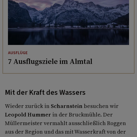
AUSFLÜGE
7 Ausflugsziele im Almtal
Mit der Kraft des Wassers
Wieder zurück in
Scharnstein
besuchen wir
Leopold Hummer
in der Bruckmühle. Der
Müllermeister vermahlt ausschließlich Roggen
aus der Region und das mit Wasserkraft von der