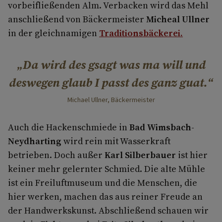
vorbeifließenden Alm. Verbacken wird das Mehl
anschließend von Bäckermeister
Micheal Ullner
in der gleichnamigen
Traditionsbäckerei.
Da wird des gsagt was ma will und
deswegen glaub I passt des ganz guat.
Michael Ullner, Bäckermeister
Auch die Hackenschmiede in
Bad Wimsbach-
Neydharting
wird rein mit Wasserkraft
betrieben. Doch außer
Karl Silberbauer
ist hier
keiner mehr gelernter Schmied. Die alte Mühle
ist ein Freiluftmuseum und die Menschen, die
hier werken, machen das aus reiner Freude an
der Handwerkskunst. Abschließend schauen wir