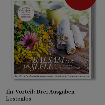
Ihr Vorteil: Drei Ausgaben
kostenlos