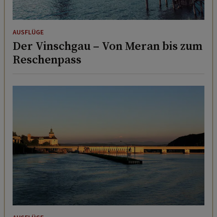
AUSFLÜGE
Der Vinschgau – Von Meran bis zum
Reschenpass