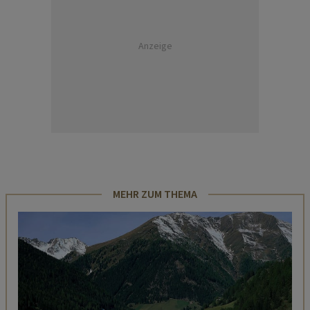
Anzeige
MEHR ZUM THEMA