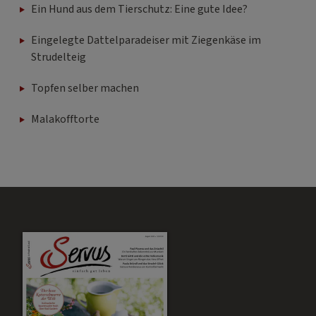
Ein Hund aus dem Tierschutz: Eine gute Idee?
Eingelegte Dattelparadeiser mit Ziegenkäse im
Strudelteig
Topfen selber machen
Malakofftorte