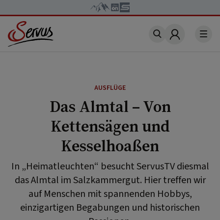
Account
AUSFLÜGE
Das Almtal – Von
Kettensägen und
Kesselhoaßen
In „Heimatleuchten“ besucht ServusTV diesmal
das Almtal im Salzkammergut. Hier treffen wir
auf Menschen mit spannenden Hobbys,
einzigartigen Begabungen und historischen