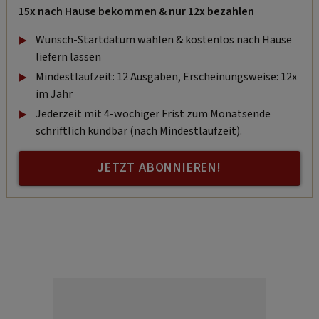
15x nach Hause bekommen & nur 12x bezahlen
Wunsch-Startdatum wählen & kostenlos nach Hause
liefern lassen
Mindestlaufzeit: 12 Ausgaben, Erscheinungsweise: 12x
im Jahr
Jederzeit mit 4-wöchiger Frist zum Monatsende
schriftlich kündbar (nach Mindestlaufzeit).
JETZT ABONNIEREN!