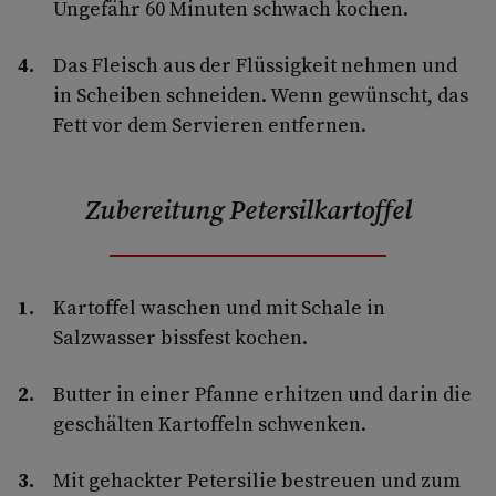
Ungefähr 60 Minuten schwach kochen.
Das Fleisch aus der Flüssigkeit nehmen und
in Scheiben schneiden. Wenn gewünscht, das
Fett vor dem Servieren entfernen.
Zubereitung Petersilkartoffel
Kartoffel waschen und mit Schale in
Salzwasser bissfest kochen.
Butter in einer Pfanne erhitzen und darin die
geschälten Kartoffeln schwenken.
Mit gehackter Petersilie bestreuen und zum