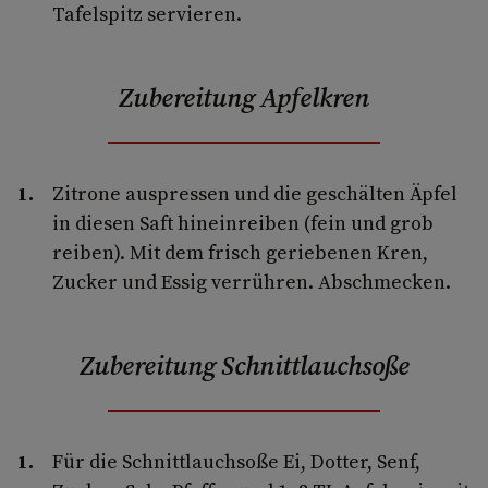
Tafelspitz servieren.
Zubereitung Apfelkren
Zitrone auspressen und die geschälten Äpfel
in diesen Saft hineinreiben (fein und grob
reiben). Mit dem frisch geriebenen Kren,
Zucker und Essig verrühren. Abschmecken.
Zubereitung Schnittlauchsoße
Für die Schnittlauchsoße Ei, Dotter, Senf,