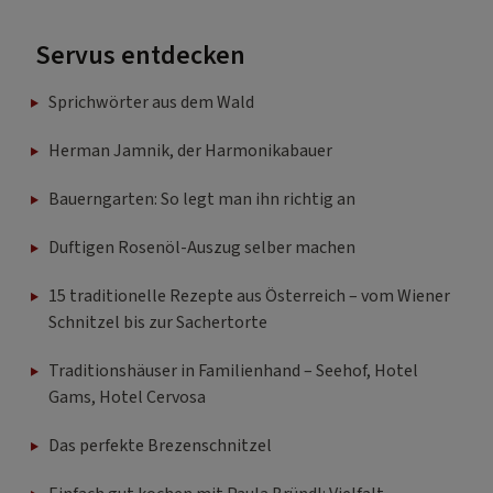
Servus entdecken
Sprichwörter aus dem Wald
Herman Jamnik, der Harmonikabauer
Bauerngarten: So legt man ihn richtig an
Duftigen Rosenöl-Auszug selber machen
15 traditionelle Rezepte aus Österreich – vom Wiener
Schnitzel bis zur Sachertorte
Traditionshäuser in Familienhand – Seehof, Hotel
Gams, Hotel Cervosa
Das perfekte Brezenschnitzel