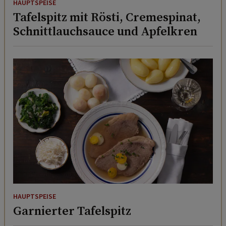
HAUPTSPEISE
Tafelspitz mit Rösti, Cremespinat,
Schnittlauchsauce und Apfelkren
HAUPTSPEISE
Garnierter Tafelspitz