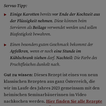
Servus-Tipp:
Einige Karotten
bereits
vor Ende der Kochzeit aus
der Flüssigkeit nehmen
. Diese können beim
Servieren als
Beilage
verwendet werden und sollen
Bissfestigkeit bewahren.
Einen besonders guten Geschmack bekommt der
Apfelkren
, wenn er noch
eine Stunde im
Kühlschrank ziehen
darf.
Nachteil:
Die Farbe des
Fruchtfleisches dunkelt nach.
Gut zu wissen:
Dieses Rezept ist eines von neun
klassischen Rezepten aus ganz Österreich, die
wir im Laufe des Jahres 2023 gemeinsam mit den
heimischen Seminarbäuerinnen im Video
nachkochen werden.
Hier finden Sie alle Rezepte