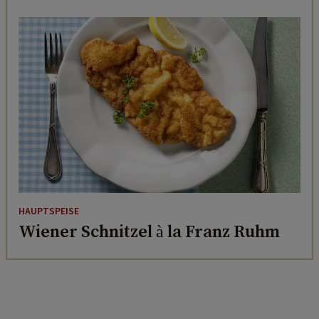
HAUPTSPEISE
Wiener Schnitzel à la Franz Ruhm