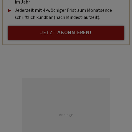
im Jahr
Jederzeit mit 4-wöchiger Frist zum Monatsende
schriftlich kündbar (nach Mindestlaufzeit).
JETZT ABONNIEREN!
Anzeige