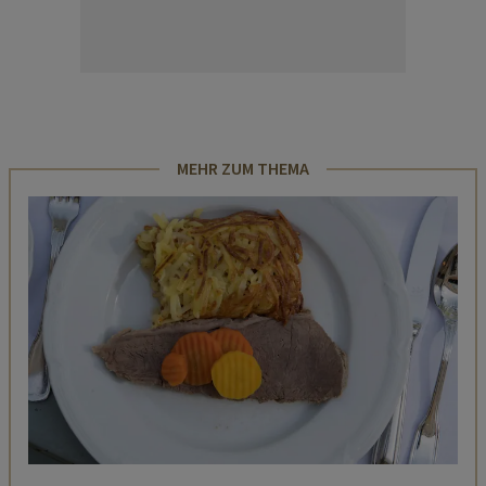
MEHR ZUM THEMA