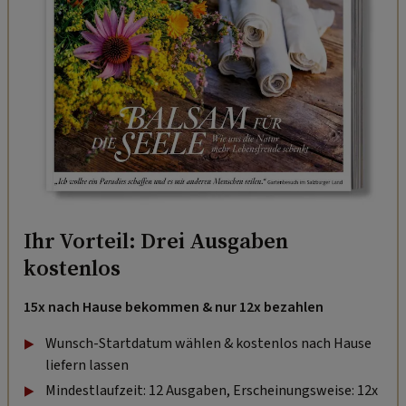
Ihr Vorteil: Drei Ausgaben
kostenlos
15x nach Hause bekommen & nur 12x bezahlen
Wunsch-Startdatum wählen & kostenlos nach Hause
liefern lassen
Mindestlaufzeit: 12 Ausgaben, Erscheinungsweise: 12x