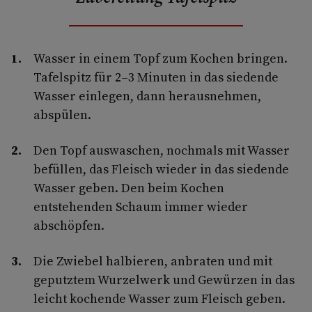
Wasser in einem Topf zum Kochen bringen.
Tafelspitz für 2–3 Minuten in das siedende
Wasser einlegen, dann herausnehmen,
abspülen.
Den Topf auswaschen, nochmals mit Wasser
befüllen, das Fleisch wieder in das siedende
Wasser geben. Den beim Kochen
entstehenden Schaum immer wieder
abschöpfen.
Die Zwiebel halbieren, anbraten und mit
geputztem Wurzelwerk und Gewürzen in das
leicht kochende Wasser zum Fleisch geben.