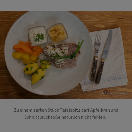
Foto: Luana Fonseca
Zu einem zarten Stück Tafelspitz darf Apfelkren und
Schnittlauchsoße natürlich nicht fehlen.