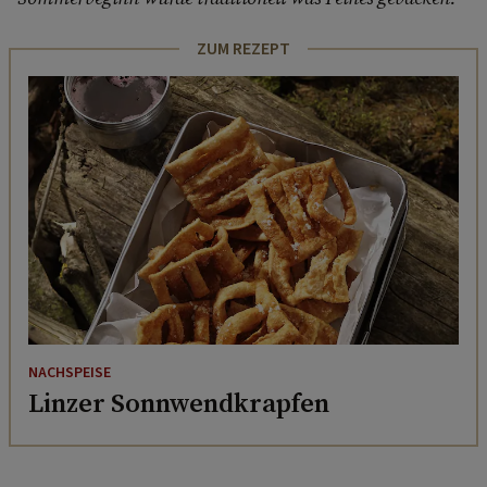
ZUM REZEPT
NACHSPEISE
Linzer Sonnwendkrapfen