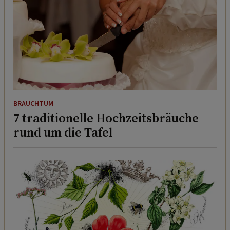
BRAUCHTUM
7 traditionelle Hochzeitsbräuche
rund um die Tafel