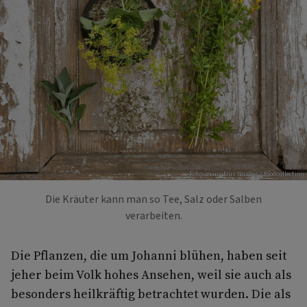
Foto: mauritius images / foodcollection
Die Kräuter kann man so Tee, Salz oder Salben
verarbeiten.
Die Pflanzen, die um Johanni blühen, haben seit
jeher beim Volk hohes Ansehen, weil sie auch als
besonders heilkräftig betrachtet wurden. Die als