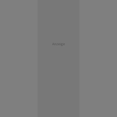
Anzeige