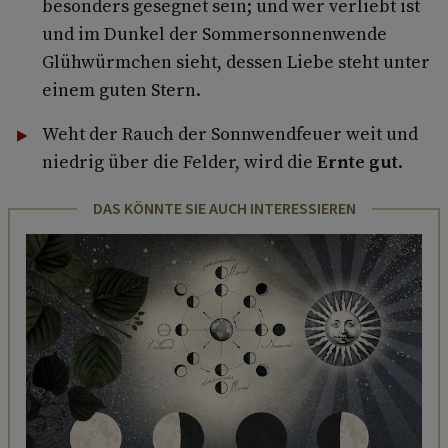
besonders gesegnet sein; und wer verliebt ist
und im Dunkel der Sommersonnenwende
Glühwürmchen sieht, dessen Liebe steht unter
einem guten Stern.
Weht der Rauch der Sonnwendfeuer weit und
niedrig über die Felder, wird die
Ernte gut
.
DAS KÖNNTE SIE AUCH INTERESSIEREN