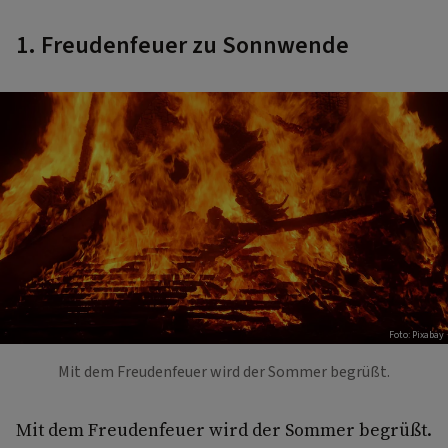
1. Freudenfeuer zu Sonnwende
Foto: Pixabay
Mit dem Freudenfeuer wird der Sommer begrüßt.
Mit dem Freudenfeuer wird der Sommer begrüßt.