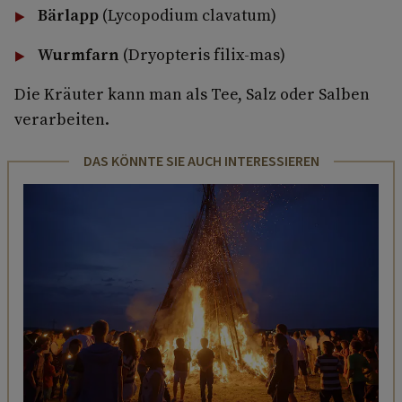
Bärlapp
(Lycopodium clavatum)
Wurmfarn
(Dryopteris filix-mas)
Die Kräuter kann man als Tee, Salz oder Salben
verarbeiten.
DAS KÖNNTE SIE AUCH INTERESSIEREN