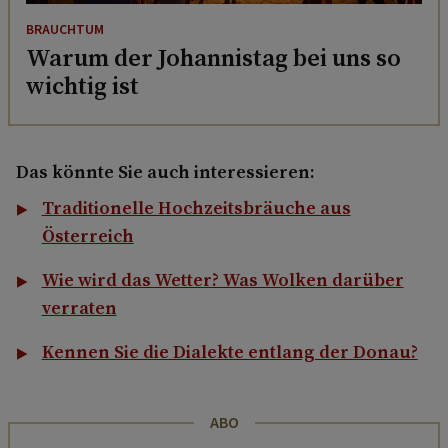
BRAUCHTUM
Warum der Johannistag bei uns so
wichtig ist
Das könnte Sie auch interessieren:
Traditionelle Hochzeitsbräuche aus
Österreich
Wie wird das Wetter? Was Wolken darüber
verraten
Kennen Sie die Dialekte entlang der Donau?
ABO