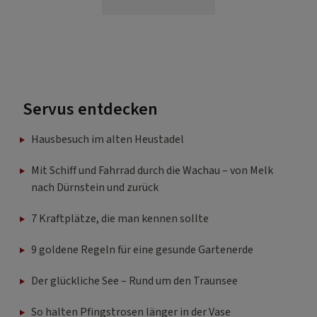
Servus entdecken
Hausbesuch im alten Heustadel
Mit Schiff und Fahrrad durch die Wachau – von Melk
nach Dürnstein und zurück
7 Kraftplätze, die man kennen sollte
9 goldene Regeln für eine gesunde Gartenerde
Der glückliche See – Rund um den Traunsee
So halten Pfingstrosen länger in der Vase