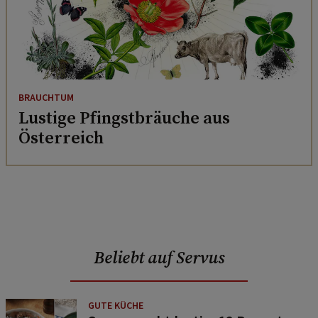
BRAUCHTUM
Lustige Pfingstbräuche aus
Österreich
Beliebt auf Servus
GUTE KÜCHE