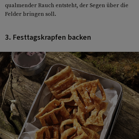
qualmender Rauch entsteht, der Segen über die
Felder bringen soll.
3. Festtagskrapfen backen