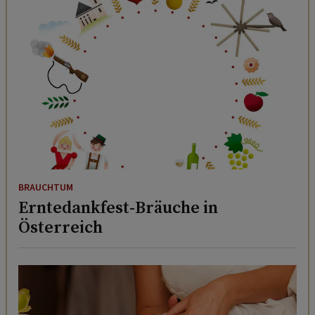
BRAUCHTUM
Erntedankfest-Bräuche in
Österreich