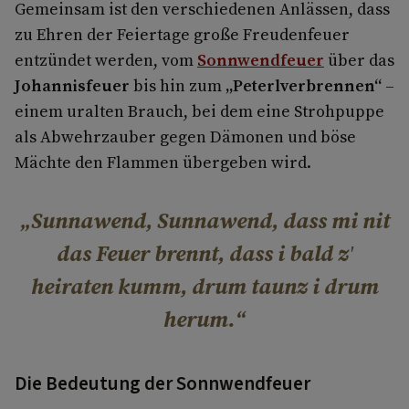
Gemeinsam ist den verschiedenen Anlässen, dass
zu Ehren der Feiertage große Freudenfeuer
entzündet werden, vom
Sonnwendfeuer
über das
Johannisfeuer
bis hin zum
„Peterlverbrennen“
–
einem uralten Brauch, bei dem eine Strohpuppe
als Abwehrzauber gegen Dämonen und böse
Mächte den Flammen übergeben wird.
Sunnawend, Sunnawend, dass mi nit
das Feuer brennt, dass i bald z'
heiraten kumm, drum taunz i drum
herum.
Die Bedeutung der Sonnwendfeuer