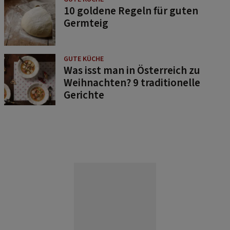
10 goldene Regeln für guten
Germteig
GUTE KÜCHE
Was isst man in Österreich zu
Weihnachten? 9 traditionelle
Gerichte