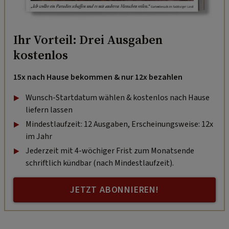
Ihr Vorteil: Drei Ausgaben
kostenlos
15x nach Hause bekommen & nur 12x bezahlen
Wunsch-Startdatum wählen & kostenlos nach Hause
liefern lassen
Mindestlaufzeit: 12 Ausgaben, Erscheinungsweise: 12x
im Jahr
Jederzeit mit 4-wöchiger Frist zum Monatsende
schriftlich kündbar (nach Mindestlaufzeit).
JETZT ABONNIEREN!