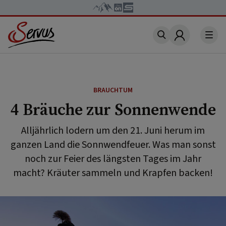
Account
BRAUCHTUM
4 Bräuche zur Sonnenwende
Alljährlich lodern um den 21. Juni herum im
ganzen Land die Sonnwendfeuer. Was man sonst
noch zur Feier des längsten Tages im Jahr
macht? Kräuter sammeln und Krapfen backen!