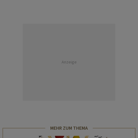
Anzeige
MEHR ZUM THEMA