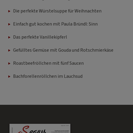
Die perfekte Würstelsuppe für Weihnachten
Einfach gut kochen mit Paula Bründl: Sinn
Das perfekte Vanillekipferl
Gefülltes Gemüse mit Gouda und Rotschmierkäse
Roastbeefröllchen mit fünf Saucen
Bachforellenröllchen im Lauchsud