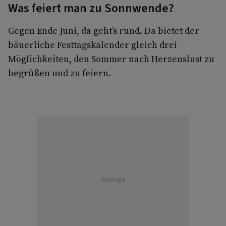
Was feiert man zu Sonnwende?
Gegen Ende Juni, da geht’s rund. Da bietet der
bäuerliche Festtagskalender gleich drei
Möglichkeiten, den Sommer nach Herzenslust zu
begrüßen und zu feiern.
Anzeige