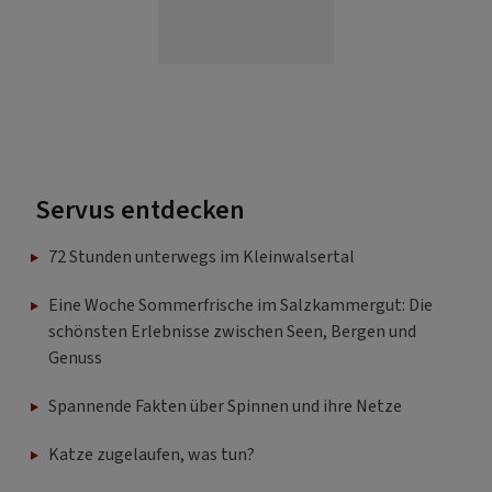
Servus entdecken
72 Stunden unterwegs im Kleinwalsertal
Eine Woche Sommerfrische im Salzkammergut: Die
schönsten Erlebnisse zwischen Seen, Bergen und
Genuss
Spannende Fakten über Spinnen und ihre Netze
Katze zugelaufen, was tun?