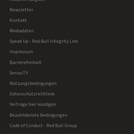
Newsletter
Kontakt
Mediadaten
Speak Up - Red Bull Integrity Line
Impressum
Barrierefreiheit
ServusTV
Nutzungsbedingungen
Datenschutzrichtlinie
Verträge hier kündigen
Bezahldienste Bedingungen
Code of Conduct - Red Bull Group