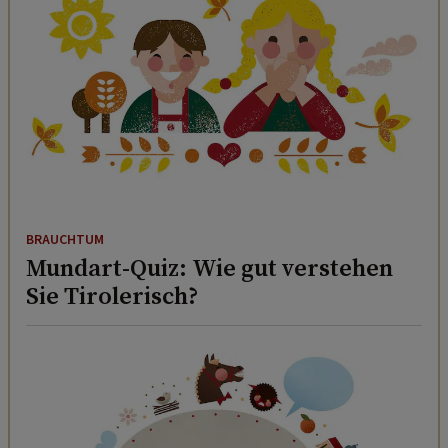
BRAUCHTUM
Mundart-Quiz: Wie gut verstehen
Sie Tirolerisch?