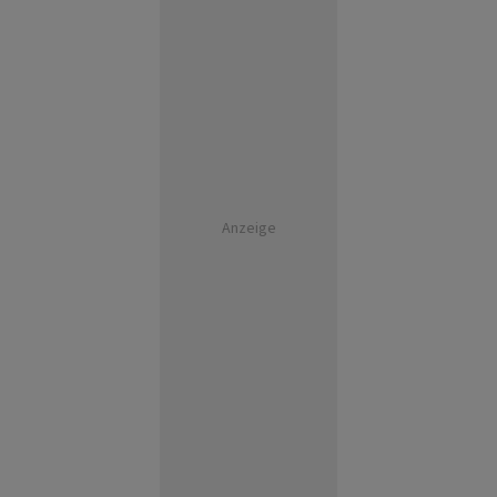
Anzeige