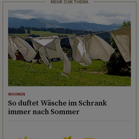
MEHR ZUM THEMA
WOHNEN
So duftet Wäsche im Schrank
immer nach Sommer