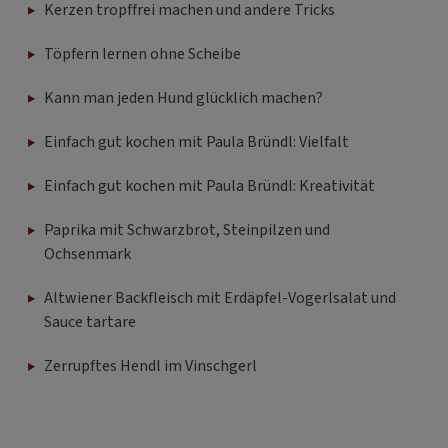
Kerzen tropffrei machen und andere Tricks
Töpfern lernen ohne Scheibe
Kann man jeden Hund glücklich machen?
Einfach gut kochen mit Paula Bründl: Vielfalt
Einfach gut kochen mit Paula Bründl: Kreativität
Paprika mit Schwarzbrot, Steinpilzen und
Ochsenmark
Altwiener Backfleisch mit Erdäpfel-Vogerlsalat und
Sauce tartare
Zerrupftes Hendl im Vinschgerl