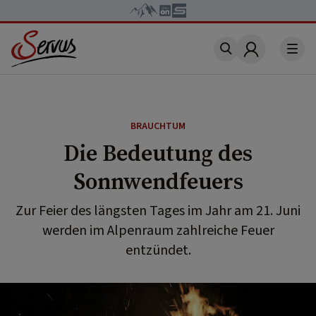
Account
BRAUCHTUM
Die Bedeutung des
Sonnwendfeuers
Zur Feier des längsten Tages im Jahr am 21. Juni
werden im Alpenraum zahlreiche Feuer
entzündet.