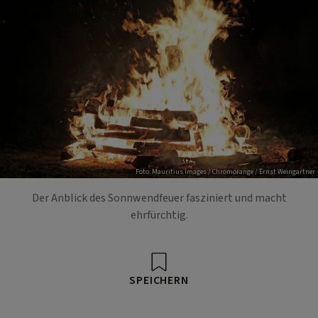
Foto: Mauritius Images / Chromorange / Ernst Weingartner
Der Anblick des Sonnwendfeuer fasziniert und macht
ehrfürchtig.
SPEICHERN