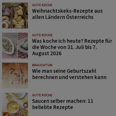
GUTE KÜCHE
Weihnachtskeks-Rezepte aus
allen Ländern Österreichs
GUTE KÜCHE
Was koche ich heute? Rezepte für
die Woche von 31. Juli bis 7.
August 2026
BRAUCHTUM
Wie man seine Geburtszahl
berechnen und verstehen kann
GUTE KÜCHE
Saucen selber machen: 11
beliebte Rezepte