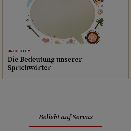
BRAUCHTUM
Die Bedeutung unserer
Sprichwörter
Beliebt auf Servus