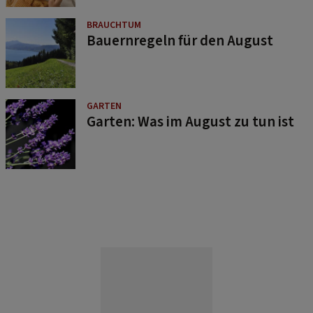
BRAUCHTUM
Bauernregeln für den August
GARTEN
Garten: Was im August zu tun ist