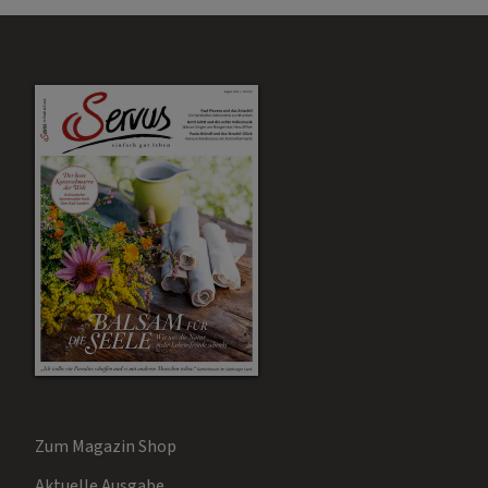
Zum Magazin Shop
Aktuelle Ausgabe