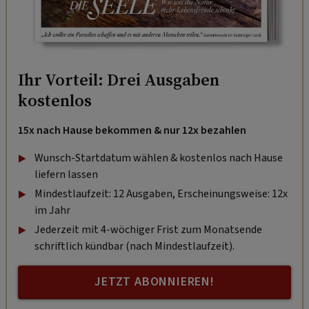
Ihr Vorteil: Drei Ausgaben
kostenlos
15x nach Hause bekommen & nur 12x bezahlen
Wunsch-Startdatum wählen & kostenlos nach Hause
liefern lassen
Mindestlaufzeit: 12 Ausgaben, Erscheinungsweise: 12x
im Jahr
Jederzeit mit 4-wöchiger Frist zum Monatsende
schriftlich kündbar (nach Mindestlaufzeit).
JETZT ABONNIEREN!